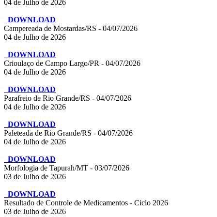
04 de Julho de 2026
DOWNLOAD
Campereada de Mostardas/RS - 04/07/2026
04 de Julho de 2026
DOWNLOAD
Crioulaço de Campo Largo/PR - 04/07/2026
04 de Julho de 2026
DOWNLOAD
Parafreio de Rio Grande/RS - 04/07/2026
04 de Julho de 2026
DOWNLOAD
Paleteada de Rio Grande/RS - 04/07/2026
04 de Julho de 2026
DOWNLOAD
Morfologia de Tapurah/MT - 03/07/2026
03 de Julho de 2026
DOWNLOAD
Resultado de Controle de Medicamentos - Ciclo 2026
03 de Julho de 2026