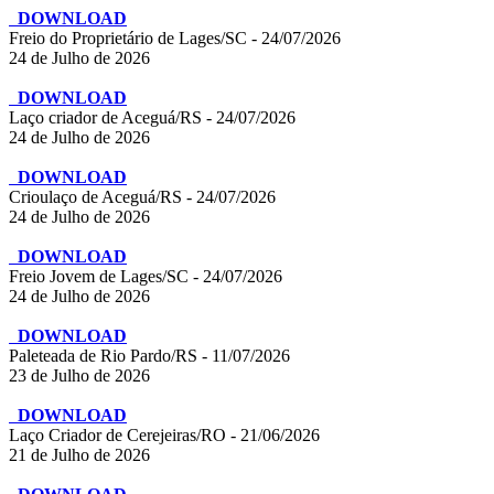
DOWNLOAD
Freio do Proprietário de Lages/SC - 24/07/2026
24 de Julho de 2026
DOWNLOAD
Laço criador de Aceguá/RS - 24/07/2026
24 de Julho de 2026
DOWNLOAD
Crioulaço de Aceguá/RS - 24/07/2026
24 de Julho de 2026
DOWNLOAD
Freio Jovem de Lages/SC - 24/07/2026
24 de Julho de 2026
DOWNLOAD
Paleteada de Rio Pardo/RS - 11/07/2026
23 de Julho de 2026
DOWNLOAD
Laço Criador de Cerejeiras/RO - 21/06/2026
21 de Julho de 2026