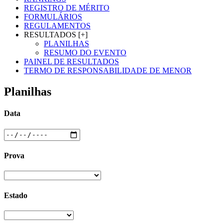
REGISTRO DE MÉRITO
FORMULÁRIOS
REGULAMENTOS
RESULTADOS [+]
PLANILHAS
RESUMO DO EVENTO
PAINEL DE RESULTADOS
TERMO DE RESPONSABILIDADE DE MENOR
Planilhas
Data
Prova
Estado