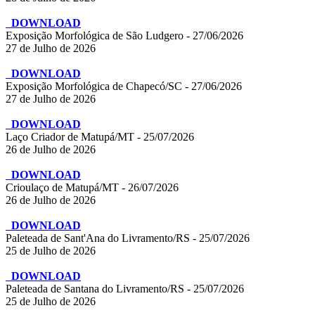
DOWNLOAD
Exposição Morfológica de São Ludgero - 27/06/2026
27 de Julho de 2026
DOWNLOAD
Exposição Morfológica de Chapecó/SC - 27/06/2026
27 de Julho de 2026
DOWNLOAD
Laço Criador de Matupá/MT - 25/07/2026
26 de Julho de 2026
DOWNLOAD
Crioulaço de Matupá/MT - 26/07/2026
26 de Julho de 2026
DOWNLOAD
Paleteada de Sant'Ana do Livramento/RS - 25/07/2026
25 de Julho de 2026
DOWNLOAD
Paleteada de Santana do Livramento/RS - 25/07/2026
25 de Julho de 2026