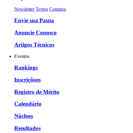
Newsletter
Textos
Contatos
Envie sua Pauta
Anuncie Conosco
Artigos Técnicos
Eventos
Rankings
Inscriçõoes
Registro de Mérito
Calendário
Núcleos
Resultados