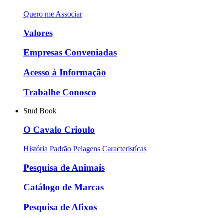
Quero me Associar
Valores
Empresas Conveniadas
Acesso à Informação
Trabalhe Conosco
Stud Book
O Cavalo Crioulo
História
Padrão
Pelagens
Caracteristícas
Pesquisa de Animais
Catálogo de Marcas
Pesquisa de Afixos