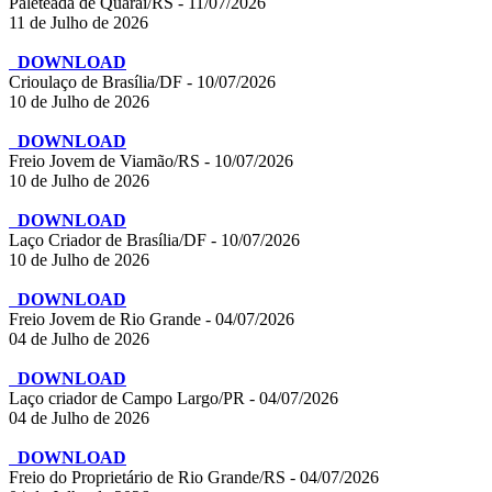
Paleteada de Quaraí/RS - 11/07/2026
11 de Julho de 2026
DOWNLOAD
Crioulaço de Brasília/DF - 10/07/2026
10 de Julho de 2026
DOWNLOAD
Freio Jovem de Viamão/RS - 10/07/2026
10 de Julho de 2026
DOWNLOAD
Laço Criador de Brasília/DF - 10/07/2026
10 de Julho de 2026
DOWNLOAD
Freio Jovem de Rio Grande - 04/07/2026
04 de Julho de 2026
DOWNLOAD
Laço criador de Campo Largo/PR - 04/07/2026
04 de Julho de 2026
DOWNLOAD
Freio do Proprietário de Rio Grande/RS - 04/07/2026