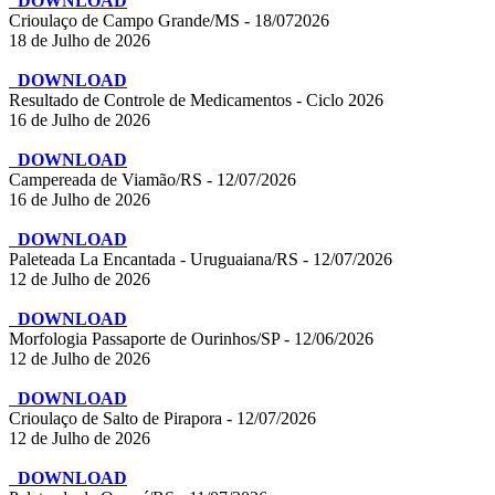
DOWNLOAD
Crioulaço de Campo Grande/MS - 18/072026
18 de Julho de 2026
DOWNLOAD
Resultado de Controle de Medicamentos - Ciclo 2026
16 de Julho de 2026
DOWNLOAD
Campereada de Viamão/RS - 12/07/2026
16 de Julho de 2026
DOWNLOAD
Paleteada La Encantada - Uruguaiana/RS - 12/07/2026
12 de Julho de 2026
DOWNLOAD
Morfologia Passaporte de Ourinhos/SP - 12/06/2026
12 de Julho de 2026
DOWNLOAD
Crioulaço de Salto de Pirapora - 12/07/2026
12 de Julho de 2026
DOWNLOAD