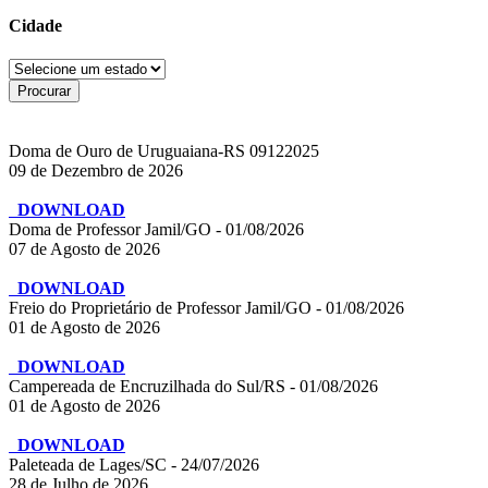
Cidade
Doma de Ouro de Uruguaiana-RS 09122025
09 de Dezembro de 2026
DOWNLOAD
Doma de Professor Jamil/GO - 01/08/2026
07 de Agosto de 2026
DOWNLOAD
Freio do Proprietário de Professor Jamil/GO - 01/08/2026
01 de Agosto de 2026
DOWNLOAD
Campereada de Encruzilhada do Sul/RS - 01/08/2026
01 de Agosto de 2026
DOWNLOAD
Paleteada de Lages/SC - 24/07/2026
28 de Julho de 2026