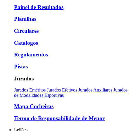
Painel de Resultados
Planilhas
Circulares
Catálogos
Regulamentos
Pistas
Jurados
Jurados Eméritos
Jurados Efetivos
Jurados Auxiliares
Jurados
de Modalidades Esportivas
Mapa Cocheiras
Termo de Responsabilidade de Menor
Leilões