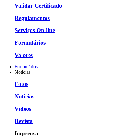
Validar Certificado
Regulamentos
Serviços On-line
Formulários
Valores
Formulários
Notícias
Fotos
Notícias
Vídeos
Revista
Imprensa