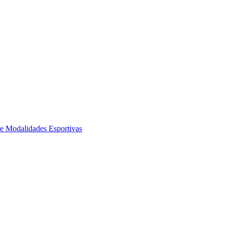
de Modalidades Esportivas