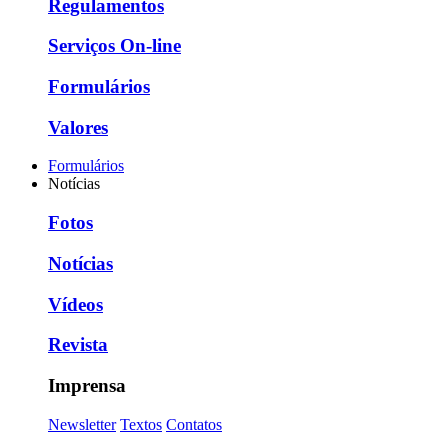
Regulamentos
Serviços On-line
Formulários
Valores
Formulários
Notícias
Fotos
Notícias
Vídeos
Revista
Imprensa
Newsletter
Textos
Contatos