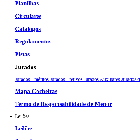
Planilhas
Circulares
Catálogos
Regulamentos
Pistas
Jurados
Jurados Eméritos
Jurados Efetivos
Jurados Auxiliares
Jurados 
Mapa Cocheiras
Termo de Responsabilidade de Menor
Leilões
Leilões