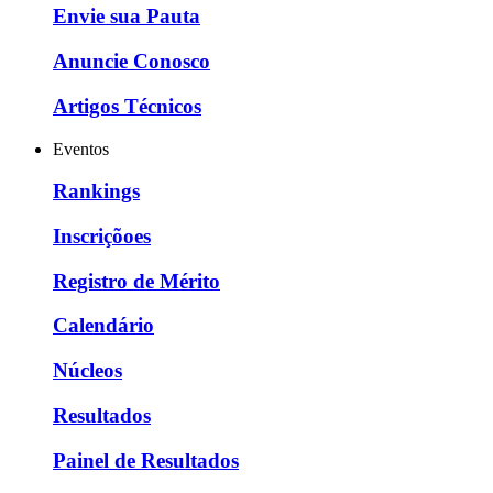
Envie sua Pauta
Anuncie Conosco
Artigos Técnicos
Eventos
Rankings
Inscriçõoes
Registro de Mérito
Calendário
Núcleos
Resultados
Painel de Resultados