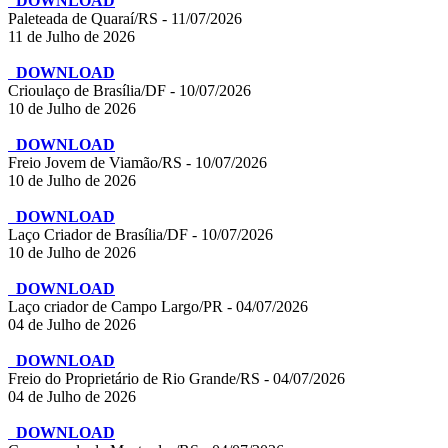
DOWNLOAD
Paleteada de Quaraí/RS - 11/07/2026
11 de Julho de 2026
DOWNLOAD
Crioulaço de Brasília/DF - 10/07/2026
10 de Julho de 2026
DOWNLOAD
Freio Jovem de Viamão/RS - 10/07/2026
10 de Julho de 2026
DOWNLOAD
Laço Criador de Brasília/DF - 10/07/2026
10 de Julho de 2026
DOWNLOAD
Laço criador de Campo Largo/PR - 04/07/2026
04 de Julho de 2026
DOWNLOAD
Freio do Proprietário de Rio Grande/RS - 04/07/2026
04 de Julho de 2026
DOWNLOAD