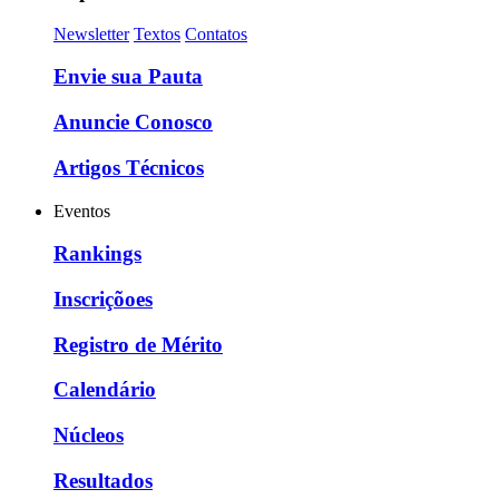
Newsletter
Textos
Contatos
Envie sua Pauta
Anuncie Conosco
Artigos Técnicos
Eventos
Rankings
Inscriçõoes
Registro de Mérito
Calendário
Núcleos
Resultados