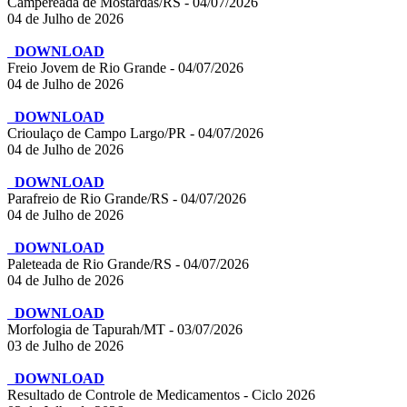
Campereada de Mostardas/RS - 04/07/2026
04 de Julho de 2026
DOWNLOAD
Freio Jovem de Rio Grande - 04/07/2026
04 de Julho de 2026
DOWNLOAD
Crioulaço de Campo Largo/PR - 04/07/2026
04 de Julho de 2026
DOWNLOAD
Parafreio de Rio Grande/RS - 04/07/2026
04 de Julho de 2026
DOWNLOAD
Paleteada de Rio Grande/RS - 04/07/2026
04 de Julho de 2026
DOWNLOAD
Morfologia de Tapurah/MT - 03/07/2026
03 de Julho de 2026
DOWNLOAD
Resultado de Controle de Medicamentos - Ciclo 2026