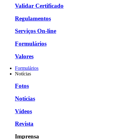
Validar Certificado
Regulamentos
Serviços On-line
Formulários
Valores
Formulários
Notícias
Fotos
Notícias
Vídeos
Revista
Imprensa