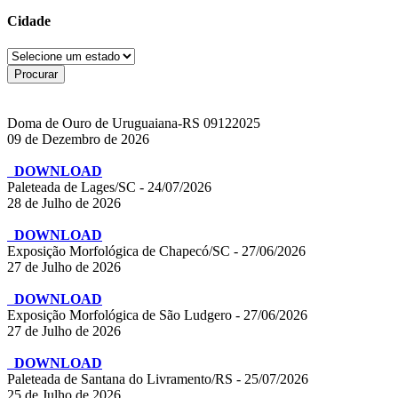
Cidade
Doma de Ouro de Uruguaiana-RS 09122025
09 de Dezembro de 2026
DOWNLOAD
Paleteada de Lages/SC - 24/07/2026
28 de Julho de 2026
DOWNLOAD
Exposição Morfológica de Chapecó/SC - 27/06/2026
27 de Julho de 2026
DOWNLOAD
Exposição Morfológica de São Ludgero - 27/06/2026
27 de Julho de 2026
DOWNLOAD
Paleteada de Santana do Livramento/RS - 25/07/2026
25 de Julho de 2026