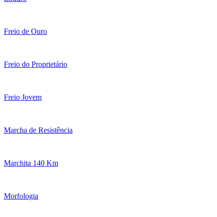
Freio de Ouro
Freio do Proprietário
Freio Jovem
Marcha de Resistência
Marchita 140 Km
Morfologia