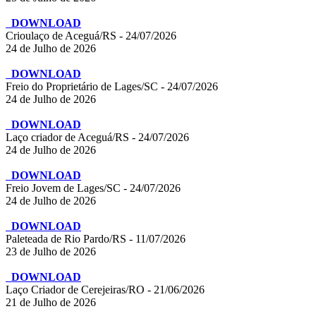
DOWNLOAD
Crioulaço de Aceguá/RS - 24/07/2026
24 de Julho de 2026
DOWNLOAD
Freio do Proprietário de Lages/SC - 24/07/2026
24 de Julho de 2026
DOWNLOAD
Laço criador de Aceguá/RS - 24/07/2026
24 de Julho de 2026
DOWNLOAD
Freio Jovem de Lages/SC - 24/07/2026
24 de Julho de 2026
DOWNLOAD
Paleteada de Rio Pardo/RS - 11/07/2026
23 de Julho de 2026
DOWNLOAD
Laço Criador de Cerejeiras/RO - 21/06/2026
21 de Julho de 2026