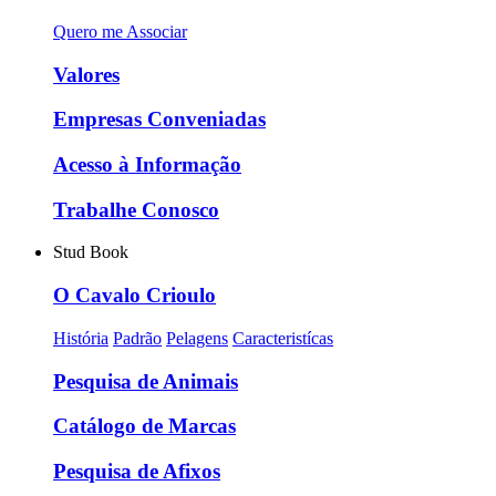
Quero me Associar
Valores
Empresas Conveniadas
Acesso à Informação
Trabalhe Conosco
Stud Book
O Cavalo Crioulo
História
Padrão
Pelagens
Caracteristícas
Pesquisa de Animais
Catálogo de Marcas
Pesquisa de Afixos