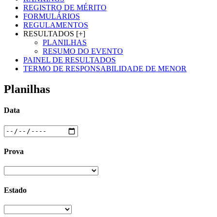
REGISTRO DE MÉRITO
FORMULÁRIOS
REGULAMENTOS
RESULTADOS [+]
PLANILHAS
RESUMO DO EVENTO
PAINEL DE RESULTADOS
TERMO DE RESPONSABILIDADE DE MENOR
Planilhas
Data
Prova
Estado