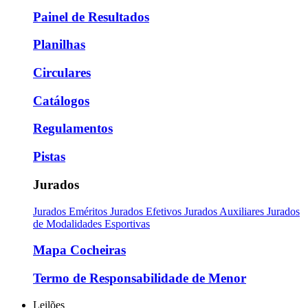
Painel de Resultados
Planilhas
Circulares
Catálogos
Regulamentos
Pistas
Jurados
Jurados Eméritos
Jurados Efetivos
Jurados Auxiliares
Jurados
de Modalidades Esportivas
Mapa Cocheiras
Termo de Responsabilidade de Menor
Leilões