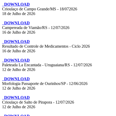
DOWNLOAD
Crioulaço de Campo Grande/MS - 18/072026
18 de Julho de 2026
DOWNLOAD
Campereada de Viamão/RS - 12/07/2026
16 de Julho de 2026
DOWNLOAD
Resultado de Controle de Medicamentos - Ciclo 2026
16 de Julho de 2026
DOWNLOAD
Paleteada La Encantada - Uruguaiana/RS - 12/07/2026
12 de Julho de 2026
DOWNLOAD
Morfologia Passaporte de Ourinhos/SP - 12/06/2026
12 de Julho de 2026
DOWNLOAD
Crioulaço de Salto de Pirapora - 12/07/2026
12 de Julho de 2026