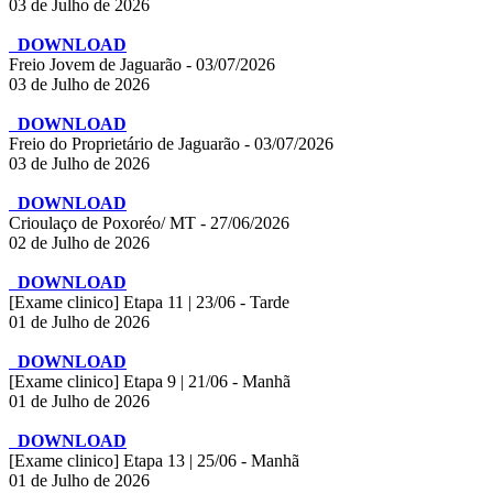
03 de Julho de 2026
DOWNLOAD
Freio Jovem de Jaguarão - 03/07/2026
03 de Julho de 2026
DOWNLOAD
Freio do Proprietário de Jaguarão - 03/07/2026
03 de Julho de 2026
DOWNLOAD
Crioulaço de Poxoréo/ MT - 27/06/2026
02 de Julho de 2026
DOWNLOAD
[Exame clinico] Etapa 11 | 23/06 - Tarde
01 de Julho de 2026
DOWNLOAD
[Exame clinico] Etapa 9 | 21/06 - Manhã
01 de Julho de 2026
DOWNLOAD
[Exame clinico] Etapa 13 | 25/06 - Manhã
01 de Julho de 2026