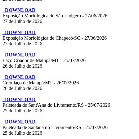
DOWNLOAD
Exposição Morfológica de São Ludgero - 27/06/2026
27 de Julho de 2026
DOWNLOAD
Exposição Morfológica de Chapecó/SC - 27/06/2026
27 de Julho de 2026
DOWNLOAD
Laço Criador de Matupá/MT - 25/07/2026
26 de Julho de 2026
DOWNLOAD
Crioulaço de Matupá/MT - 26/07/2026
26 de Julho de 2026
DOWNLOAD
Paleteada de Sant'Ana do Livramento/RS - 25/07/2026
25 de Julho de 2026
DOWNLOAD
Paleteada de Santana do Livramento/RS - 25/07/2026
25 de Julho de 2026