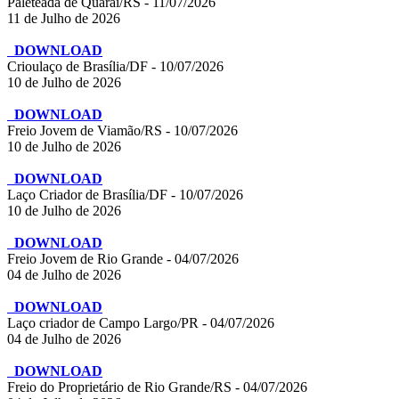
Paleteada de Quaraí/RS - 11/07/2026
11 de Julho de 2026
DOWNLOAD
Crioulaço de Brasília/DF - 10/07/2026
10 de Julho de 2026
DOWNLOAD
Freio Jovem de Viamão/RS - 10/07/2026
10 de Julho de 2026
DOWNLOAD
Laço Criador de Brasília/DF - 10/07/2026
10 de Julho de 2026
DOWNLOAD
Freio Jovem de Rio Grande - 04/07/2026
04 de Julho de 2026
DOWNLOAD
Laço criador de Campo Largo/PR - 04/07/2026
04 de Julho de 2026
DOWNLOAD
Freio do Proprietário de Rio Grande/RS - 04/07/2026