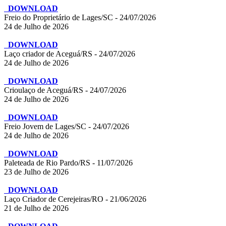
DOWNLOAD
Freio do Proprietário de Lages/SC - 24/07/2026
24 de Julho de 2026
DOWNLOAD
Laço criador de Aceguá/RS - 24/07/2026
24 de Julho de 2026
DOWNLOAD
Crioulaço de Aceguá/RS - 24/07/2026
24 de Julho de 2026
DOWNLOAD
Freio Jovem de Lages/SC - 24/07/2026
24 de Julho de 2026
DOWNLOAD
Paleteada de Rio Pardo/RS - 11/07/2026
23 de Julho de 2026
DOWNLOAD
Laço Criador de Cerejeiras/RO - 21/06/2026
21 de Julho de 2026