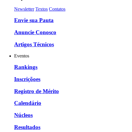
Newsletter
Textos
Contatos
Envie sua Pauta
Anuncie Conosco
Artigos Técnicos
Eventos
Rankings
Inscriçõoes
Registro de Mérito
Calendário
Núcleos
Resultados