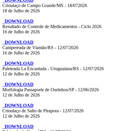
DOWNLOAD
Crioulaço de Campo Grande/MS - 18/072026
18 de Julho de 2026
DOWNLOAD
Resultado de Controle de Medicamentos - Ciclo 2026
16 de Julho de 2026
DOWNLOAD
Campereada de Viamão/RS - 12/07/2026
16 de Julho de 2026
DOWNLOAD
Paleteada La Encantada - Uruguaiana/RS - 12/07/2026
12 de Julho de 2026
DOWNLOAD
Morfologia Passaporte de Ourinhos/SP - 12/06/2026
12 de Julho de 2026
DOWNLOAD
Crioulaço de Salto de Pirapora - 12/07/2026
12 de Julho de 2026
DOWNLOAD