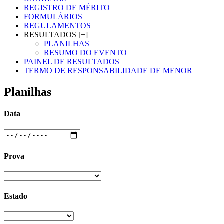
REGISTRO DE MÉRITO
FORMULÁRIOS
REGULAMENTOS
RESULTADOS [+]
PLANILHAS
RESUMO DO EVENTO
PAINEL DE RESULTADOS
TERMO DE RESPONSABILIDADE DE MENOR
Planilhas
Data
Prova
Estado