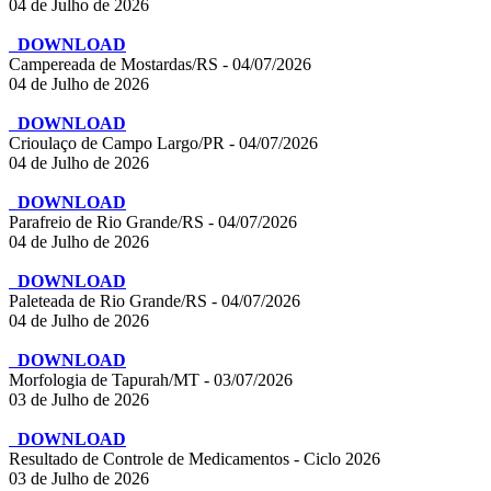
04 de Julho de 2026
DOWNLOAD
Campereada de Mostardas/RS - 04/07/2026
04 de Julho de 2026
DOWNLOAD
Crioulaço de Campo Largo/PR - 04/07/2026
04 de Julho de 2026
DOWNLOAD
Parafreio de Rio Grande/RS - 04/07/2026
04 de Julho de 2026
DOWNLOAD
Paleteada de Rio Grande/RS - 04/07/2026
04 de Julho de 2026
DOWNLOAD
Morfologia de Tapurah/MT - 03/07/2026
03 de Julho de 2026
DOWNLOAD
Resultado de Controle de Medicamentos - Ciclo 2026
03 de Julho de 2026