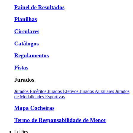
Painel de Resultados
Planilhas
Circulares
Catálogos
Regulamentos
Pistas
Jurados
Jurados Eméritos
Jurados Efetivos
Jurados Auxiliares
Jurados
de Modalidades Esportivas
Mapa Cocheiras
Termo de Responsabilidade de Menor
Leilões