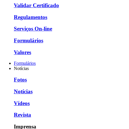
Validar Certificado
Regulamentos
Serviços On-line
Formulários
Valores
Formulários
Notícias
Fotos
Notícias
Vídeos
Revista
Imprensa