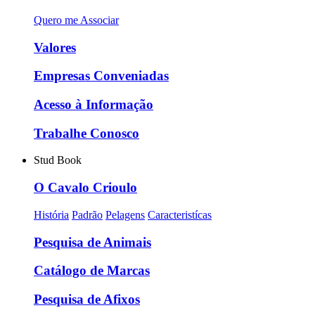
Quero me Associar
Valores
Empresas Conveniadas
Acesso à Informação
Trabalhe Conosco
Stud Book
O Cavalo Crioulo
História
Padrão
Pelagens
Caracteristícas
Pesquisa de Animais
Catálogo de Marcas
Pesquisa de Afixos