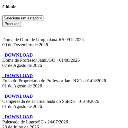
Cidade
Doma de Ouro de Uruguaiana-RS 09122025
09 de Dezembro de 2026
DOWNLOAD
Doma de Professor Jamil/GO - 01/08/2026
07 de Agosto de 2026
DOWNLOAD
Freio do Proprietário de Professor Jamil/GO - 01/08/2026
01 de Agosto de 2026
DOWNLOAD
Campereada de Encruzilhada do Sul/RS - 01/08/2026
01 de Agosto de 2026
DOWNLOAD
Paleteada de Lages/SC - 24/07/2026
28 de Julho de 2026