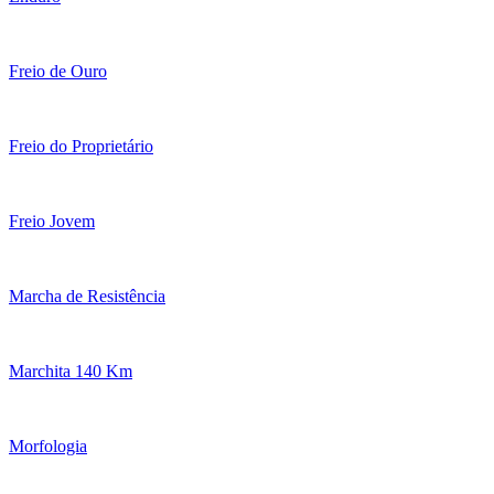
Freio de Ouro
Freio do Proprietário
Freio Jovem
Marcha de Resistência
Marchita 140 Km
Morfologia