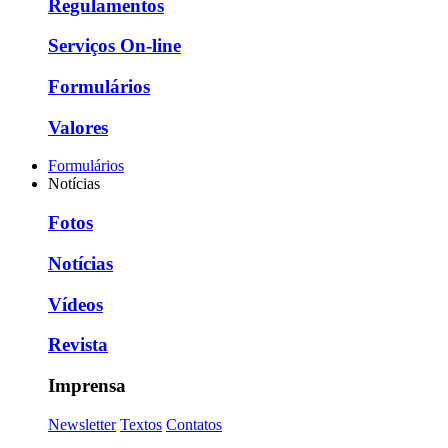
Regulamentos
Serviços On-line
Formulários
Valores
Formulários
Notícias
Fotos
Notícias
Vídeos
Revista
Imprensa
Newsletter
Textos
Contatos