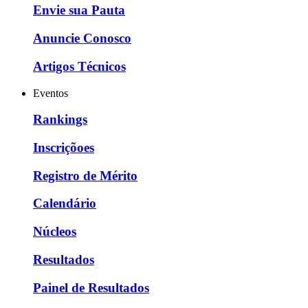
Envie sua Pauta
Anuncie Conosco
Artigos Técnicos
Eventos
Rankings
Inscriçõoes
Registro de Mérito
Calendário
Núcleos
Resultados
Painel de Resultados