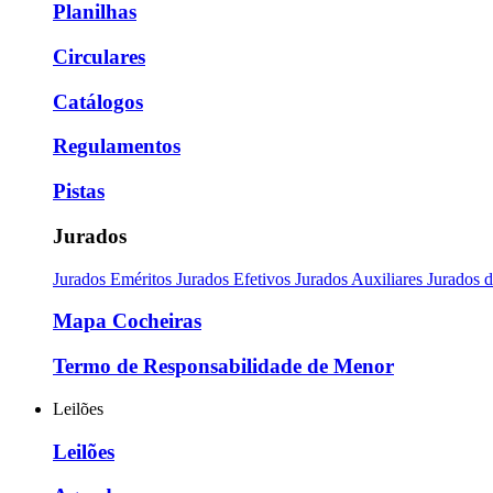
Planilhas
Circulares
Catálogos
Regulamentos
Pistas
Jurados
Jurados Eméritos
Jurados Efetivos
Jurados Auxiliares
Jurados 
Mapa Cocheiras
Termo de Responsabilidade de Menor
Leilões
Leilões