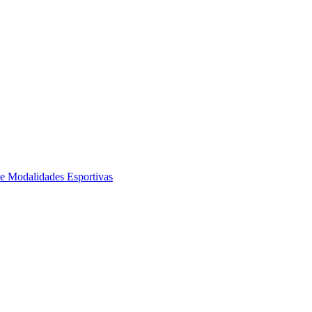
de Modalidades Esportivas