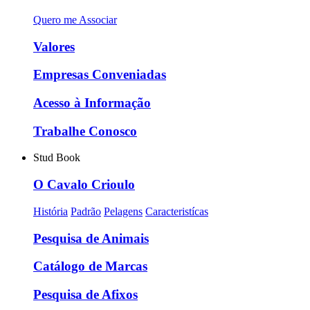
Quero me Associar
Valores
Empresas Conveniadas
Acesso à Informação
Trabalhe Conosco
Stud Book
O Cavalo Crioulo
História
Padrão
Pelagens
Caracteristícas
Pesquisa de Animais
Catálogo de Marcas
Pesquisa de Afixos