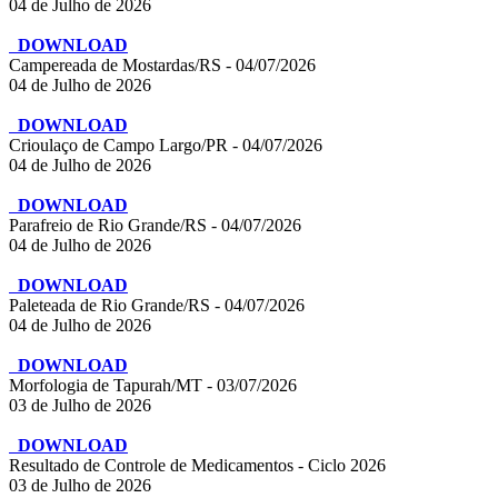
04 de Julho de 2026
DOWNLOAD
Campereada de Mostardas/RS - 04/07/2026
04 de Julho de 2026
DOWNLOAD
Crioulaço de Campo Largo/PR - 04/07/2026
04 de Julho de 2026
DOWNLOAD
Parafreio de Rio Grande/RS - 04/07/2026
04 de Julho de 2026
DOWNLOAD
Paleteada de Rio Grande/RS - 04/07/2026
04 de Julho de 2026
DOWNLOAD
Morfologia de Tapurah/MT - 03/07/2026
03 de Julho de 2026
DOWNLOAD
Resultado de Controle de Medicamentos - Ciclo 2026
03 de Julho de 2026