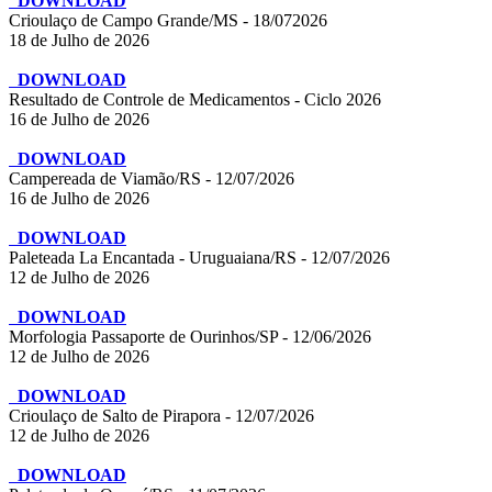
DOWNLOAD
Crioulaço de Campo Grande/MS - 18/072026
18 de Julho de 2026
DOWNLOAD
Resultado de Controle de Medicamentos - Ciclo 2026
16 de Julho de 2026
DOWNLOAD
Campereada de Viamão/RS - 12/07/2026
16 de Julho de 2026
DOWNLOAD
Paleteada La Encantada - Uruguaiana/RS - 12/07/2026
12 de Julho de 2026
DOWNLOAD
Morfologia Passaporte de Ourinhos/SP - 12/06/2026
12 de Julho de 2026
DOWNLOAD
Crioulaço de Salto de Pirapora - 12/07/2026
12 de Julho de 2026
DOWNLOAD