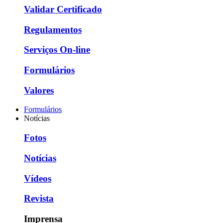
Validar Certificado
Regulamentos
Serviços On-line
Formulários
Valores
Formulários
Notícias
Fotos
Notícias
Vídeos
Revista
Imprensa