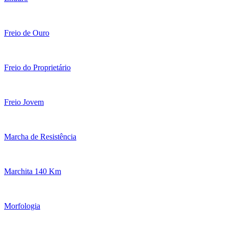
Freio de Ouro
Freio do Proprietário
Freio Jovem
Marcha de Resistência
Marchita 140 Km
Morfologia