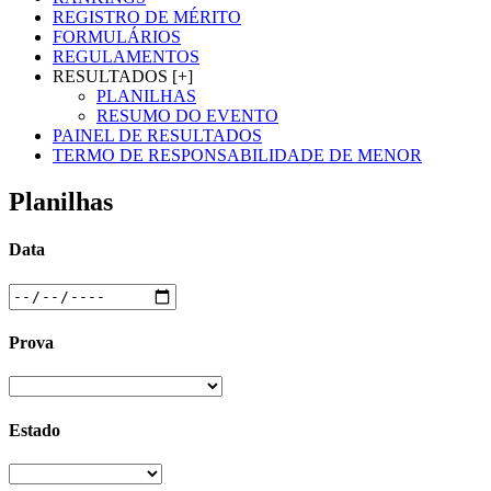
REGISTRO DE MÉRITO
FORMULÁRIOS
REGULAMENTOS
RESULTADOS [+]
PLANILHAS
RESUMO DO EVENTO
PAINEL DE RESULTADOS
TERMO DE RESPONSABILIDADE DE MENOR
Planilhas
Data
Prova
Estado