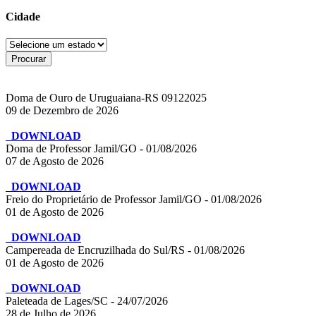
Cidade
Doma de Ouro de Uruguaiana-RS 09122025
09 de Dezembro de 2026
DOWNLOAD
Doma de Professor Jamil/GO - 01/08/2026
07 de Agosto de 2026
DOWNLOAD
Freio do Proprietário de Professor Jamil/GO - 01/08/2026
01 de Agosto de 2026
DOWNLOAD
Campereada de Encruzilhada do Sul/RS - 01/08/2026
01 de Agosto de 2026
DOWNLOAD
Paleteada de Lages/SC - 24/07/2026
28 de Julho de 2026