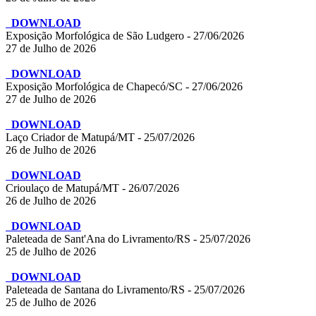
DOWNLOAD
Exposição Morfológica de São Ludgero - 27/06/2026
27 de Julho de 2026
DOWNLOAD
Exposição Morfológica de Chapecó/SC - 27/06/2026
27 de Julho de 2026
DOWNLOAD
Laço Criador de Matupá/MT - 25/07/2026
26 de Julho de 2026
DOWNLOAD
Crioulaço de Matupá/MT - 26/07/2026
26 de Julho de 2026
DOWNLOAD
Paleteada de Sant'Ana do Livramento/RS - 25/07/2026
25 de Julho de 2026
DOWNLOAD
Paleteada de Santana do Livramento/RS - 25/07/2026
25 de Julho de 2026