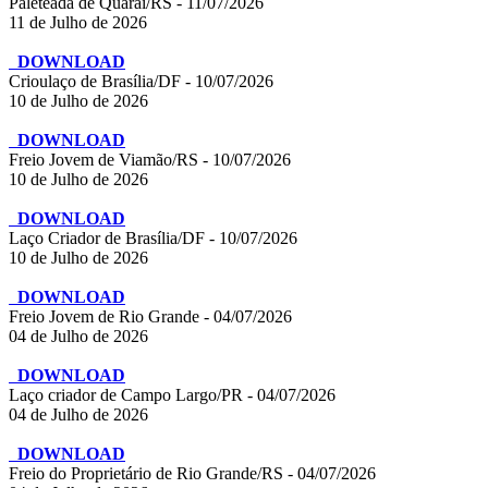
Paleteada de Quaraí/RS - 11/07/2026
11 de Julho de 2026
DOWNLOAD
Crioulaço de Brasília/DF - 10/07/2026
10 de Julho de 2026
DOWNLOAD
Freio Jovem de Viamão/RS - 10/07/2026
10 de Julho de 2026
DOWNLOAD
Laço Criador de Brasília/DF - 10/07/2026
10 de Julho de 2026
DOWNLOAD
Freio Jovem de Rio Grande - 04/07/2026
04 de Julho de 2026
DOWNLOAD
Laço criador de Campo Largo/PR - 04/07/2026
04 de Julho de 2026
DOWNLOAD
Freio do Proprietário de Rio Grande/RS - 04/07/2026