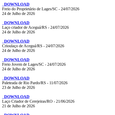
DOWNLOAD
Freio do Proprietário de Lages/SC - 24/07/2026
24 de Julho de 2026
DOWNLOAD
Laço criador de Aceguá/RS - 24/07/2026
24 de Julho de 2026
DOWNLOAD
Crioulaço de Aceguá/RS - 24/07/2026
24 de Julho de 2026
DOWNLOAD
Freio Jovem de Lages/SC - 24/07/2026
24 de Julho de 2026
DOWNLOAD
Paleteada de Rio Pardo/RS - 11/07/2026
23 de Julho de 2026
DOWNLOAD
Laço Criador de Cerejeiras/RO - 21/06/2026
21 de Julho de 2026