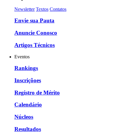
Newsletter
Textos
Contatos
Envie sua Pauta
Anuncie Conosco
Artigos Técnicos
Eventos
Rankings
Inscriçõoes
Registro de Mérito
Calendário
Núcleos
Resultados