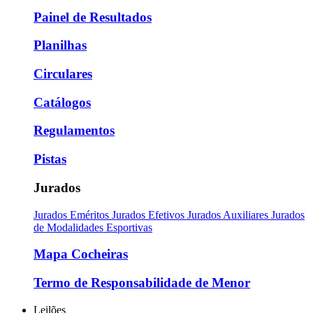
Painel de Resultados
Planilhas
Circulares
Catálogos
Regulamentos
Pistas
Jurados
Jurados Eméritos
Jurados Efetivos
Jurados Auxiliares
Jurados
de Modalidades Esportivas
Mapa Cocheiras
Termo de Responsabilidade de Menor
Leilões