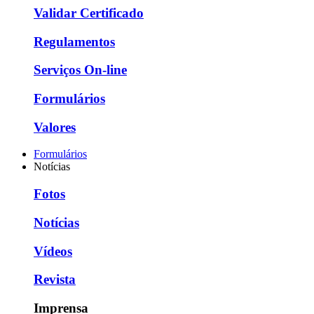
Validar Certificado
Regulamentos
Serviços On-line
Formulários
Valores
Formulários
Notícias
Fotos
Notícias
Vídeos
Revista
Imprensa