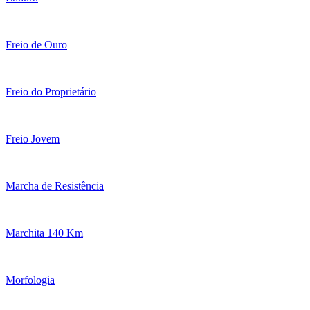
Freio de Ouro
Freio do Proprietário
Freio Jovem
Marcha de Resistência
Marchita 140 Km
Morfologia