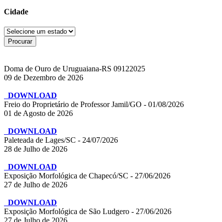
Cidade
Doma de Ouro de Uruguaiana-RS 09122025
09 de Dezembro de 2026
DOWNLOAD
Freio do Proprietário de Professor Jamil/GO - 01/08/2026
01 de Agosto de 2026
DOWNLOAD
Paleteada de Lages/SC - 24/07/2026
28 de Julho de 2026
DOWNLOAD
Exposição Morfológica de Chapecó/SC - 27/06/2026
27 de Julho de 2026
DOWNLOAD
Exposição Morfológica de São Ludgero - 27/06/2026
27 de Julho de 2026