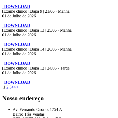
DOWNLOAD
[Exame clinico] Etapa 9 | 21/06 - Manhã
01 de Julho de 2026
DOWNLOAD
[Exame clinico] Etapa 13 | 25/06 - Manhã
01 de Julho de 2026
DOWNLOAD
[Exame clinico] Etapa 14 | 26/06 - Manhã
01 de Julho de 2026
DOWNLOAD
[Exame clinico] Etapa 12 | 24/06 - Tarde
01 de Julho de 2026
DOWNLOAD
1
2
3
>
>>
Nosso endereço
Av. Fernando Osório, 1754 A
Bairro Três Vendas