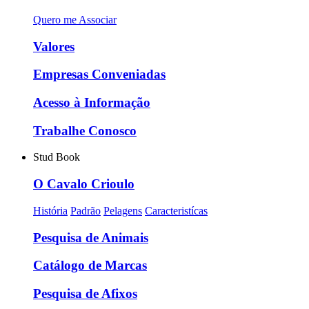
Quero me Associar
Valores
Empresas Conveniadas
Acesso à Informação
Trabalhe Conosco
Stud Book
O Cavalo Crioulo
História
Padrão
Pelagens
Caracteristícas
Pesquisa de Animais
Catálogo de Marcas
Pesquisa de Afixos