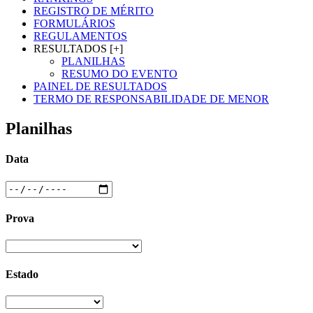
REGISTRO DE MÉRITO
FORMULÁRIOS
REGULAMENTOS
RESULTADOS [+]
PLANILHAS
RESUMO DO EVENTO
PAINEL DE RESULTADOS
TERMO DE RESPONSABILIDADE DE MENOR
Planilhas
Data
Prova
Estado