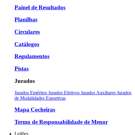
Painel de Resultados
Planilhas
Circulares
Catálogos
Regulamentos
Pistas
Jurados
Jurados Eméritos
Jurados Efetivos
Jurados Auxiliares
Jurados
de Modalidades Esportivas
Mapa Cocheiras
Termo de Responsabilidade de Menor
Leilões