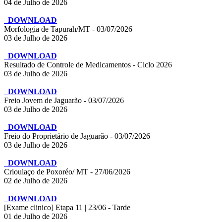
04 de Julho de 2026
DOWNLOAD
Morfologia de Tapurah/MT - 03/07/2026
03 de Julho de 2026
DOWNLOAD
Resultado de Controle de Medicamentos - Ciclo 2026
03 de Julho de 2026
DOWNLOAD
Freio Jovem de Jaguarão - 03/07/2026
03 de Julho de 2026
DOWNLOAD
Freio do Proprietário de Jaguarão - 03/07/2026
03 de Julho de 2026
DOWNLOAD
Crioulaço de Poxoréo/ MT - 27/06/2026
02 de Julho de 2026
DOWNLOAD
[Exame clinico] Etapa 11 | 23/06 - Tarde
01 de Julho de 2026