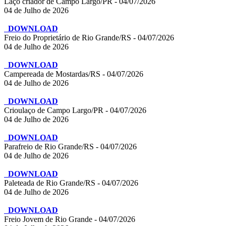
Laço criador de Campo Largo/PR - 04/07/2026
04 de Julho de 2026
DOWNLOAD
Freio do Proprietário de Rio Grande/RS - 04/07/2026
04 de Julho de 2026
DOWNLOAD
Campereada de Mostardas/RS - 04/07/2026
04 de Julho de 2026
DOWNLOAD
Crioulaço de Campo Largo/PR - 04/07/2026
04 de Julho de 2026
DOWNLOAD
Parafreio de Rio Grande/RS - 04/07/2026
04 de Julho de 2026
DOWNLOAD
Paleteada de Rio Grande/RS - 04/07/2026
04 de Julho de 2026
DOWNLOAD
Freio Jovem de Rio Grande - 04/07/2026