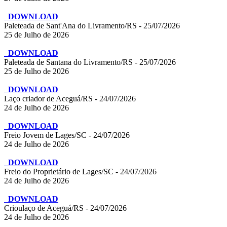
DOWNLOAD
Paleteada de Sant'Ana do Livramento/RS - 25/07/2026
25 de Julho de 2026
DOWNLOAD
Paleteada de Santana do Livramento/RS - 25/07/2026
25 de Julho de 2026
DOWNLOAD
Laço criador de Aceguá/RS - 24/07/2026
24 de Julho de 2026
DOWNLOAD
Freio Jovem de Lages/SC - 24/07/2026
24 de Julho de 2026
DOWNLOAD
Freio do Proprietário de Lages/SC - 24/07/2026
24 de Julho de 2026
DOWNLOAD
Crioulaço de Aceguá/RS - 24/07/2026
24 de Julho de 2026