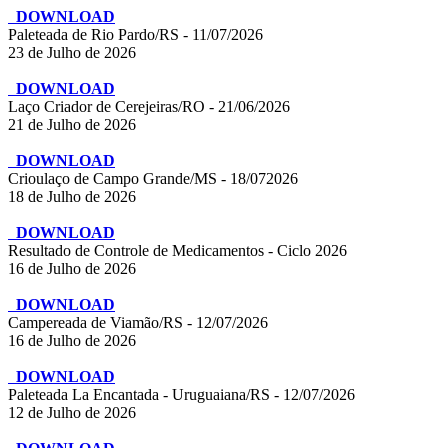
DOWNLOAD
Paleteada de Rio Pardo/RS - 11/07/2026
23 de Julho de 2026
DOWNLOAD
Laço Criador de Cerejeiras/RO - 21/06/2026
21 de Julho de 2026
DOWNLOAD
Crioulaço de Campo Grande/MS - 18/072026
18 de Julho de 2026
DOWNLOAD
Resultado de Controle de Medicamentos - Ciclo 2026
16 de Julho de 2026
DOWNLOAD
Campereada de Viamão/RS - 12/07/2026
16 de Julho de 2026
DOWNLOAD
Paleteada La Encantada - Uruguaiana/RS - 12/07/2026
12 de Julho de 2026