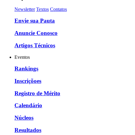
Newsletter
Textos
Contatos
Envie sua Pauta
Anuncie Conosco
Artigos Técnicos
Eventos
Rankings
Inscriçõoes
Registro de Mérito
Calendário
Núcleos
Resultados