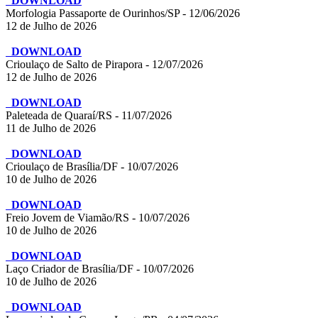
DOWNLOAD
Morfologia Passaporte de Ourinhos/SP - 12/06/2026
12 de Julho de 2026
DOWNLOAD
Crioulaço de Salto de Pirapora - 12/07/2026
12 de Julho de 2026
DOWNLOAD
Paleteada de Quaraí/RS - 11/07/2026
11 de Julho de 2026
DOWNLOAD
Crioulaço de Brasília/DF - 10/07/2026
10 de Julho de 2026
DOWNLOAD
Freio Jovem de Viamão/RS - 10/07/2026
10 de Julho de 2026
DOWNLOAD
Laço Criador de Brasília/DF - 10/07/2026
10 de Julho de 2026
DOWNLOAD