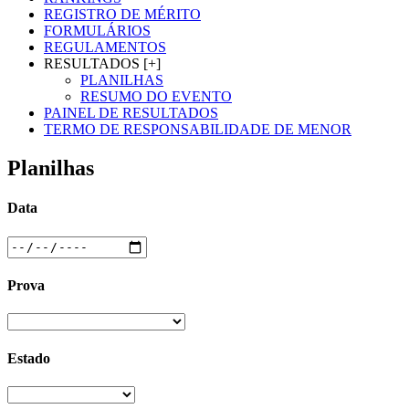
REGISTRO DE MÉRITO
FORMULÁRIOS
REGULAMENTOS
RESULTADOS [+]
PLANILHAS
RESUMO DO EVENTO
PAINEL DE RESULTADOS
TERMO DE RESPONSABILIDADE DE MENOR
Planilhas
Data
Prova
Estado