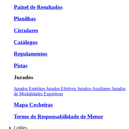
Painel de Resultados
Planilhas
Circulares
Catálogos
Regulamentos
Pistas
Jurados
Jurados Eméritos
Jurados Efetivos
Jurados Auxiliares
Jurados
de Modalidades Esportivas
Mapa Cocheiras
Termo de Responsabilidade de Menor
Leilões