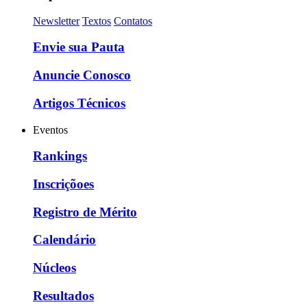
Newsletter
Textos
Contatos
Envie sua Pauta
Anuncie Conosco
Artigos Técnicos
Eventos
Rankings
Inscriçõoes
Registro de Mérito
Calendário
Núcleos
Resultados