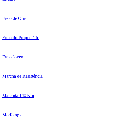
Freio de Ouro
Freio do Proprietário
Freio Jovem
Marcha de Resistência
Marchita 140 Km
Morfologia