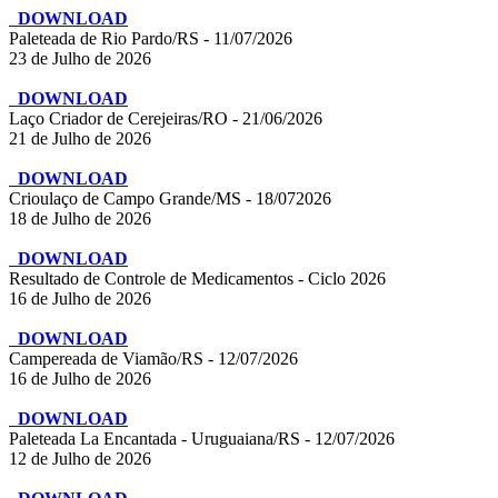
DOWNLOAD
Paleteada de Rio Pardo/RS - 11/07/2026
23 de Julho de 2026
DOWNLOAD
Laço Criador de Cerejeiras/RO - 21/06/2026
21 de Julho de 2026
DOWNLOAD
Crioulaço de Campo Grande/MS - 18/072026
18 de Julho de 2026
DOWNLOAD
Resultado de Controle de Medicamentos - Ciclo 2026
16 de Julho de 2026
DOWNLOAD
Campereada de Viamão/RS - 12/07/2026
16 de Julho de 2026
DOWNLOAD
Paleteada La Encantada - Uruguaiana/RS - 12/07/2026
12 de Julho de 2026