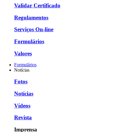
Validar Certificado
Regulamentos
Serviços On-line
Formulários
Valores
Formulários
Notícias
Fotos
Notícias
Vídeos
Revista
Imprensa