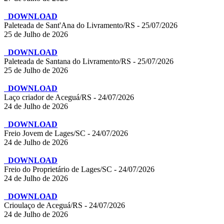
DOWNLOAD
Paleteada de Sant'Ana do Livramento/RS - 25/07/2026
25 de Julho de 2026
DOWNLOAD
Paleteada de Santana do Livramento/RS - 25/07/2026
25 de Julho de 2026
DOWNLOAD
Laço criador de Aceguá/RS - 24/07/2026
24 de Julho de 2026
DOWNLOAD
Freio Jovem de Lages/SC - 24/07/2026
24 de Julho de 2026
DOWNLOAD
Freio do Proprietário de Lages/SC - 24/07/2026
24 de Julho de 2026
DOWNLOAD
Crioulaço de Aceguá/RS - 24/07/2026
24 de Julho de 2026