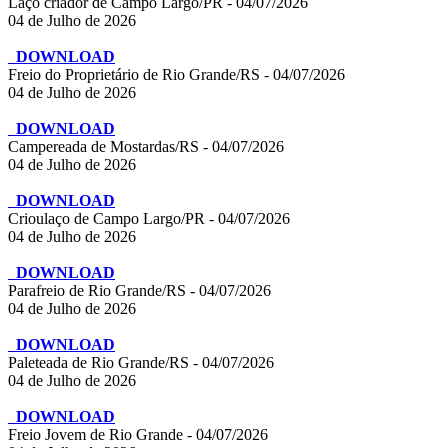
Laço criador de Campo Largo/PR - 04/07/2026
04 de Julho de 2026
DOWNLOAD
Freio do Proprietário de Rio Grande/RS - 04/07/2026
04 de Julho de 2026
DOWNLOAD
Campereada de Mostardas/RS - 04/07/2026
04 de Julho de 2026
DOWNLOAD
Crioulaço de Campo Largo/PR - 04/07/2026
04 de Julho de 2026
DOWNLOAD
Parafreio de Rio Grande/RS - 04/07/2026
04 de Julho de 2026
DOWNLOAD
Paleteada de Rio Grande/RS - 04/07/2026
04 de Julho de 2026
DOWNLOAD
Freio Jovem de Rio Grande - 04/07/2026