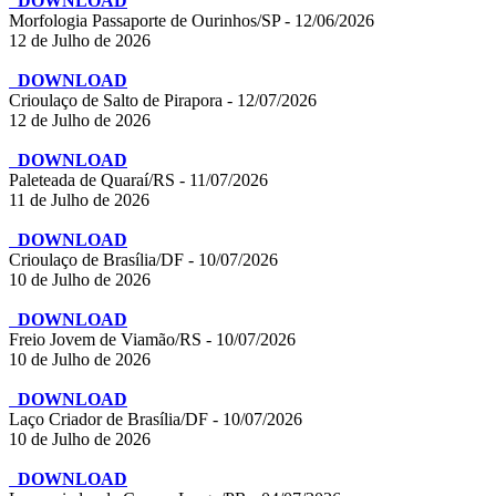
DOWNLOAD
Morfologia Passaporte de Ourinhos/SP - 12/06/2026
12 de Julho de 2026
DOWNLOAD
Crioulaço de Salto de Pirapora - 12/07/2026
12 de Julho de 2026
DOWNLOAD
Paleteada de Quaraí/RS - 11/07/2026
11 de Julho de 2026
DOWNLOAD
Crioulaço de Brasília/DF - 10/07/2026
10 de Julho de 2026
DOWNLOAD
Freio Jovem de Viamão/RS - 10/07/2026
10 de Julho de 2026
DOWNLOAD
Laço Criador de Brasília/DF - 10/07/2026
10 de Julho de 2026
DOWNLOAD