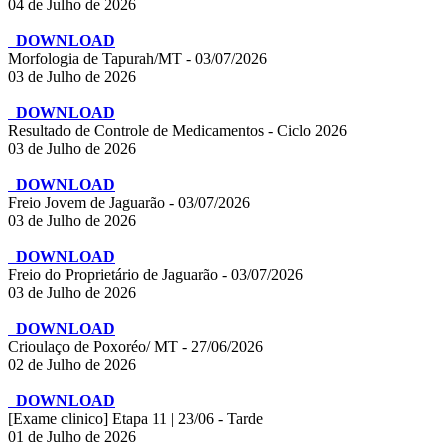
04 de Julho de 2026
DOWNLOAD
Morfologia de Tapurah/MT - 03/07/2026
03 de Julho de 2026
DOWNLOAD
Resultado de Controle de Medicamentos - Ciclo 2026
03 de Julho de 2026
DOWNLOAD
Freio Jovem de Jaguarão - 03/07/2026
03 de Julho de 2026
DOWNLOAD
Freio do Proprietário de Jaguarão - 03/07/2026
03 de Julho de 2026
DOWNLOAD
Crioulaço de Poxoréo/ MT - 27/06/2026
02 de Julho de 2026
DOWNLOAD
[Exame clinico] Etapa 11 | 23/06 - Tarde
01 de Julho de 2026