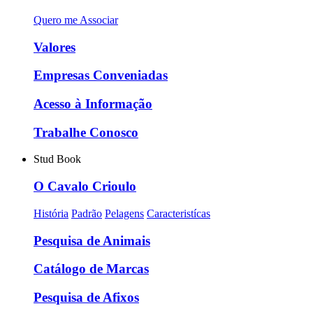
Quero me Associar
Valores
Empresas Conveniadas
Acesso à Informação
Trabalhe Conosco
Stud Book
O Cavalo Crioulo
História
Padrão
Pelagens
Caracteristícas
Pesquisa de Animais
Catálogo de Marcas
Pesquisa de Afixos