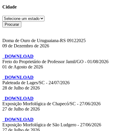
Cidade
Doma de Ouro de Uruguaiana-RS 09122025
09 de Dezembro de 2026
DOWNLOAD
Freio do Proprietário de Professor Jamil/GO - 01/08/2026
01 de Agosto de 2026
DOWNLOAD
Paleteada de Lages/SC - 24/07/2026
28 de Julho de 2026
DOWNLOAD
Exposição Morfológica de Chapecó/SC - 27/06/2026
27 de Julho de 2026
DOWNLOAD
Exposição Morfológica de São Ludgero - 27/06/2026
27 de Julho de 2026