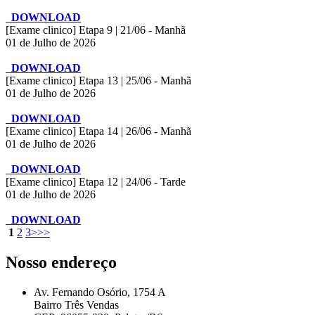
DOWNLOAD
[Exame clinico] Etapa 9 | 21/06 - Manhã
01 de Julho de 2026
DOWNLOAD
[Exame clinico] Etapa 13 | 25/06 - Manhã
01 de Julho de 2026
DOWNLOAD
[Exame clinico] Etapa 14 | 26/06 - Manhã
01 de Julho de 2026
DOWNLOAD
[Exame clinico] Etapa 12 | 24/06 - Tarde
01 de Julho de 2026
DOWNLOAD
1
2
3
>
>>
Nosso endereço
Av. Fernando Osório, 1754 A
Bairro Três Vendas