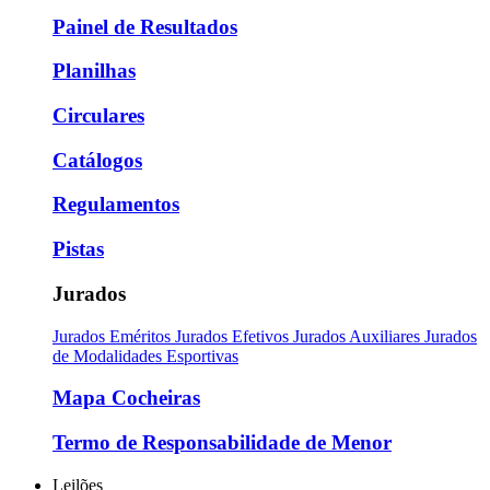
Painel de Resultados
Planilhas
Circulares
Catálogos
Regulamentos
Pistas
Jurados
Jurados Eméritos
Jurados Efetivos
Jurados Auxiliares
Jurados
de Modalidades Esportivas
Mapa Cocheiras
Termo de Responsabilidade de Menor
Leilões