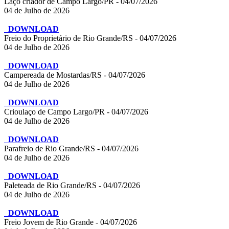
Laço criador de Campo Largo/PR - 04/07/2026
04 de Julho de 2026
DOWNLOAD
Freio do Proprietário de Rio Grande/RS - 04/07/2026
04 de Julho de 2026
DOWNLOAD
Campereada de Mostardas/RS - 04/07/2026
04 de Julho de 2026
DOWNLOAD
Crioulaço de Campo Largo/PR - 04/07/2026
04 de Julho de 2026
DOWNLOAD
Parafreio de Rio Grande/RS - 04/07/2026
04 de Julho de 2026
DOWNLOAD
Paleteada de Rio Grande/RS - 04/07/2026
04 de Julho de 2026
DOWNLOAD
Freio Jovem de Rio Grande - 04/07/2026