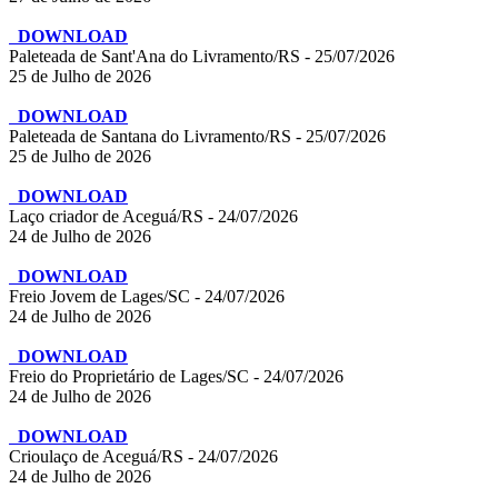
DOWNLOAD
Paleteada de Sant'Ana do Livramento/RS - 25/07/2026
25 de Julho de 2026
DOWNLOAD
Paleteada de Santana do Livramento/RS - 25/07/2026
25 de Julho de 2026
DOWNLOAD
Laço criador de Aceguá/RS - 24/07/2026
24 de Julho de 2026
DOWNLOAD
Freio Jovem de Lages/SC - 24/07/2026
24 de Julho de 2026
DOWNLOAD
Freio do Proprietário de Lages/SC - 24/07/2026
24 de Julho de 2026
DOWNLOAD
Crioulaço de Aceguá/RS - 24/07/2026
24 de Julho de 2026