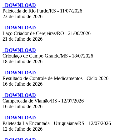
DOWNLOAD
Paleteada de Rio Pardo/RS - 11/07/2026
23 de Julho de 2026
DOWNLOAD
Laço Criador de Cerejeiras/RO - 21/06/2026
21 de Julho de 2026
DOWNLOAD
Crioulaço de Campo Grande/MS - 18/072026
18 de Julho de 2026
DOWNLOAD
Resultado de Controle de Medicamentos - Ciclo 2026
16 de Julho de 2026
DOWNLOAD
Campereada de Viamão/RS - 12/07/2026
16 de Julho de 2026
DOWNLOAD
Paleteada La Encantada - Uruguaiana/RS - 12/07/2026
12 de Julho de 2026