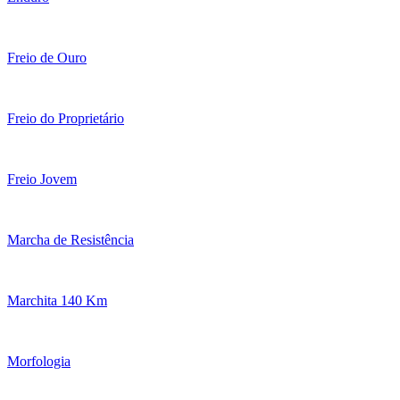
Freio de Ouro
Freio do Proprietário
Freio Jovem
Marcha de Resistência
Marchita 140 Km
Morfologia