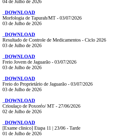
04 de Julho de 2026
DOWNLOAD
Morfologia de Tapurah/MT - 03/07/2026
03 de Julho de 2026
DOWNLOAD
Resultado de Controle de Medicamentos - Ciclo 2026
03 de Julho de 2026
DOWNLOAD
Freio Jovem de Jaguarão - 03/07/2026
03 de Julho de 2026
DOWNLOAD
Freio do Proprietário de Jaguarão - 03/07/2026
03 de Julho de 2026
DOWNLOAD
Crioulaço de Poxoréo/ MT - 27/06/2026
02 de Julho de 2026
DOWNLOAD
[Exame clinico] Etapa 11 | 23/06 - Tarde
01 de Julho de 2026