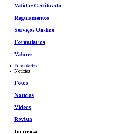
Validar Certificado
Regulamentos
Serviços On-line
Formulários
Valores
Formulários
Notícias
Fotos
Notícias
Vídeos
Revista
Imprensa