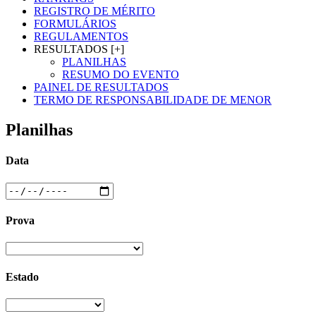
REGISTRO DE MÉRITO
FORMULÁRIOS
REGULAMENTOS
RESULTADOS [+]
PLANILHAS
RESUMO DO EVENTO
PAINEL DE RESULTADOS
TERMO DE RESPONSABILIDADE DE MENOR
Planilhas
Data
Prova
Estado