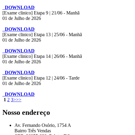
DOWNLOAD
[Exame clinico] Etapa 9 | 21/06 - Manhã
01 de Julho de 2026
DOWNLOAD
[Exame clinico] Etapa 13 | 25/06 - Manhã
01 de Julho de 2026
DOWNLOAD
[Exame clinico] Etapa 14 | 26/06 - Manhã
01 de Julho de 2026
DOWNLOAD
[Exame clinico] Etapa 12 | 24/06 - Tarde
01 de Julho de 2026
DOWNLOAD
1
2
3
>
>>
Nosso endereço
Av. Fernando Osório, 1754 A
Bairro Três Vendas