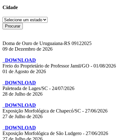
Cidade
Doma de Ouro de Uruguaiana-RS 09122025
09 de Dezembro de 2026
DOWNLOAD
Freio do Proprietário de Professor Jamil/GO - 01/08/2026
01 de Agosto de 2026
DOWNLOAD
Paleteada de Lages/SC - 24/07/2026
28 de Julho de 2026
DOWNLOAD
Exposição Morfológica de Chapecó/SC - 27/06/2026
27 de Julho de 2026
DOWNLOAD
Exposição Morfológica de São Ludgero - 27/06/2026
27 de Julho de 2026