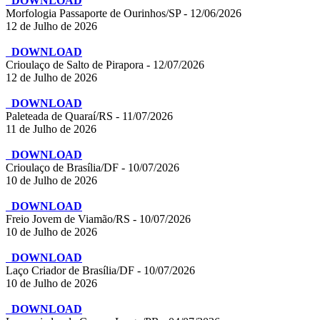
DOWNLOAD
Morfologia Passaporte de Ourinhos/SP - 12/06/2026
12 de Julho de 2026
DOWNLOAD
Crioulaço de Salto de Pirapora - 12/07/2026
12 de Julho de 2026
DOWNLOAD
Paleteada de Quaraí/RS - 11/07/2026
11 de Julho de 2026
DOWNLOAD
Crioulaço de Brasília/DF - 10/07/2026
10 de Julho de 2026
DOWNLOAD
Freio Jovem de Viamão/RS - 10/07/2026
10 de Julho de 2026
DOWNLOAD
Laço Criador de Brasília/DF - 10/07/2026
10 de Julho de 2026
DOWNLOAD