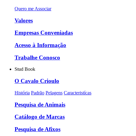
Quero me Associar
Valores
Empresas Conveniadas
Acesso à Informação
Trabalhe Conosco
Stud Book
O Cavalo Crioulo
História
Padrão
Pelagens
Caracteristícas
Pesquisa de Animais
Catálogo de Marcas
Pesquisa de Afixos