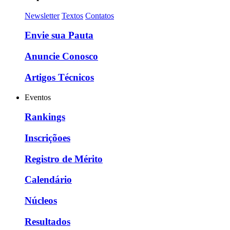
Newsletter
Textos
Contatos
Envie sua Pauta
Anuncie Conosco
Artigos Técnicos
Eventos
Rankings
Inscriçõoes
Registro de Mérito
Calendário
Núcleos
Resultados