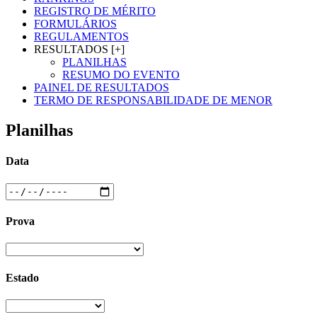
REGISTRO DE MÉRITO
FORMULÁRIOS
REGULAMENTOS
RESULTADOS [+]
PLANILHAS
RESUMO DO EVENTO
PAINEL DE RESULTADOS
TERMO DE RESPONSABILIDADE DE MENOR
Planilhas
Data
Prova
Estado