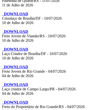
Paleteada de Quaraí/RS - 11/07/2026
11 de Julho de 2026
DOWNLOAD
Crioulaço de Brasília/DF - 10/07/2026
10 de Julho de 2026
DOWNLOAD
Freio Jovem de Viamão/RS - 10/07/2026
10 de Julho de 2026
DOWNLOAD
Laço Criador de Brasília/DF - 10/07/2026
10 de Julho de 2026
DOWNLOAD
Freio Jovem de Rio Grande - 04/07/2026
04 de Julho de 2026
DOWNLOAD
Laço criador de Campo Largo/PR - 04/07/2026
04 de Julho de 2026
DOWNLOAD
Freio do Proprietário de Rio Grande/RS - 04/07/2026