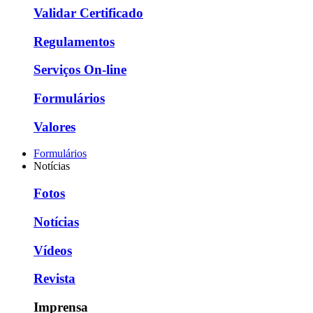
Validar Certificado
Regulamentos
Serviços On-line
Formulários
Valores
Formulários
Notícias
Fotos
Notícias
Vídeos
Revista
Imprensa