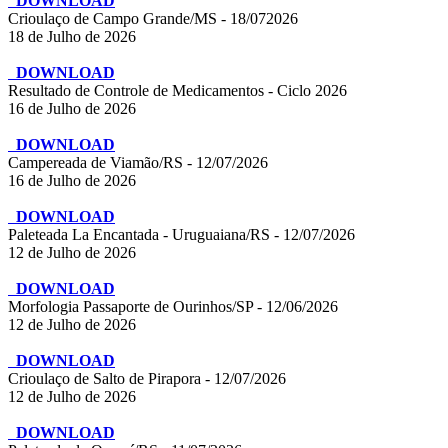
DOWNLOAD
Crioulaço de Campo Grande/MS - 18/072026
18 de Julho de 2026
DOWNLOAD
Resultado de Controle de Medicamentos - Ciclo 2026
16 de Julho de 2026
DOWNLOAD
Campereada de Viamão/RS - 12/07/2026
16 de Julho de 2026
DOWNLOAD
Paleteada La Encantada - Uruguaiana/RS - 12/07/2026
12 de Julho de 2026
DOWNLOAD
Morfologia Passaporte de Ourinhos/SP - 12/06/2026
12 de Julho de 2026
DOWNLOAD
Crioulaço de Salto de Pirapora - 12/07/2026
12 de Julho de 2026
DOWNLOAD