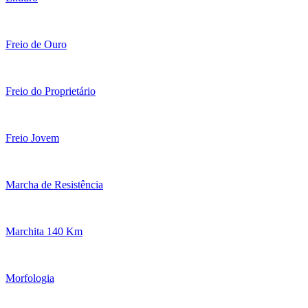
Freio de Ouro
Freio do Proprietário
Freio Jovem
Marcha de Resistência
Marchita 140 Km
Morfologia