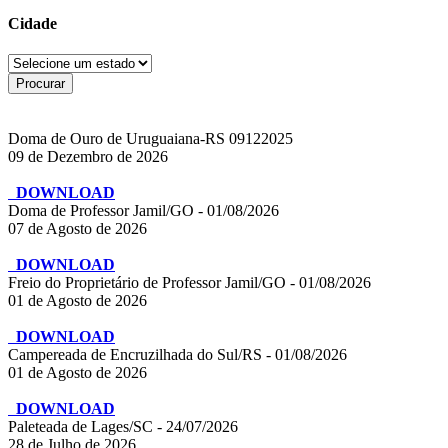
Cidade
Doma de Ouro de Uruguaiana-RS 09122025
09 de Dezembro de 2026
DOWNLOAD
Doma de Professor Jamil/GO - 01/08/2026
07 de Agosto de 2026
DOWNLOAD
Freio do Proprietário de Professor Jamil/GO - 01/08/2026
01 de Agosto de 2026
DOWNLOAD
Campereada de Encruzilhada do Sul/RS - 01/08/2026
01 de Agosto de 2026
DOWNLOAD
Paleteada de Lages/SC - 24/07/2026
28 de Julho de 2026