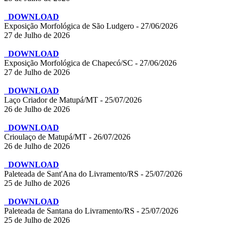
DOWNLOAD
Exposição Morfológica de São Ludgero - 27/06/2026
27 de Julho de 2026
DOWNLOAD
Exposição Morfológica de Chapecó/SC - 27/06/2026
27 de Julho de 2026
DOWNLOAD
Laço Criador de Matupá/MT - 25/07/2026
26 de Julho de 2026
DOWNLOAD
Crioulaço de Matupá/MT - 26/07/2026
26 de Julho de 2026
DOWNLOAD
Paleteada de Sant'Ana do Livramento/RS - 25/07/2026
25 de Julho de 2026
DOWNLOAD
Paleteada de Santana do Livramento/RS - 25/07/2026
25 de Julho de 2026