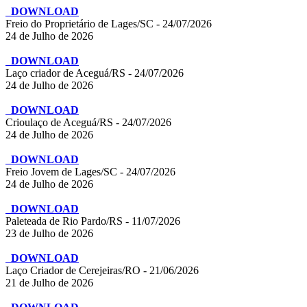
DOWNLOAD
Freio do Proprietário de Lages/SC - 24/07/2026
24 de Julho de 2026
DOWNLOAD
Laço criador de Aceguá/RS - 24/07/2026
24 de Julho de 2026
DOWNLOAD
Crioulaço de Aceguá/RS - 24/07/2026
24 de Julho de 2026
DOWNLOAD
Freio Jovem de Lages/SC - 24/07/2026
24 de Julho de 2026
DOWNLOAD
Paleteada de Rio Pardo/RS - 11/07/2026
23 de Julho de 2026
DOWNLOAD
Laço Criador de Cerejeiras/RO - 21/06/2026
21 de Julho de 2026