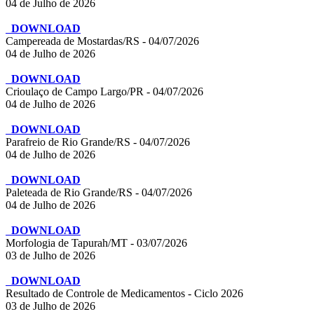
04 de Julho de 2026
DOWNLOAD
Campereada de Mostardas/RS - 04/07/2026
04 de Julho de 2026
DOWNLOAD
Crioulaço de Campo Largo/PR - 04/07/2026
04 de Julho de 2026
DOWNLOAD
Parafreio de Rio Grande/RS - 04/07/2026
04 de Julho de 2026
DOWNLOAD
Paleteada de Rio Grande/RS - 04/07/2026
04 de Julho de 2026
DOWNLOAD
Morfologia de Tapurah/MT - 03/07/2026
03 de Julho de 2026
DOWNLOAD
Resultado de Controle de Medicamentos - Ciclo 2026
03 de Julho de 2026