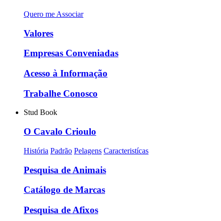
Quero me Associar
Valores
Empresas Conveniadas
Acesso à Informação
Trabalhe Conosco
Stud Book
O Cavalo Crioulo
História
Padrão
Pelagens
Caracteristícas
Pesquisa de Animais
Catálogo de Marcas
Pesquisa de Afixos