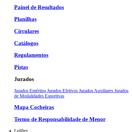
Painel de Resultados
Planilhas
Circulares
Catálogos
Regulamentos
Pistas
Jurados
Jurados Eméritos
Jurados Efetivos
Jurados Auxiliares
Jurados
de Modalidades Esportivas
Mapa Cocheiras
Termo de Responsabilidade de Menor
Leilões