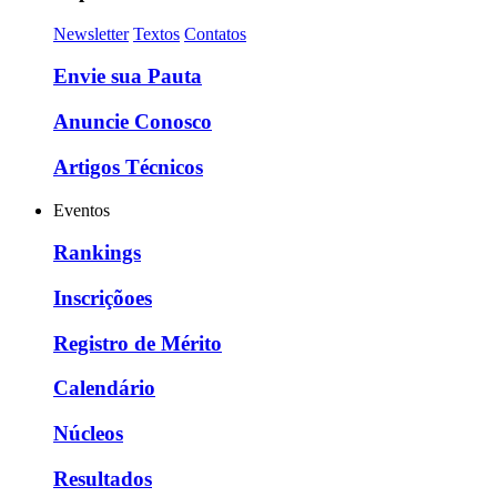
Newsletter
Textos
Contatos
Envie sua Pauta
Anuncie Conosco
Artigos Técnicos
Eventos
Rankings
Inscriçõoes
Registro de Mérito
Calendário
Núcleos
Resultados