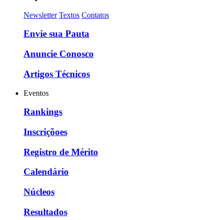
Newsletter
Textos
Contatos
Envie sua Pauta
Anuncie Conosco
Artigos Técnicos
Eventos
Rankings
Inscriçõoes
Registro de Mérito
Calendário
Núcleos
Resultados