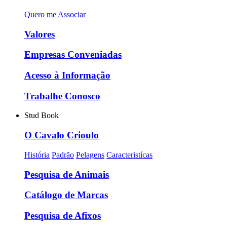
Quero me Associar
Valores
Empresas Conveniadas
Acesso à Informação
Trabalhe Conosco
Stud Book
O Cavalo Crioulo
História
Padrão
Pelagens
Caracteristícas
Pesquisa de Animais
Catálogo de Marcas
Pesquisa de Afixos