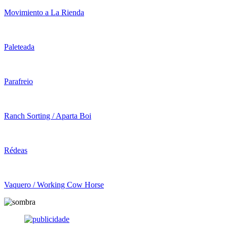
Movimiento a La Rienda
Paleteada
Parafreio
Ranch Sorting / Aparta Boi
Rédeas
Vaquero / Working Cow Horse