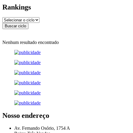
Rankings
Nenhum resultado encontrado
Nosso endereço
Av. Fernando Osório, 1754 A