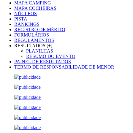
MAPA CAMPING
MAPA COCHEIRAS
NÚCLEOS
PISTA
RANKINGS
REGISTRO DE MÉRITO
FORMULÁRIOS
REGULAMENTOS
RESULTADOS [+]
PLANILHAS
RESUMO DO EVENTO
PAINEL DE RESULTADOS
TERMO DE RESPONSABILIDADE DE MENOR