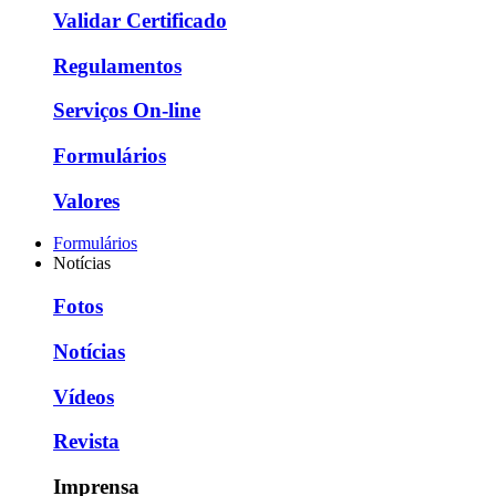
Validar Certificado
Regulamentos
Serviços On-line
Formulários
Valores
Formulários
Notícias
Fotos
Notícias
Vídeos
Revista
Imprensa