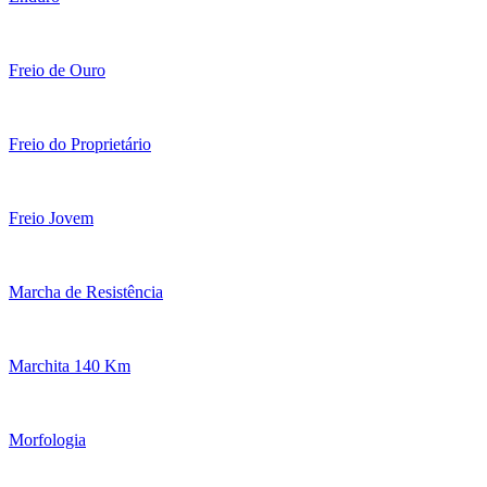
Freio de Ouro
Freio do Proprietário
Freio Jovem
Marcha de Resistência
Marchita 140 Km
Morfologia