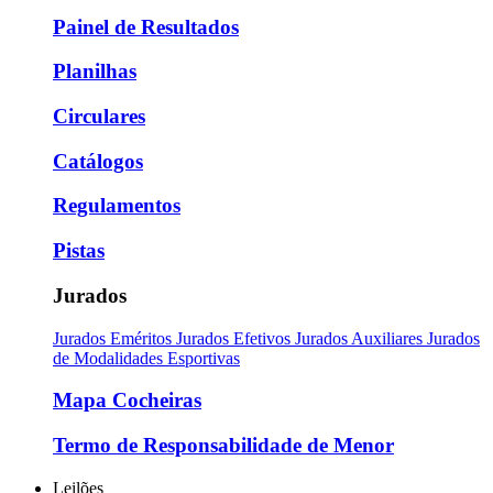
Painel de Resultados
Planilhas
Circulares
Catálogos
Regulamentos
Pistas
Jurados
Jurados Eméritos
Jurados Efetivos
Jurados Auxiliares
Jurados
de Modalidades Esportivas
Mapa Cocheiras
Termo de Responsabilidade de Menor
Leilões