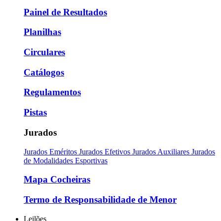
Painel de Resultados
Planilhas
Circulares
Catálogos
Regulamentos
Pistas
Jurados
Jurados Eméritos
Jurados Efetivos
Jurados Auxiliares
Jurados
de Modalidades Esportivas
Mapa Cocheiras
Termo de Responsabilidade de Menor
Leilões