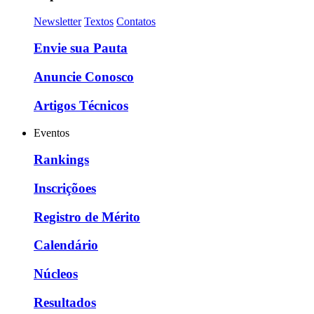
Newsletter
Textos
Contatos
Envie sua Pauta
Anuncie Conosco
Artigos Técnicos
Eventos
Rankings
Inscriçõoes
Registro de Mérito
Calendário
Núcleos
Resultados