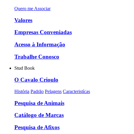
Quero me Associar
Valores
Empresas Conveniadas
Acesso à Informação
Trabalhe Conosco
Stud Book
O Cavalo Crioulo
História
Padrão
Pelagens
Caracteristícas
Pesquisa de Animais
Catálogo de Marcas
Pesquisa de Afixos