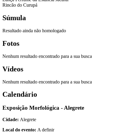
Rincão do Curupá
Súmula
Resultado ainda não homologado
Fotos
Nenhum resultado encontrado para a sua busca
Vídeos
Nenhum resultado encontrado para a sua busca
Calendário
Exposição Morfológica - Alegrete
Cidade:
Alegrete
Local do evento:
A definir