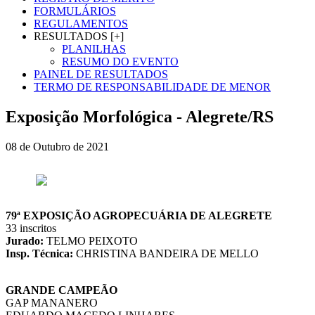
FORMULÁRIOS
REGULAMENTOS
RESULTADOS [+]
PLANILHAS
RESUMO DO EVENTO
PAINEL DE RESULTADOS
TERMO DE RESPONSABILIDADE DE MENOR
Exposição Morfológica - Alegrete/RS
08 de Outubro de 2021
79ª EXPOSIÇÃO AGROPECUÁRIA DE ALEGRETE
33 inscritos
Jurado:
TELMO PEIXOTO
Insp. Técnica:
CHRISTINA BANDEIRA DE MELLO
GRANDE CAMPEÃO
GAP MANANERO