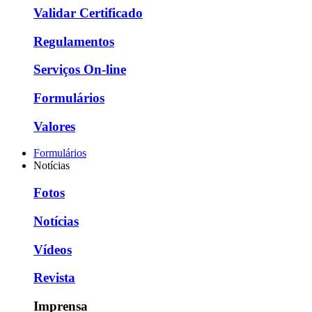
Validar Certificado
Regulamentos
Serviços On-line
Formulários
Valores
Formulários
Notícias
Fotos
Notícias
Vídeos
Revista
Imprensa