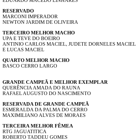
EDUARDO MACEDO LINHARES
RESERVADO
MARCONI IMPERADOR
NEWTON JARDIM DE OLIVEIRA
TERCEIRO MELHOR MACHO
UPA E TEVE DO BOEIRO
ANTINIO CARLOS MACIEL, JUDETE DORNELES MACIEL
E LUCAS MACIEL
QUARTO MELHOR MACHO
BASCO CERRO LARGO
GRANDE CAMPEÃ E MELHOR EXEMPLAR
QUERÊNCIA AMADA DO RAUNA
RAFAEL AUGUSTO DO NASCIMENTO
RESERVADA DE GRANDE CAMPEÃ
ESMERALDA DA PALMA DO CERRO
MAXIMILIANO ALVES DE MORAES
TERCEIRA MELHOR FÊMEA
RTG JAGUATITICA
ROBERTO TADDEU GOMES