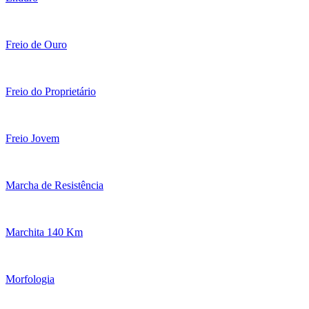
Freio de Ouro
Freio do Proprietário
Freio Jovem
Marcha de Resistência
Marchita 140 Km
Morfologia