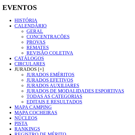
EVENTOS
HISTÓRIA
CALENDÁRIO
GERAL
CONCENTRAÇÕES
PROVAS
REMATES
REVISÃO COLETIVA
CATÁLOGOS
CIRCULARES
JURADOS [+]
JURADOS EMÉRITOS
JURADOS EFETIVOS
JURADOS AUXILIARES
JURADOS DE MODALIDADES ESPORTIVAS
TODAS AS CATEGORIAS
EDITAIS E RESULTADOS
MAPA CAMPING
MAPA COCHEIRAS
NÚCLEOS
PISTA
RANKINGS
REGISTRO DE MÉRITO