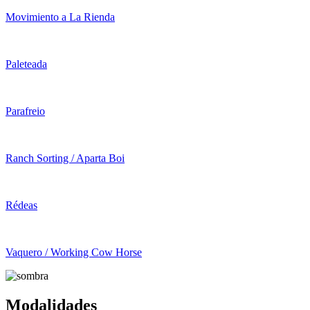
Movimiento a La Rienda
Paleteada
Parafreio
Ranch Sorting / Aparta Boi
Rédeas
Vaquero / Working Cow Horse
Modalidades