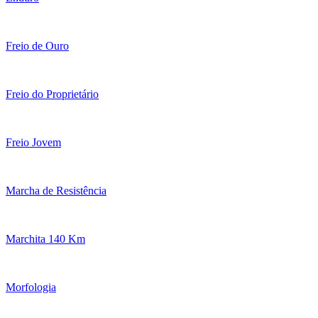
Freio de Ouro
Freio do Proprietário
Freio Jovem
Marcha de Resistência
Marchita 140 Km
Morfologia