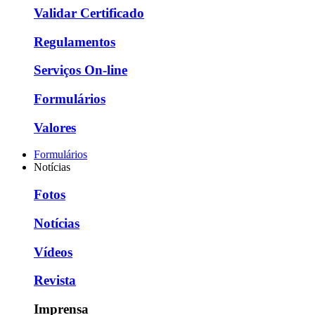
Validar Certificado
Regulamentos
Serviços On-line
Formulários
Valores
Formulários
Notícias
Fotos
Notícias
Vídeos
Revista
Imprensa