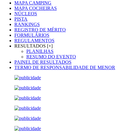
MAPA CAMPING
MAPA COCHEIRAS
NÚCLEOS
PISTA
RANKINGS
REGISTRO DE MÉRITO
FORMULÁRIOS
REGULAMENTOS
RESULTADOS [+]
PLANILHAS
RESUMO DO EVENTO
PAINEL DE RESULTADOS
TERMO DE RESPONSABILIDADE DE MENOR