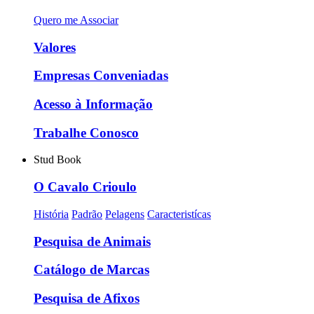
Quero me Associar
Valores
Empresas Conveniadas
Acesso à Informação
Trabalhe Conosco
Stud Book
O Cavalo Crioulo
História
Padrão
Pelagens
Caracteristícas
Pesquisa de Animais
Catálogo de Marcas
Pesquisa de Afixos