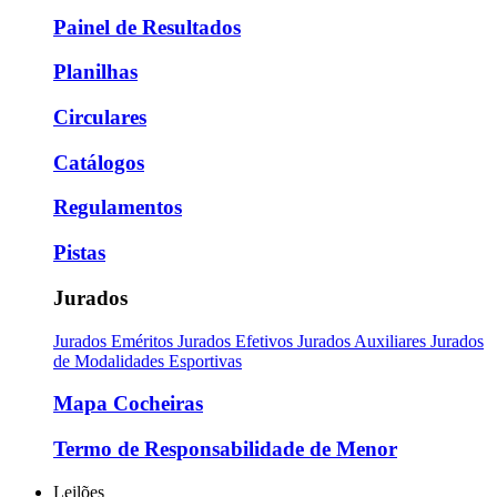
Painel de Resultados
Planilhas
Circulares
Catálogos
Regulamentos
Pistas
Jurados
Jurados Eméritos
Jurados Efetivos
Jurados Auxiliares
Jurados
de Modalidades Esportivas
Mapa Cocheiras
Termo de Responsabilidade de Menor
Leilões