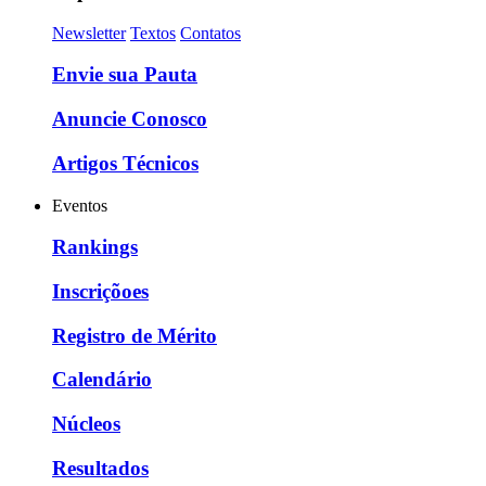
Newsletter
Textos
Contatos
Envie sua Pauta
Anuncie Conosco
Artigos Técnicos
Eventos
Rankings
Inscriçõoes
Registro de Mérito
Calendário
Núcleos
Resultados