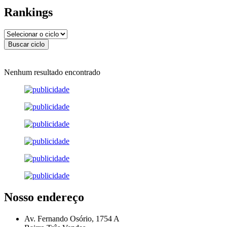
Rankings
Nenhum resultado encontrado
Nosso endereço
Av. Fernando Osório, 1754 A