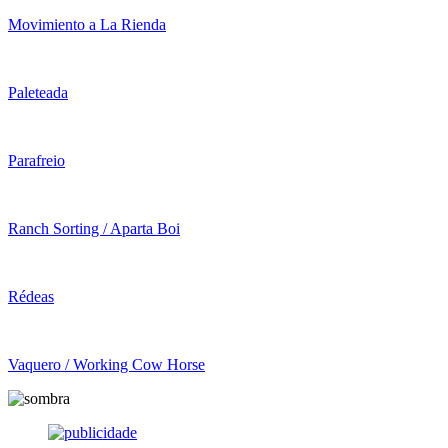
Movimiento a La Rienda
Paleteada
Parafreio
Ranch Sorting / Aparta Boi
Rédeas
Vaquero / Working Cow Horse