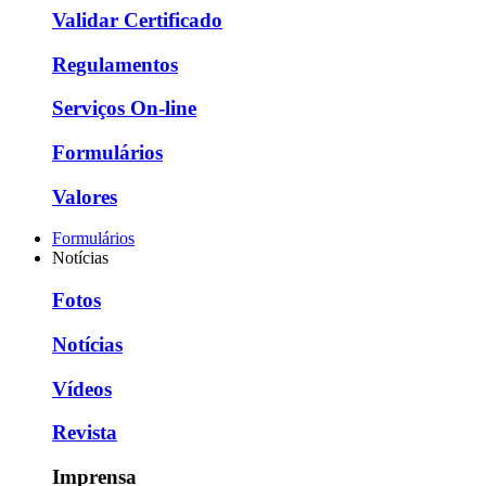
Validar Certificado
Regulamentos
Serviços On-line
Formulários
Valores
Formulários
Notícias
Fotos
Notícias
Vídeos
Revista
Imprensa