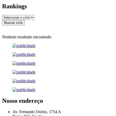
Rankings
Nenhum resultado encontrado
Nosso endereço
Av. Fernando Osório, 1754 A