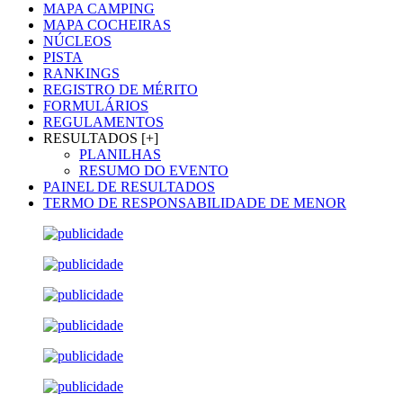
MAPA CAMPING
MAPA COCHEIRAS
NÚCLEOS
PISTA
RANKINGS
REGISTRO DE MÉRITO
FORMULÁRIOS
REGULAMENTOS
RESULTADOS [+]
PLANILHAS
RESUMO DO EVENTO
PAINEL DE RESULTADOS
TERMO DE RESPONSABILIDADE DE MENOR