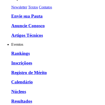
Newsletter
Textos
Contatos
Envie sua Pauta
Anuncie Conosco
Artigos Técnicos
Eventos
Rankings
Inscriçõoes
Registro de Mérito
Calendário
Núcleos
Resultados