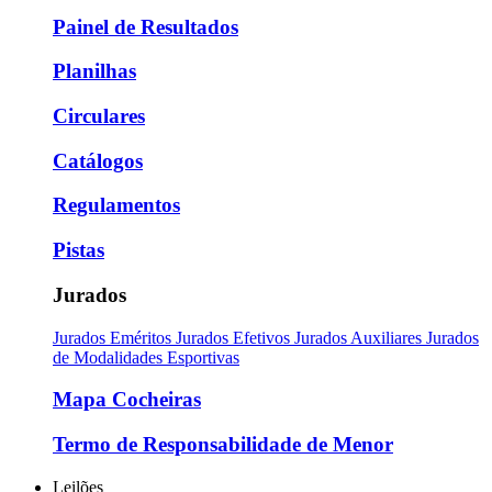
Painel de Resultados
Planilhas
Circulares
Catálogos
Regulamentos
Pistas
Jurados
Jurados Eméritos
Jurados Efetivos
Jurados Auxiliares
Jurados
de Modalidades Esportivas
Mapa Cocheiras
Termo de Responsabilidade de Menor
Leilões