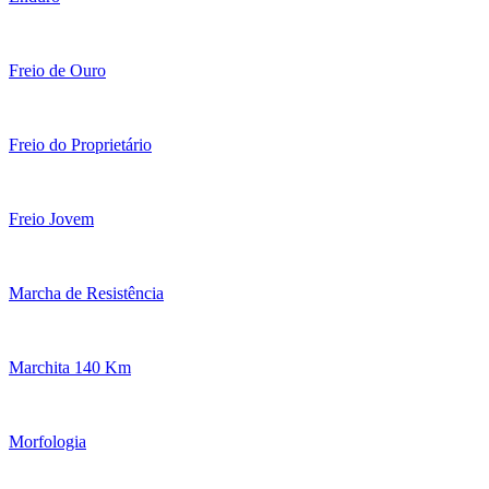
Freio de Ouro
Freio do Proprietário
Freio Jovem
Marcha de Resistência
Marchita 140 Km
Morfologia