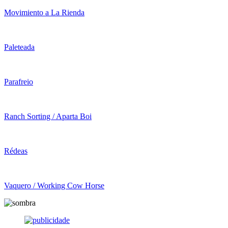
Movimiento a La Rienda
Paleteada
Parafreio
Ranch Sorting / Aparta Boi
Rédeas
Vaquero / Working Cow Horse