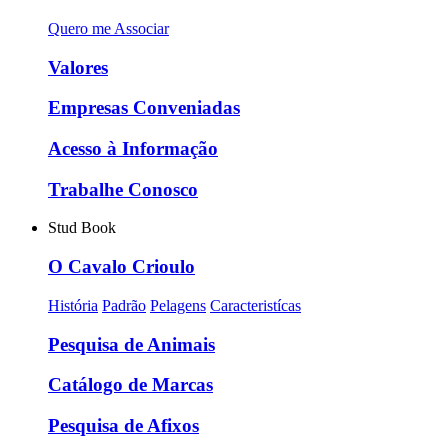
Quero me Associar
Valores
Empresas Conveniadas
Acesso à Informação
Trabalhe Conosco
Stud Book
O Cavalo Crioulo
História
Padrão
Pelagens
Caracteristícas
Pesquisa de Animais
Catálogo de Marcas
Pesquisa de Afixos