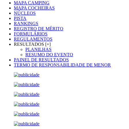
MAPA CAMPING
MAPA COCHEIRAS
NÚCLEOS
PISTA
RANKINGS
REGISTRO DE MÉRITO
FORMULÁRIOS
REGULAMENTOS
RESULTADOS [+]
PLANILHAS
RESUMO DO EVENTO
PAINEL DE RESULTADOS
TERMO DE RESPONSABILIDADE DE MENOR