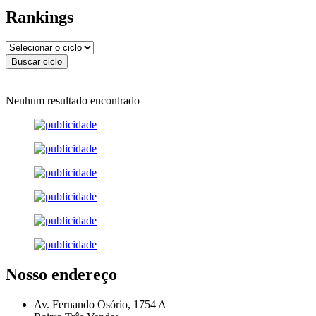
Rankings
Nenhum resultado encontrado
Nosso endereço
Av. Fernando Osório, 1754 A