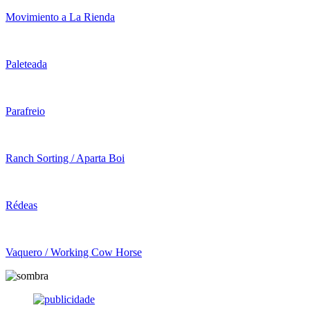
Movimiento a La Rienda
Paleteada
Parafreio
Ranch Sorting / Aparta Boi
Rédeas
Vaquero / Working Cow Horse