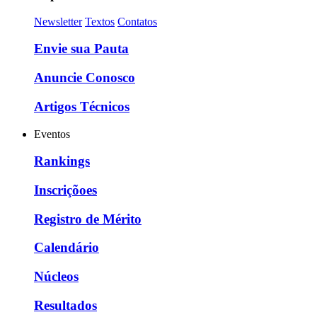
Newsletter
Textos
Contatos
Envie sua Pauta
Anuncie Conosco
Artigos Técnicos
Eventos
Rankings
Inscriçõoes
Registro de Mérito
Calendário
Núcleos
Resultados