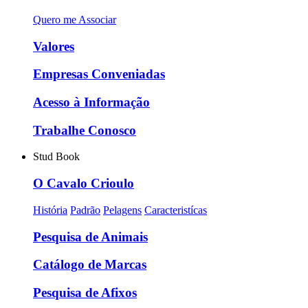
Quero me Associar
Valores
Empresas Conveniadas
Acesso à Informação
Trabalhe Conosco
Stud Book
O Cavalo Crioulo
História
Padrão
Pelagens
Caracteristícas
Pesquisa de Animais
Catálogo de Marcas
Pesquisa de Afixos