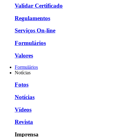
Validar Certificado
Regulamentos
Serviços On-line
Formulários
Valores
Formulários
Notícias
Fotos
Notícias
Vídeos
Revista
Imprensa