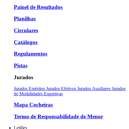
Painel de Resultados
Planilhas
Circulares
Catálogos
Regulamentos
Pistas
Jurados
Jurados Eméritos
Jurados Efetivos
Jurados Auxiliares
Jurados
de Modalidades Esportivas
Mapa Cocheiras
Termo de Responsabilidade de Menor
Leilões