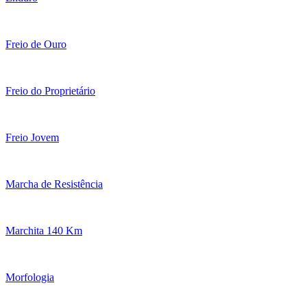
Freio de Ouro
Freio do Proprietário
Freio Jovem
Marcha de Resistência
Marchita 140 Km
Morfologia