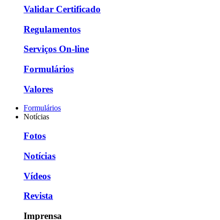
Validar Certificado
Regulamentos
Serviços On-line
Formulários
Valores
Formulários
Notícias
Fotos
Notícias
Vídeos
Revista
Imprensa