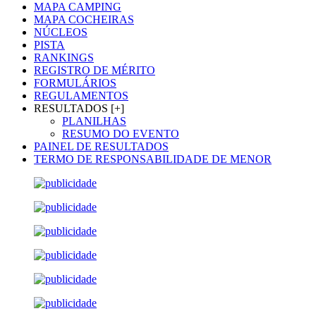
MAPA CAMPING
MAPA COCHEIRAS
NÚCLEOS
PISTA
RANKINGS
REGISTRO DE MÉRITO
FORMULÁRIOS
REGULAMENTOS
RESULTADOS [+]
PLANILHAS
RESUMO DO EVENTO
PAINEL DE RESULTADOS
TERMO DE RESPONSABILIDADE DE MENOR