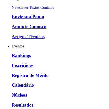
Newsletter
Textos
Contatos
Envie sua Pauta
Anuncie Conosco
Artigos Técnicos
Eventos
Rankings
Inscriçõoes
Registro de Mérito
Calendário
Núcleos
Resultados