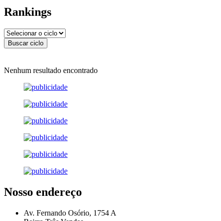
Rankings
Nenhum resultado encontrado
Nosso endereço
Av. Fernando Osório, 1754 A