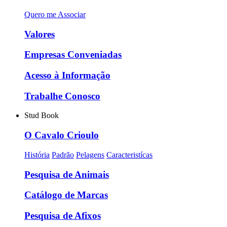
Quero me Associar
Valores
Empresas Conveniadas
Acesso à Informação
Trabalhe Conosco
Stud Book
O Cavalo Crioulo
História
Padrão
Pelagens
Caracteristícas
Pesquisa de Animais
Catálogo de Marcas
Pesquisa de Afixos