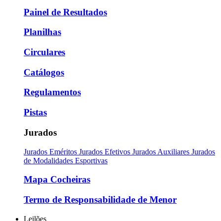
Painel de Resultados
Planilhas
Circulares
Catálogos
Regulamentos
Pistas
Jurados
Jurados Eméritos
Jurados Efetivos
Jurados Auxiliares
Jurados
de Modalidades Esportivas
Mapa Cocheiras
Termo de Responsabilidade de Menor
Leilões