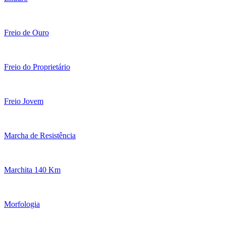
Freio de Ouro
Freio do Proprietário
Freio Jovem
Marcha de Resistência
Marchita 140 Km
Morfologia