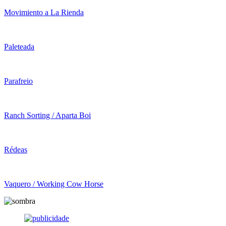
Movimiento a La Rienda
Paleteada
Parafreio
Ranch Sorting / Aparta Boi
Rédeas
Vaquero / Working Cow Horse