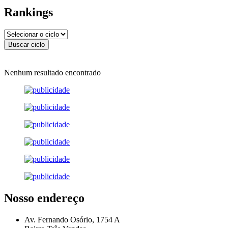
Rankings
Nenhum resultado encontrado
Nosso endereço
Av. Fernando Osório, 1754 A