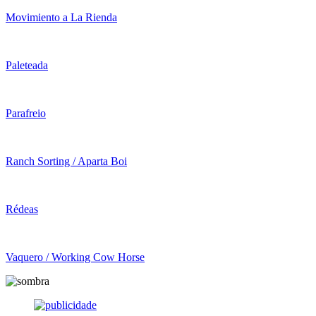
Movimiento a La Rienda
Paleteada
Parafreio
Ranch Sorting / Aparta Boi
Rédeas
Vaquero / Working Cow Horse