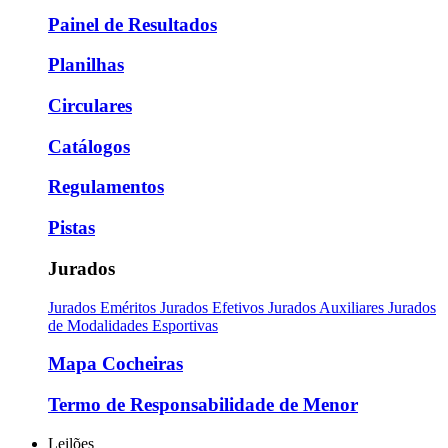
Painel de Resultados
Planilhas
Circulares
Catálogos
Regulamentos
Pistas
Jurados
Jurados Eméritos
Jurados Efetivos
Jurados Auxiliares
Jurados
de Modalidades Esportivas
Mapa Cocheiras
Termo de Responsabilidade de Menor
Leilões