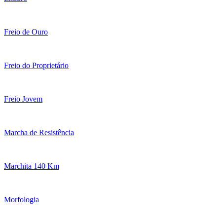
Freio de Ouro
Freio do Proprietário
Freio Jovem
Marcha de Resistência
Marchita 140 Km
Morfologia