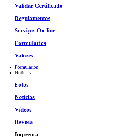
Validar Certificado
Regulamentos
Serviços On-line
Formulários
Valores
Formulários
Notícias
Fotos
Notícias
Vídeos
Revista
Imprensa