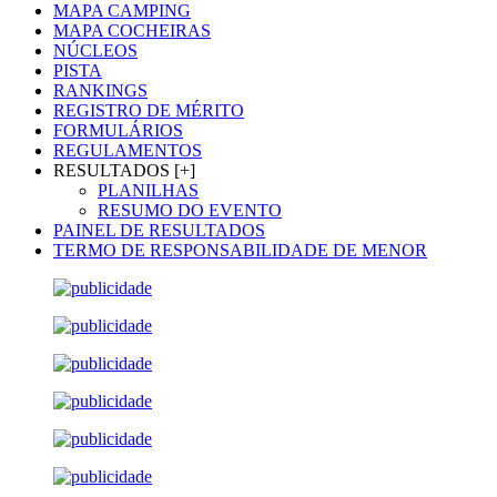
MAPA CAMPING
MAPA COCHEIRAS
NÚCLEOS
PISTA
RANKINGS
REGISTRO DE MÉRITO
FORMULÁRIOS
REGULAMENTOS
RESULTADOS [+]
PLANILHAS
RESUMO DO EVENTO
PAINEL DE RESULTADOS
TERMO DE RESPONSABILIDADE DE MENOR