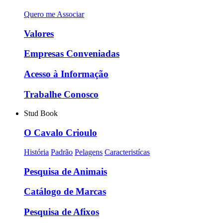
Quero me Associar
Valores
Empresas Conveniadas
Acesso à Informação
Trabalhe Conosco
Stud Book
O Cavalo Crioulo
História
Padrão
Pelagens
Caracteristícas
Pesquisa de Animais
Catálogo de Marcas
Pesquisa de Afixos