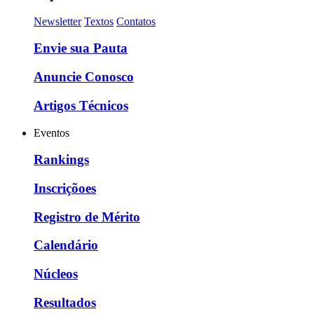
Newsletter
Textos
Contatos
Envie sua Pauta
Anuncie Conosco
Artigos Técnicos
Eventos
Rankings
Inscriçõoes
Registro de Mérito
Calendário
Núcleos
Resultados