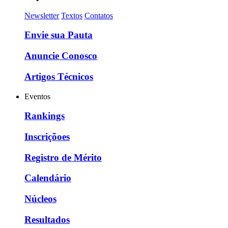
Newsletter
Textos
Contatos
Envie sua Pauta
Anuncie Conosco
Artigos Técnicos
Eventos
Rankings
Inscriçõoes
Registro de Mérito
Calendário
Núcleos
Resultados