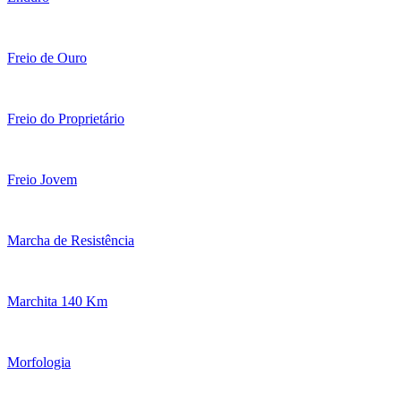
Freio de Ouro
Freio do Proprietário
Freio Jovem
Marcha de Resistência
Marchita 140 Km
Morfologia