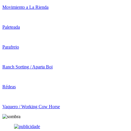
Movimiento a La Rienda
Paleteada
Parafreio
Ranch Sorting / Aparta Boi
Rédeas
Vaquero / Working Cow Horse