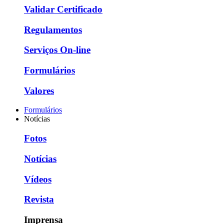
Validar Certificado
Regulamentos
Serviços On-line
Formulários
Valores
Formulários
Notícias
Fotos
Notícias
Vídeos
Revista
Imprensa