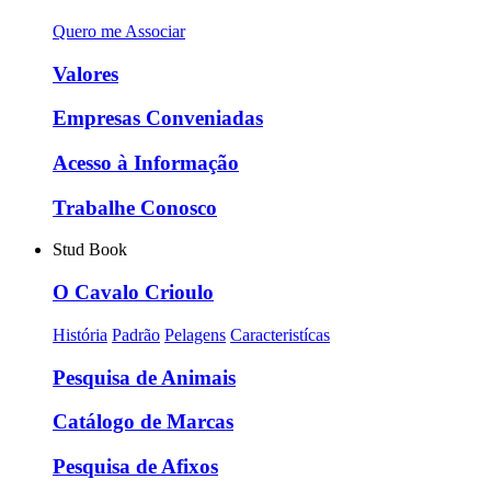
Quero me Associar
Valores
Empresas Conveniadas
Acesso à Informação
Trabalhe Conosco
Stud Book
O Cavalo Crioulo
História
Padrão
Pelagens
Caracteristícas
Pesquisa de Animais
Catálogo de Marcas
Pesquisa de Afixos