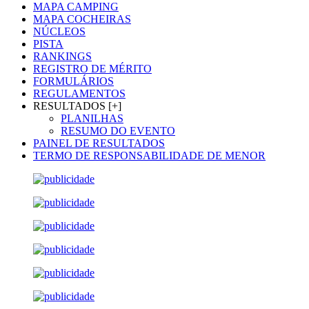
MAPA CAMPING
MAPA COCHEIRAS
NÚCLEOS
PISTA
RANKINGS
REGISTRO DE MÉRITO
FORMULÁRIOS
REGULAMENTOS
RESULTADOS [+]
PLANILHAS
RESUMO DO EVENTO
PAINEL DE RESULTADOS
TERMO DE RESPONSABILIDADE DE MENOR