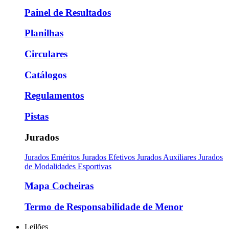
Painel de Resultados
Planilhas
Circulares
Catálogos
Regulamentos
Pistas
Jurados
Jurados Eméritos
Jurados Efetivos
Jurados Auxiliares
Jurados
de Modalidades Esportivas
Mapa Cocheiras
Termo de Responsabilidade de Menor
Leilões