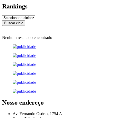
Rankings
Nenhum resultado encontrado
Nosso endereço
Av. Fernando Osório, 1754 A