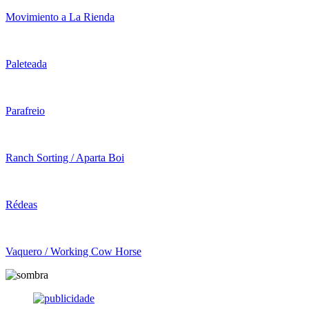
Movimiento a La Rienda
Paleteada
Parafreio
Ranch Sorting / Aparta Boi
Rédeas
Vaquero / Working Cow Horse