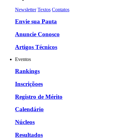
Newsletter
Textos
Contatos
Envie sua Pauta
Anuncie Conosco
Artigos Técnicos
Eventos
Rankings
Inscriçõoes
Registro de Mérito
Calendário
Núcleos
Resultados