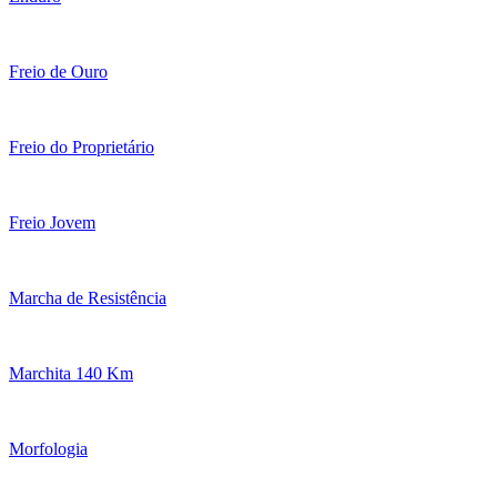
Freio de Ouro
Freio do Proprietário
Freio Jovem
Marcha de Resistência
Marchita 140 Km
Morfologia