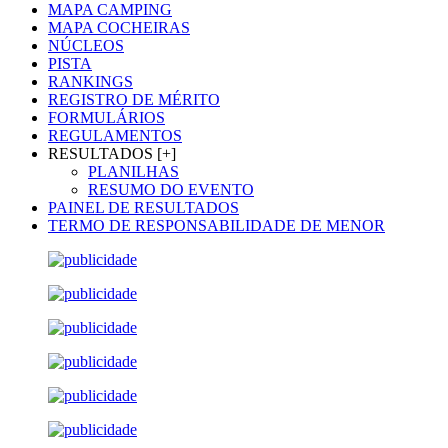
MAPA CAMPING
MAPA COCHEIRAS
NÚCLEOS
PISTA
RANKINGS
REGISTRO DE MÉRITO
FORMULÁRIOS
REGULAMENTOS
RESULTADOS [+]
PLANILHAS
RESUMO DO EVENTO
PAINEL DE RESULTADOS
TERMO DE RESPONSABILIDADE DE MENOR