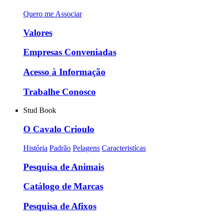
Quero me Associar
Valores
Empresas Conveniadas
Acesso à Informação
Trabalhe Conosco
Stud Book
O Cavalo Crioulo
História
Padrão
Pelagens
Caracteristícas
Pesquisa de Animais
Catálogo de Marcas
Pesquisa de Afixos