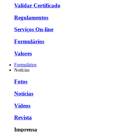
Validar Certificado
Regulamentos
Serviços On-line
Formulários
Valores
Formulários
Notícias
Fotos
Notícias
Vídeos
Revista
Imprensa