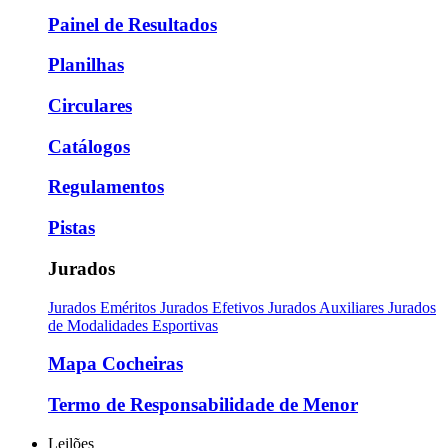
Painel de Resultados
Planilhas
Circulares
Catálogos
Regulamentos
Pistas
Jurados
Jurados Eméritos
Jurados Efetivos
Jurados Auxiliares
Jurados
de Modalidades Esportivas
Mapa Cocheiras
Termo de Responsabilidade de Menor
Leilões