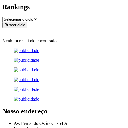
Rankings
Nenhum resultado encontrado
Nosso endereço
Av. Fernando Osório, 1754 A