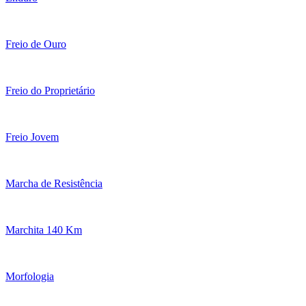
Freio de Ouro
Freio do Proprietário
Freio Jovem
Marcha de Resistência
Marchita 140 Km
Morfologia