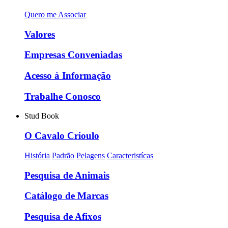
Quero me Associar
Valores
Empresas Conveniadas
Acesso à Informação
Trabalhe Conosco
Stud Book
O Cavalo Crioulo
História
Padrão
Pelagens
Caracteristícas
Pesquisa de Animais
Catálogo de Marcas
Pesquisa de Afixos