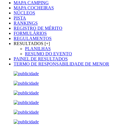
MAPA CAMPING
MAPA COCHEIRAS
NÚCLEOS
PISTA
RANKINGS
REGISTRO DE MÉRITO
FORMULÁRIOS
REGULAMENTOS
RESULTADOS [+]
PLANILHAS
RESUMO DO EVENTO
PAINEL DE RESULTADOS
TERMO DE RESPONSABILIDADE DE MENOR