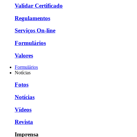
Validar Certificado
Regulamentos
Serviços On-line
Formulários
Valores
Formulários
Notícias
Fotos
Notícias
Vídeos
Revista
Imprensa