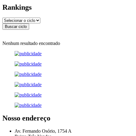
Rankings
Nenhum resultado encontrado
Nosso endereço
Av. Fernando Osório, 1754 A