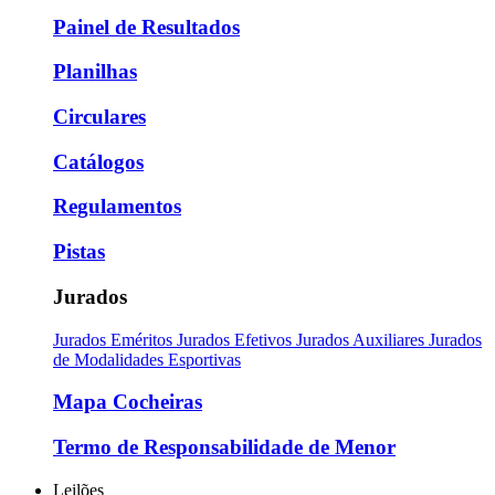
Painel de Resultados
Planilhas
Circulares
Catálogos
Regulamentos
Pistas
Jurados
Jurados Eméritos
Jurados Efetivos
Jurados Auxiliares
Jurados
de Modalidades Esportivas
Mapa Cocheiras
Termo de Responsabilidade de Menor
Leilões