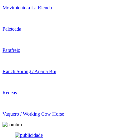
Movimiento a La Rienda
Paleteada
Parafreio
Ranch Sorting / Aparta Boi
Rédeas
Vaquero / Working Cow Horse