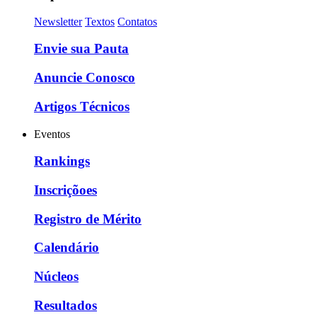
Newsletter
Textos
Contatos
Envie sua Pauta
Anuncie Conosco
Artigos Técnicos
Eventos
Rankings
Inscriçõoes
Registro de Mérito
Calendário
Núcleos
Resultados