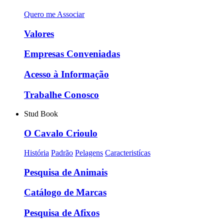
Quero me Associar
Valores
Empresas Conveniadas
Acesso à Informação
Trabalhe Conosco
Stud Book
O Cavalo Crioulo
História
Padrão
Pelagens
Caracteristícas
Pesquisa de Animais
Catálogo de Marcas
Pesquisa de Afixos