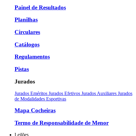
Painel de Resultados
Planilhas
Circulares
Catálogos
Regulamentos
Pistas
Jurados
Jurados Eméritos
Jurados Efetivos
Jurados Auxiliares
Jurados
de Modalidades Esportivas
Mapa Cocheiras
Termo de Responsabilidade de Menor
Leilões