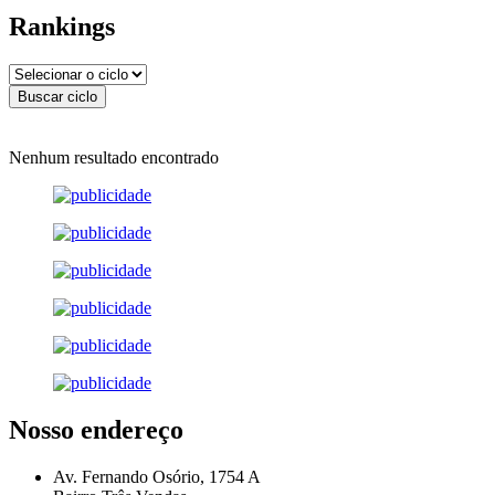
Rankings
Nenhum resultado encontrado
Nosso endereço
Av. Fernando Osório, 1754 A