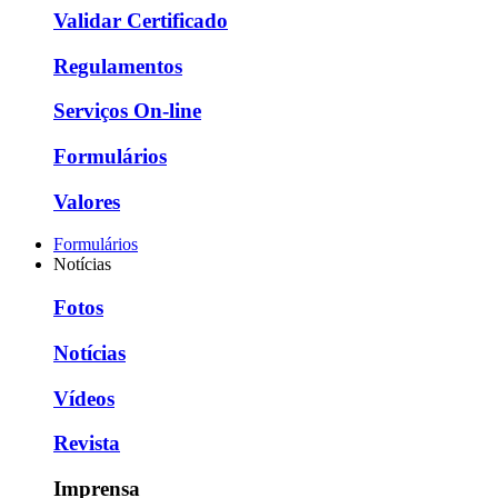
Validar Certificado
Regulamentos
Serviços On-line
Formulários
Valores
Formulários
Notícias
Fotos
Notícias
Vídeos
Revista
Imprensa