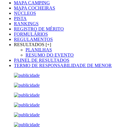
MAPA CAMPING
MAPA COCHEIRAS
NÚCLEOS
PISTA
RANKINGS
REGISTRO DE MÉRITO
FORMULÁRIOS
REGULAMENTOS
RESULTADOS [+]
PLANILHAS
RESUMO DO EVENTO
PAINEL DE RESULTADOS
TERMO DE RESPONSABILIDADE DE MENOR