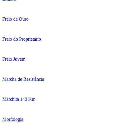
Freio de Ouro
Freio do Proprietário
Freio Jovem
Marcha de Resistência
Marchita 140 Km
Morfologia