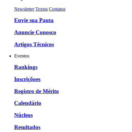
Newsletter
Textos
Contatos
Envie sua Pauta
Anuncie Conosco
Artigos Técnicos
Eventos
Rankings
Inscriçõoes
Registro de Mérito
Calendário
Núcleos
Resultados