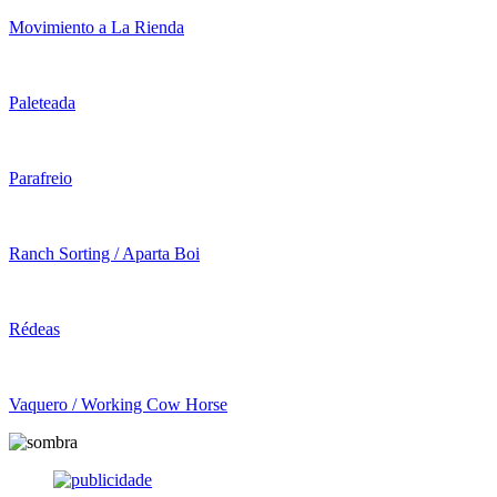
Movimiento a La Rienda
Paleteada
Parafreio
Ranch Sorting / Aparta Boi
Rédeas
Vaquero / Working Cow Horse