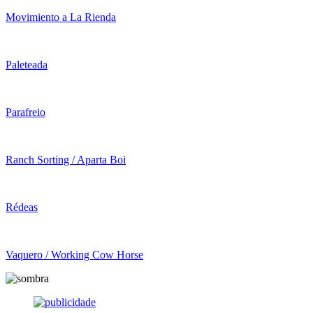
Movimiento a La Rienda
Paleteada
Parafreio
Ranch Sorting / Aparta Boi
Rédeas
Vaquero / Working Cow Horse