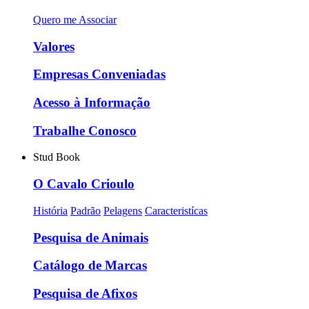
Quero me Associar
Valores
Empresas Conveniadas
Acesso à Informação
Trabalhe Conosco
Stud Book
O Cavalo Crioulo
História
Padrão
Pelagens
Caracteristícas
Pesquisa de Animais
Catálogo de Marcas
Pesquisa de Afixos