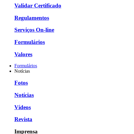
Validar Certificado
Regulamentos
Serviços On-line
Formulários
Valores
Formulários
Notícias
Fotos
Notícias
Vídeos
Revista
Imprensa