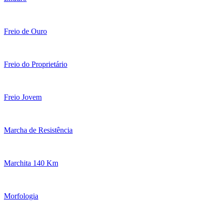
Freio de Ouro
Freio do Proprietário
Freio Jovem
Marcha de Resistência
Marchita 140 Km
Morfologia