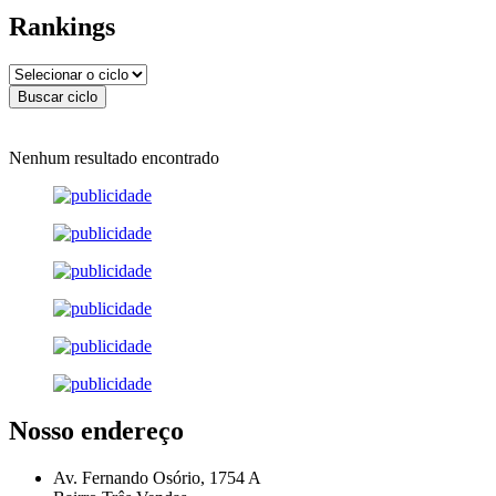
Rankings
Nenhum resultado encontrado
Nosso endereço
Av. Fernando Osório, 1754 A