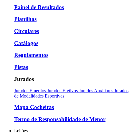
Painel de Resultados
Planilhas
Circulares
Catálogos
Regulamentos
Pistas
Jurados
Jurados Eméritos
Jurados Efetivos
Jurados Auxiliares
Jurados
de Modalidades Esportivas
Mapa Cocheiras
Termo de Responsabilidade de Menor
Leilões