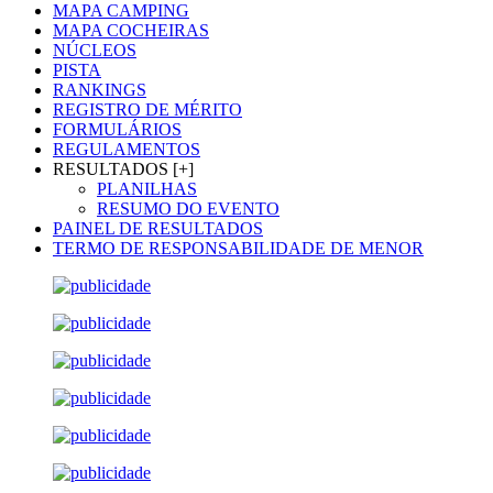
MAPA CAMPING
MAPA COCHEIRAS
NÚCLEOS
PISTA
RANKINGS
REGISTRO DE MÉRITO
FORMULÁRIOS
REGULAMENTOS
RESULTADOS [+]
PLANILHAS
RESUMO DO EVENTO
PAINEL DE RESULTADOS
TERMO DE RESPONSABILIDADE DE MENOR