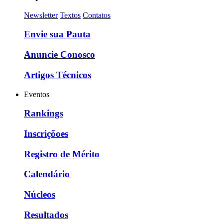
Newsletter
Textos
Contatos
Envie sua Pauta
Anuncie Conosco
Artigos Técnicos
Eventos
Rankings
Inscriçõoes
Registro de Mérito
Calendário
Núcleos
Resultados