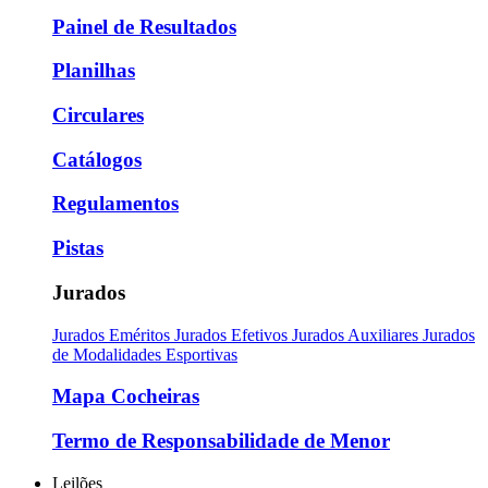
Painel de Resultados
Planilhas
Circulares
Catálogos
Regulamentos
Pistas
Jurados
Jurados Eméritos
Jurados Efetivos
Jurados Auxiliares
Jurados
de Modalidades Esportivas
Mapa Cocheiras
Termo de Responsabilidade de Menor
Leilões