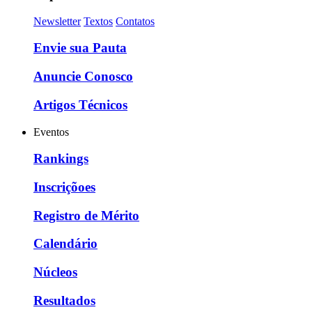
Newsletter
Textos
Contatos
Envie sua Pauta
Anuncie Conosco
Artigos Técnicos
Eventos
Rankings
Inscriçõoes
Registro de Mérito
Calendário
Núcleos
Resultados