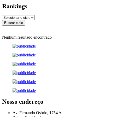
Rankings
Nenhum resultado encontrado
Nosso endereço
Av. Fernando Osório, 1754 A