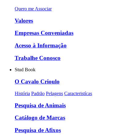
Quero me Associar
Valores
Empresas Conveniadas
Acesso à Informação
Trabalhe Conosco
Stud Book
O Cavalo Crioulo
História
Padrão
Pelagens
Caracteristícas
Pesquisa de Animais
Catálogo de Marcas
Pesquisa de Afixos