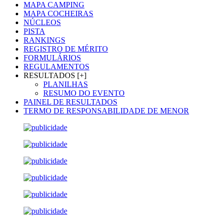
MAPA CAMPING
MAPA COCHEIRAS
NÚCLEOS
PISTA
RANKINGS
REGISTRO DE MÉRITO
FORMULÁRIOS
REGULAMENTOS
RESULTADOS [+]
PLANILHAS
RESUMO DO EVENTO
PAINEL DE RESULTADOS
TERMO DE RESPONSABILIDADE DE MENOR