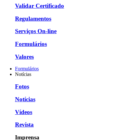
Validar Certificado
Regulamentos
Serviços On-line
Formulários
Valores
Formulários
Notícias
Fotos
Notícias
Vídeos
Revista
Imprensa