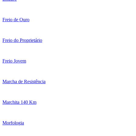
Freio de Ouro
Freio do Proprietário
Freio Jovem
Marcha de Resistência
Marchita 140 Km
Morfologia