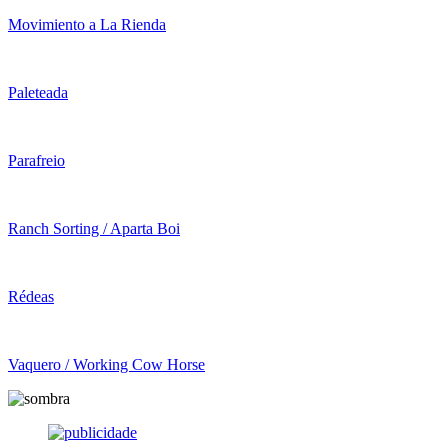
Movimiento a La Rienda
Paleteada
Parafreio
Ranch Sorting / Aparta Boi
Rédeas
Vaquero / Working Cow Horse