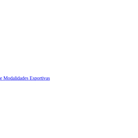
de Modalidades Esportivas