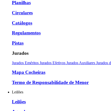
Planilhas
Circulares
Catálogos
Regulamentos
Pistas
Jurados
Jurados Eméritos
Jurados Efetivos
Jurados Auxiliares
Jurados 
Mapa Cocheiras
Termo de Responsabilidade de Menor
Leilões
Leilões