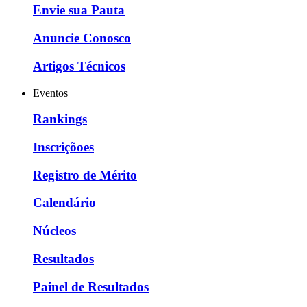
Envie sua Pauta
Anuncie Conosco
Artigos Técnicos
Eventos
Rankings
Inscriçõoes
Registro de Mérito
Calendário
Núcleos
Resultados
Painel de Resultados