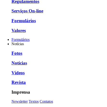
Regulamentos
Serviços On-line
Formulários
Valores
Formulários
Notícias
Fotos
Notícias
Vídeos
Revista
Imprensa
Newsletter
Textos
Contatos