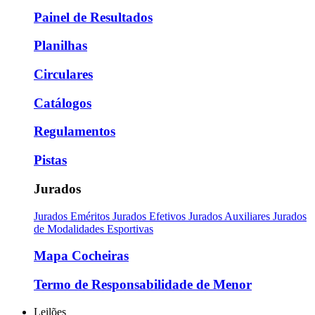
Painel de Resultados
Planilhas
Circulares
Catálogos
Regulamentos
Pistas
Jurados
Jurados Eméritos
Jurados Efetivos
Jurados Auxiliares
Jurados
de Modalidades Esportivas
Mapa Cocheiras
Termo de Responsabilidade de Menor
Leilões