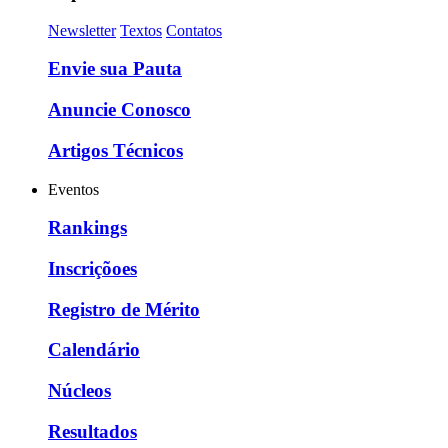
Newsletter
Textos
Contatos
Envie sua Pauta
Anuncie Conosco
Artigos Técnicos
Eventos
Rankings
Inscriçõoes
Registro de Mérito
Calendário
Núcleos
Resultados