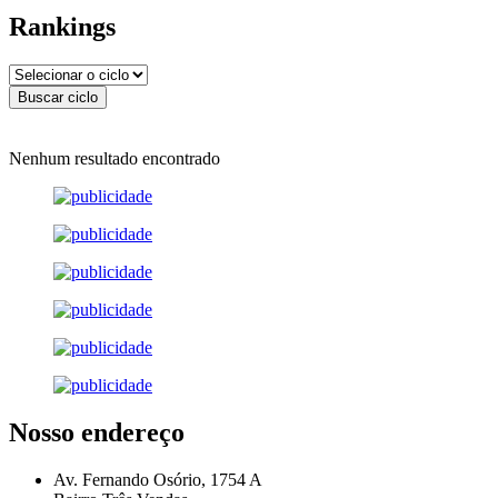
Rankings
Nenhum resultado encontrado
Nosso endereço
Av. Fernando Osório, 1754 A