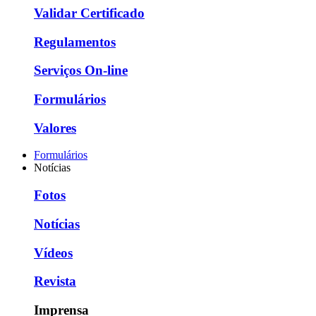
Validar Certificado
Regulamentos
Serviços On-line
Formulários
Valores
Formulários
Notícias
Fotos
Notícias
Vídeos
Revista
Imprensa