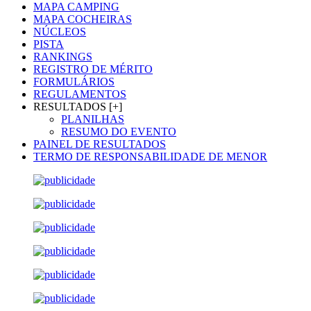
MAPA CAMPING
MAPA COCHEIRAS
NÚCLEOS
PISTA
RANKINGS
REGISTRO DE MÉRITO
FORMULÁRIOS
REGULAMENTOS
RESULTADOS [+]
PLANILHAS
RESUMO DO EVENTO
PAINEL DE RESULTADOS
TERMO DE RESPONSABILIDADE DE MENOR