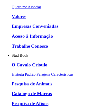
Quero me Associar
Valores
Empresas Conveniadas
Acesso à Informação
Trabalhe Conosco
Stud Book
O Cavalo Crioulo
História
Padrão
Pelagens
Caracteristícas
Pesquisa de Animais
Catálogo de Marcas
Pesquisa de Afixos