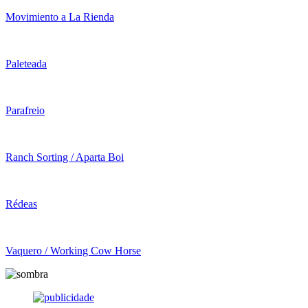
Movimiento a La Rienda
Paleteada
Parafreio
Ranch Sorting / Aparta Boi
Rédeas
Vaquero / Working Cow Horse