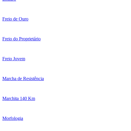
Freio de Ouro
Freio do Proprietário
Freio Jovem
Marcha de Resistência
Marchita 140 Km
Morfologia