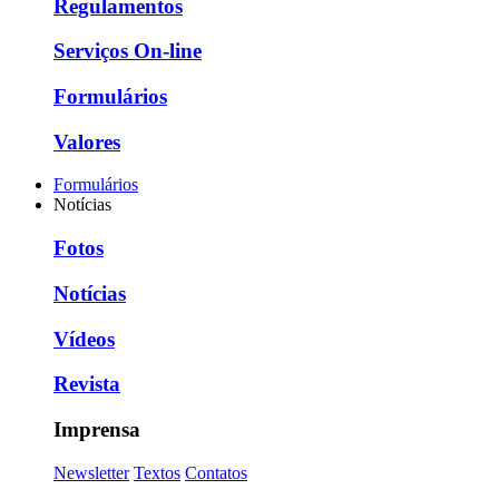
Regulamentos
Serviços On-line
Formulários
Valores
Formulários
Notícias
Fotos
Notícias
Vídeos
Revista
Imprensa
Newsletter
Textos
Contatos