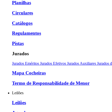
Planilhas
Circulares
Catálogos
Regulamentos
Pistas
Jurados
Jurados Eméritos
Jurados Efetivos
Jurados Auxiliares
Jurados 
Mapa Cocheiras
Termo de Responsabilidade de Menor
Leilões
Leilões