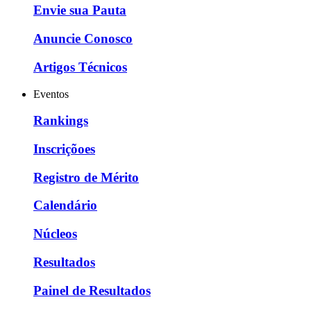
Envie sua Pauta
Anuncie Conosco
Artigos Técnicos
Eventos
Rankings
Inscriçõoes
Registro de Mérito
Calendário
Núcleos
Resultados
Painel de Resultados