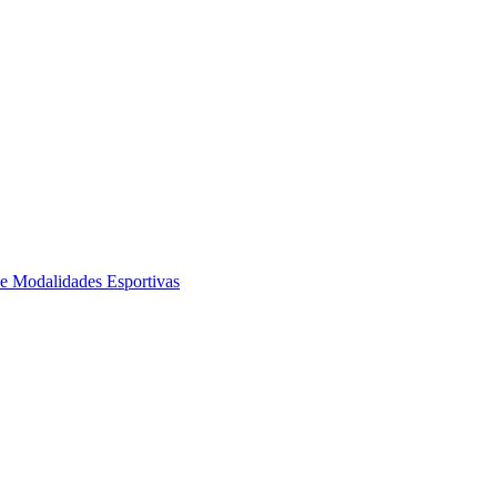
de Modalidades Esportivas