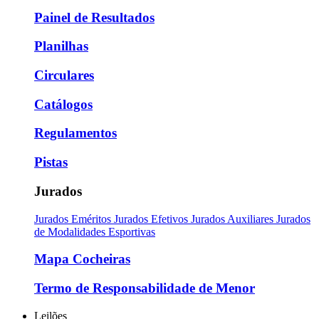
Painel de Resultados
Planilhas
Circulares
Catálogos
Regulamentos
Pistas
Jurados
Jurados Eméritos
Jurados Efetivos
Jurados Auxiliares
Jurados
de Modalidades Esportivas
Mapa Cocheiras
Termo de Responsabilidade de Menor
Leilões