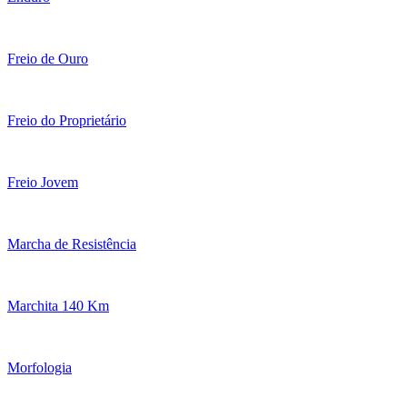
Freio de Ouro
Freio do Proprietário
Freio Jovem
Marcha de Resistência
Marchita 140 Km
Morfologia