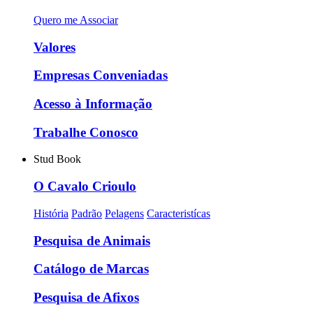
Quero me Associar
Valores
Empresas Conveniadas
Acesso à Informação
Trabalhe Conosco
Stud Book
O Cavalo Crioulo
História
Padrão
Pelagens
Caracteristícas
Pesquisa de Animais
Catálogo de Marcas
Pesquisa de Afixos