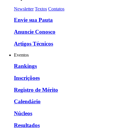
Newsletter
Textos
Contatos
Envie sua Pauta
Anuncie Conosco
Artigos Técnicos
Eventos
Rankings
Inscriçõoes
Registro de Mérito
Calendário
Núcleos
Resultados