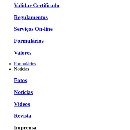
Validar Certificado
Regulamentos
Serviços On-line
Formulários
Valores
Formulários
Notícias
Fotos
Notícias
Vídeos
Revista
Imprensa