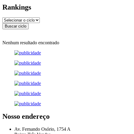
Rankings
Nenhum resultado encontrado
Nosso endereço
Av. Fernando Osório, 1754 A