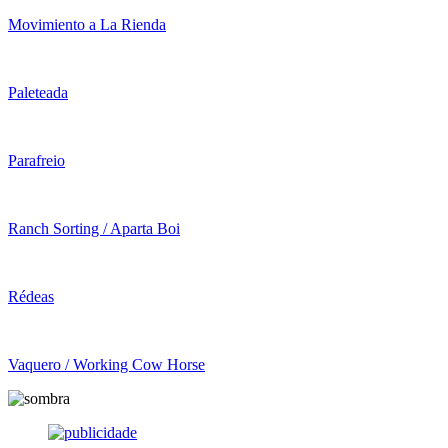
Movimiento a La Rienda
Paleteada
Parafreio
Ranch Sorting / Aparta Boi
Rédeas
Vaquero / Working Cow Horse