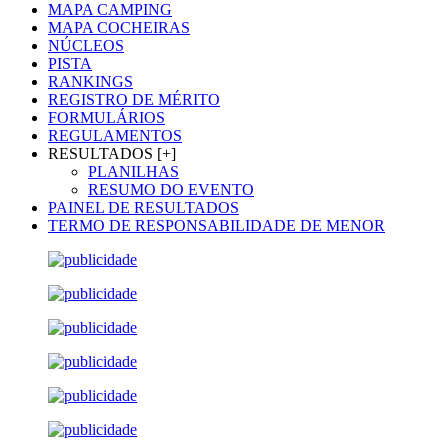
MAPA CAMPING
MAPA COCHEIRAS
NÚCLEOS
PISTA
RANKINGS
REGISTRO DE MÉRITO
FORMULÁRIOS
REGULAMENTOS
RESULTADOS [+]
PLANILHAS
RESUMO DO EVENTO
PAINEL DE RESULTADOS
TERMO DE RESPONSABILIDADE DE MENOR