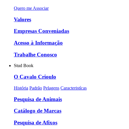
Quero me Associar
Valores
Empresas Conveniadas
Acesso à Informação
Trabalhe Conosco
Stud Book
O Cavalo Crioulo
História
Padrão
Pelagens
Caracteristícas
Pesquisa de Animais
Catálogo de Marcas
Pesquisa de Afixos