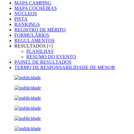
MAPA CAMPING
MAPA COCHEIRAS
NÚCLEOS
PISTA
RANKINGS
REGISTRO DE MÉRITO
FORMULÁRIOS
REGULAMENTOS
RESULTADOS [+]
PLANILHAS
RESUMO DO EVENTO
PAINEL DE RESULTADOS
TERMO DE RESPONSABILIDADE DE MENOR