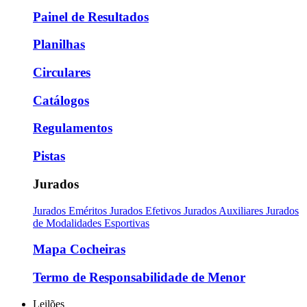
Painel de Resultados
Planilhas
Circulares
Catálogos
Regulamentos
Pistas
Jurados
Jurados Eméritos
Jurados Efetivos
Jurados Auxiliares
Jurados
de Modalidades Esportivas
Mapa Cocheiras
Termo de Responsabilidade de Menor
Leilões