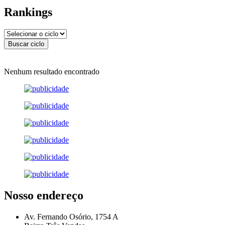
Rankings
Nenhum resultado encontrado
Nosso endereço
Av. Fernando Osório, 1754 A