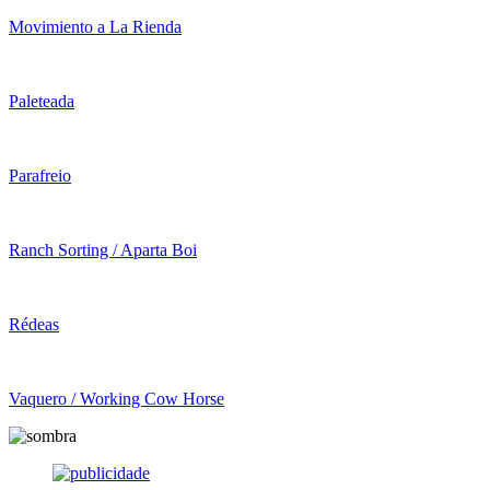
Movimiento a La Rienda
Paleteada
Parafreio
Ranch Sorting / Aparta Boi
Rédeas
Vaquero / Working Cow Horse