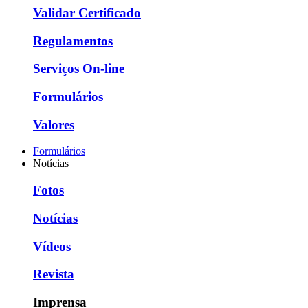
Validar Certificado
Regulamentos
Serviços On-line
Formulários
Valores
Formulários
Notícias
Fotos
Notícias
Vídeos
Revista
Imprensa