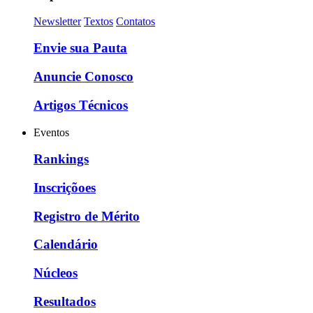
Newsletter
Textos
Contatos
Envie sua Pauta
Anuncie Conosco
Artigos Técnicos
Eventos
Rankings
Inscriçõoes
Registro de Mérito
Calendário
Núcleos
Resultados