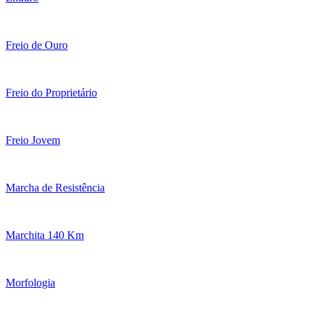
Freio de Ouro
Freio do Proprietário
Freio Jovem
Marcha de Resistência
Marchita 140 Km
Morfologia