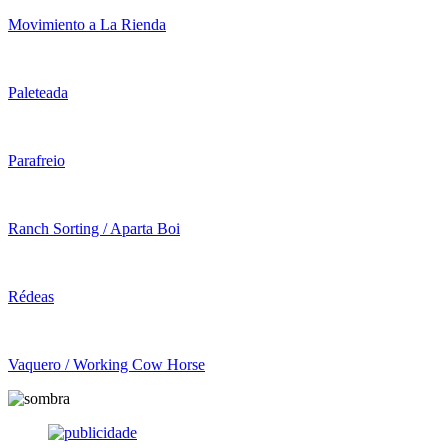
Movimiento a La Rienda
Paleteada
Parafreio
Ranch Sorting / Aparta Boi
Rédeas
Vaquero / Working Cow Horse