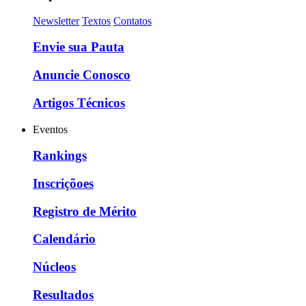
Newsletter
Textos
Contatos
Envie sua Pauta
Anuncie Conosco
Artigos Técnicos
Eventos
Rankings
Inscriçõoes
Registro de Mérito
Calendário
Núcleos
Resultados