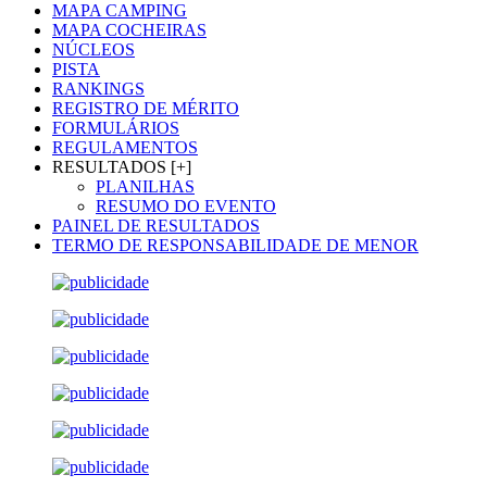
MAPA CAMPING
MAPA COCHEIRAS
NÚCLEOS
PISTA
RANKINGS
REGISTRO DE MÉRITO
FORMULÁRIOS
REGULAMENTOS
RESULTADOS [+]
PLANILHAS
RESUMO DO EVENTO
PAINEL DE RESULTADOS
TERMO DE RESPONSABILIDADE DE MENOR