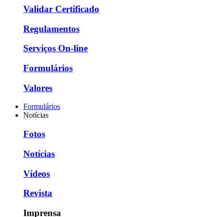
Validar Certificado
Regulamentos
Serviços On-line
Formulários
Valores
Formulários
Notícias
Fotos
Notícias
Vídeos
Revista
Imprensa