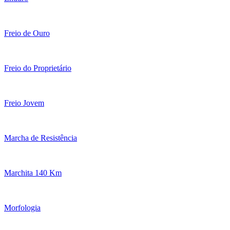
Freio de Ouro
Freio do Proprietário
Freio Jovem
Marcha de Resistência
Marchita 140 Km
Morfologia