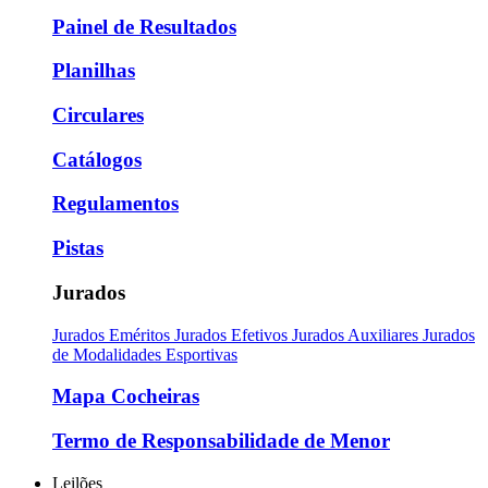
Painel de Resultados
Planilhas
Circulares
Catálogos
Regulamentos
Pistas
Jurados
Jurados Eméritos
Jurados Efetivos
Jurados Auxiliares
Jurados
de Modalidades Esportivas
Mapa Cocheiras
Termo de Responsabilidade de Menor
Leilões