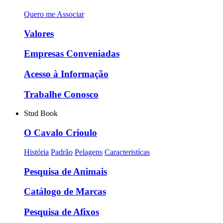
Quero me Associar
Valores
Empresas Conveniadas
Acesso à Informação
Trabalhe Conosco
Stud Book
O Cavalo Crioulo
História
Padrão
Pelagens
Caracteristícas
Pesquisa de Animais
Catálogo de Marcas
Pesquisa de Afixos