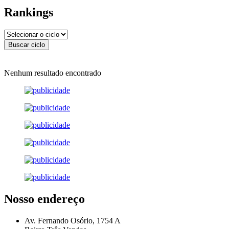
Rankings
Nenhum resultado encontrado
Nosso endereço
Av. Fernando Osório, 1754 A