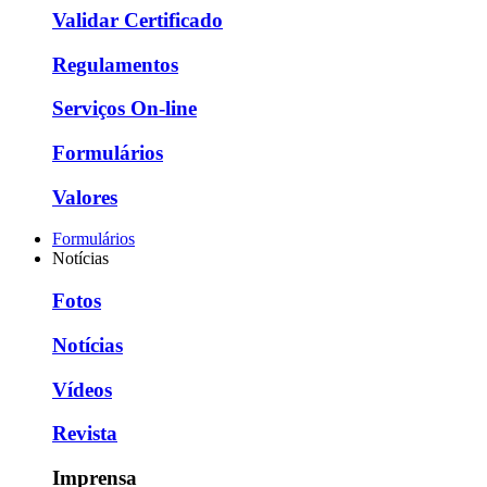
Validar Certificado
Regulamentos
Serviços On-line
Formulários
Valores
Formulários
Notícias
Fotos
Notícias
Vídeos
Revista
Imprensa