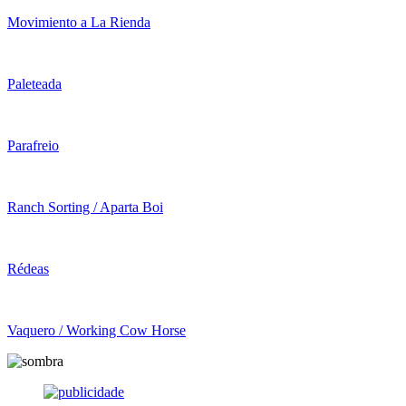
Movimiento a La Rienda
Paleteada
Parafreio
Ranch Sorting / Aparta Boi
Rédeas
Vaquero / Working Cow Horse