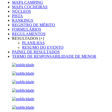
MAPA CAMPING
MAPA COCHEIRAS
NÚCLEOS
PISTA
RANKINGS
REGISTRO DE MÉRITO
FORMULÁRIOS
REGULAMENTOS
RESULTADOS [+]
PLANILHAS
RESUMO DO EVENTO
PAINEL DE RESULTADOS
TERMO DE RESPONSABILIDADE DE MENOR