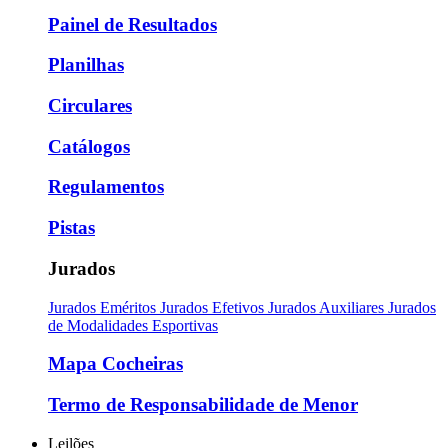
Painel de Resultados
Planilhas
Circulares
Catálogos
Regulamentos
Pistas
Jurados
Jurados Eméritos
Jurados Efetivos
Jurados Auxiliares
Jurados
de Modalidades Esportivas
Mapa Cocheiras
Termo de Responsabilidade de Menor
Leilões