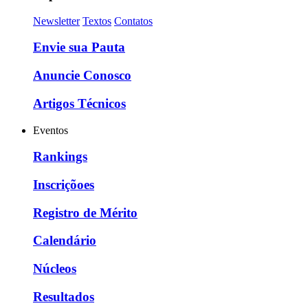
Newsletter
Textos
Contatos
Envie sua Pauta
Anuncie Conosco
Artigos Técnicos
Eventos
Rankings
Inscriçõoes
Registro de Mérito
Calendário
Núcleos
Resultados