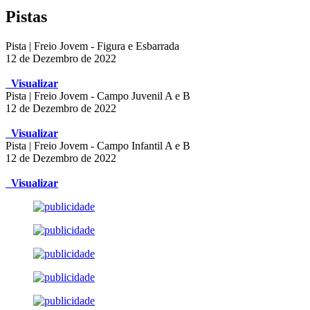
Pistas
Pista | Freio Jovem - Figura e Esbarrada
12 de Dezembro de 2022
Visualizar
Pista | Freio Jovem - Campo Juvenil A e B
12 de Dezembro de 2022
Visualizar
Pista | Freio Jovem - Campo Infantil A e B
12 de Dezembro de 2022
Visualizar