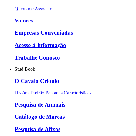
Quero me Associar
Valores
Empresas Conveniadas
Acesso à Informação
Trabalhe Conosco
Stud Book
O Cavalo Crioulo
História
Padrão
Pelagens
Caracteristícas
Pesquisa de Animais
Catálogo de Marcas
Pesquisa de Afixos