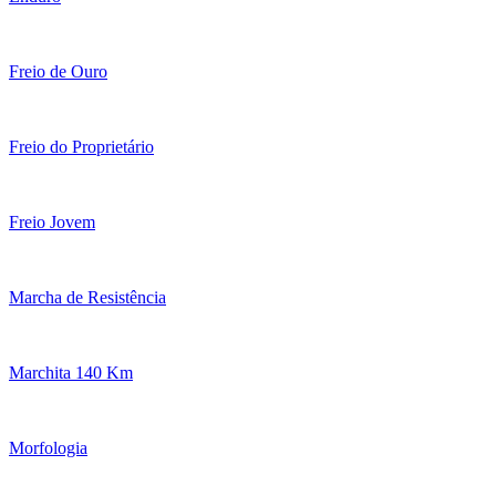
Freio de Ouro
Freio do Proprietário
Freio Jovem
Marcha de Resistência
Marchita 140 Km
Morfologia