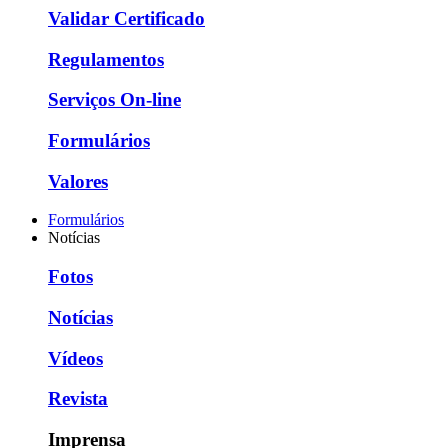
Validar Certificado
Regulamentos
Serviços On-line
Formulários
Valores
Formulários
Notícias
Fotos
Notícias
Vídeos
Revista
Imprensa