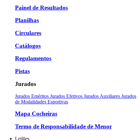
Painel de Resultados
Planilhas
Circulares
Catálogos
Regulamentos
Pistas
Jurados
Jurados Eméritos
Jurados Efetivos
Jurados Auxiliares
Jurados
de Modalidades Esportivas
Mapa Cocheiras
Termo de Responsabilidade de Menor
Leilões