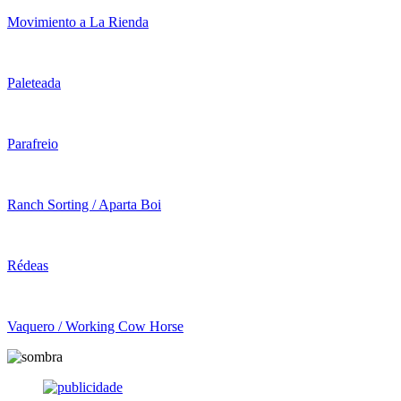
Movimiento a La Rienda
Paleteada
Parafreio
Ranch Sorting / Aparta Boi
Rédeas
Vaquero / Working Cow Horse