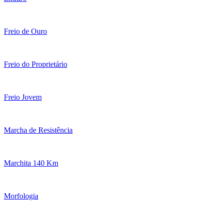
Freio de Ouro
Freio do Proprietário
Freio Jovem
Marcha de Resistência
Marchita 140 Km
Morfologia