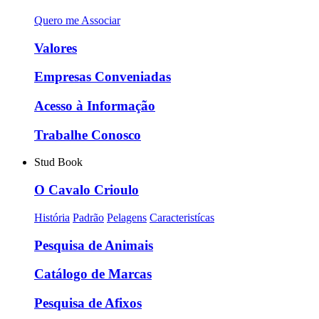
Quero me Associar
Valores
Empresas Conveniadas
Acesso à Informação
Trabalhe Conosco
Stud Book
O Cavalo Crioulo
História
Padrão
Pelagens
Caracteristícas
Pesquisa de Animais
Catálogo de Marcas
Pesquisa de Afixos