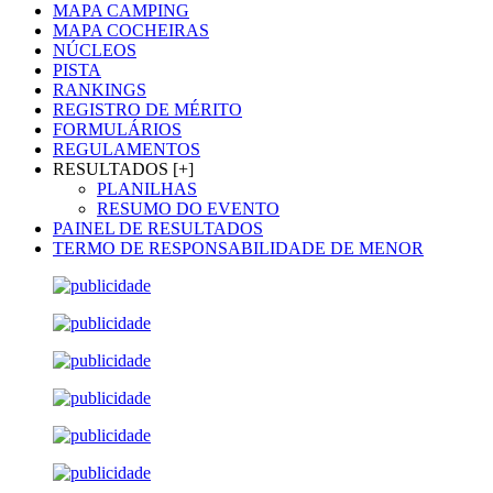
MAPA CAMPING
MAPA COCHEIRAS
NÚCLEOS
PISTA
RANKINGS
REGISTRO DE MÉRITO
FORMULÁRIOS
REGULAMENTOS
RESULTADOS [+]
PLANILHAS
RESUMO DO EVENTO
PAINEL DE RESULTADOS
TERMO DE RESPONSABILIDADE DE MENOR