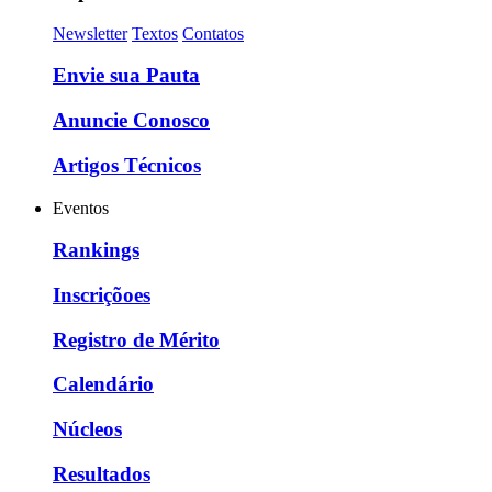
Newsletter
Textos
Contatos
Envie sua Pauta
Anuncie Conosco
Artigos Técnicos
Eventos
Rankings
Inscriçõoes
Registro de Mérito
Calendário
Núcleos
Resultados