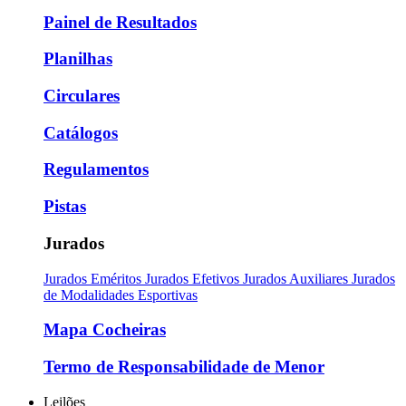
Painel de Resultados
Planilhas
Circulares
Catálogos
Regulamentos
Pistas
Jurados
Jurados Eméritos
Jurados Efetivos
Jurados Auxiliares
Jurados
de Modalidades Esportivas
Mapa Cocheiras
Termo de Responsabilidade de Menor
Leilões