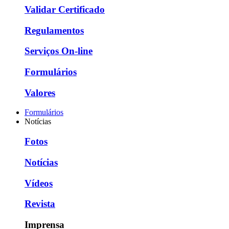
Validar Certificado
Regulamentos
Serviços On-line
Formulários
Valores
Formulários
Notícias
Fotos
Notícias
Vídeos
Revista
Imprensa