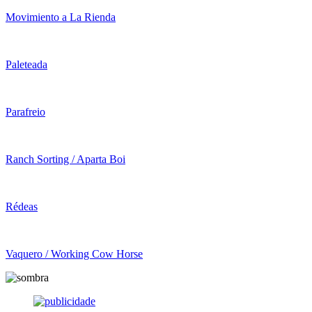
Movimiento a La Rienda
Paleteada
Parafreio
Ranch Sorting / Aparta Boi
Rédeas
Vaquero / Working Cow Horse