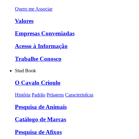
Quero me Associar
Valores
Empresas Conveniadas
Acesso à Informação
Trabalhe Conosco
Stud Book
O Cavalo Crioulo
História
Padrão
Pelagens
Caracteristícas
Pesquisa de Animais
Catálogo de Marcas
Pesquisa de Afixos