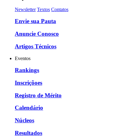
Newsletter
Textos
Contatos
Envie sua Pauta
Anuncie Conosco
Artigos Técnicos
Eventos
Rankings
Inscriçõoes
Registro de Mérito
Calendário
Núcleos
Resultados