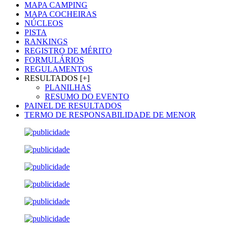
MAPA CAMPING
MAPA COCHEIRAS
NÚCLEOS
PISTA
RANKINGS
REGISTRO DE MÉRITO
FORMULÁRIOS
REGULAMENTOS
RESULTADOS [+]
PLANILHAS
RESUMO DO EVENTO
PAINEL DE RESULTADOS
TERMO DE RESPONSABILIDADE DE MENOR