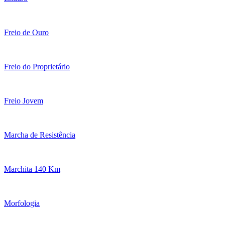
Freio de Ouro
Freio do Proprietário
Freio Jovem
Marcha de Resistência
Marchita 140 Km
Morfologia