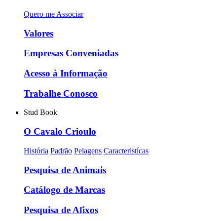
Quero me Associar
Valores
Empresas Conveniadas
Acesso à Informação
Trabalhe Conosco
Stud Book
O Cavalo Crioulo
História
Padrão
Pelagens
Caracteristícas
Pesquisa de Animais
Catálogo de Marcas
Pesquisa de Afixos