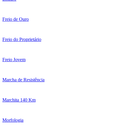
Freio de Ouro
Freio do Proprietário
Freio Jovem
Marcha de Resistência
Marchita 140 Km
Morfologia