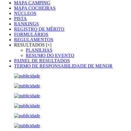
MAPA CAMPING
MAPA COCHEIRAS
NÚCLEOS
PISTA
RANKINGS
REGISTRO DE MÉRITO
FORMULÁRIOS
REGULAMENTOS
RESULTADOS [+]
PLANILHAS
RESUMO DO EVENTO
PAINEL DE RESULTADOS
TERMO DE RESPONSABILIDADE DE MENOR