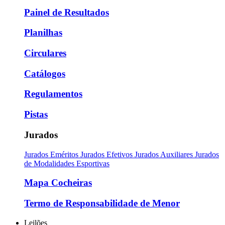
Painel de Resultados
Planilhas
Circulares
Catálogos
Regulamentos
Pistas
Jurados
Jurados Eméritos
Jurados Efetivos
Jurados Auxiliares
Jurados
de Modalidades Esportivas
Mapa Cocheiras
Termo de Responsabilidade de Menor
Leilões