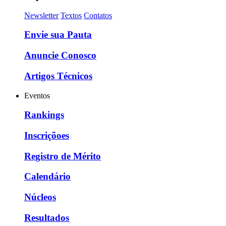
Newsletter
Textos
Contatos
Envie sua Pauta
Anuncie Conosco
Artigos Técnicos
Eventos
Rankings
Inscriçõoes
Registro de Mérito
Calendário
Núcleos
Resultados