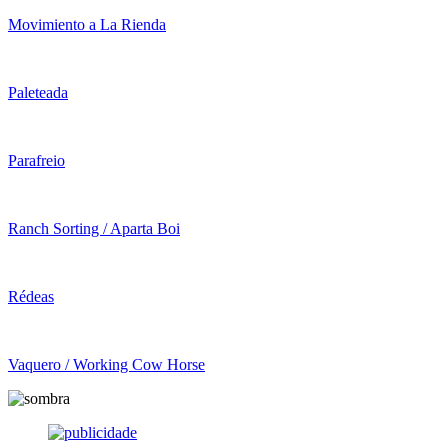
Movimiento a La Rienda
Paleteada
Parafreio
Ranch Sorting / Aparta Boi
Rédeas
Vaquero / Working Cow Horse