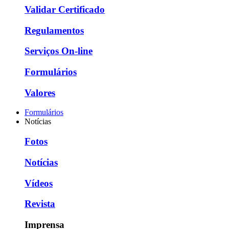
Validar Certificado
Regulamentos
Serviços On-line
Formulários
Valores
Formulários
Notícias
Fotos
Notícias
Vídeos
Revista
Imprensa