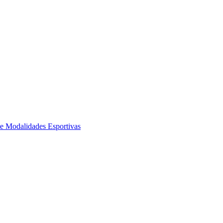
de Modalidades Esportivas