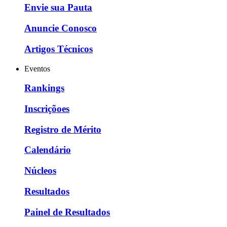
Envie sua Pauta
Anuncie Conosco
Artigos Técnicos
Eventos
Rankings
Inscriçõoes
Registro de Mérito
Calendário
Núcleos
Resultados
Painel de Resultados