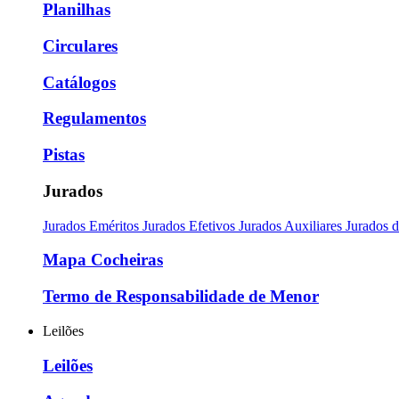
Planilhas
Circulares
Catálogos
Regulamentos
Pistas
Jurados
Jurados Eméritos
Jurados Efetivos
Jurados Auxiliares
Jurados 
Mapa Cocheiras
Termo de Responsabilidade de Menor
Leilões
Leilões