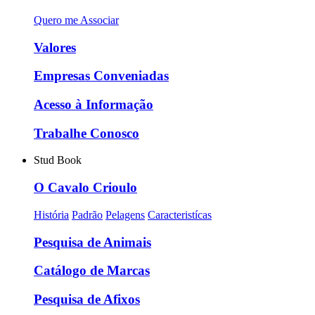
Quero me Associar
Valores
Empresas Conveniadas
Acesso à Informação
Trabalhe Conosco
Stud Book
O Cavalo Crioulo
História
Padrão
Pelagens
Caracteristícas
Pesquisa de Animais
Catálogo de Marcas
Pesquisa de Afixos