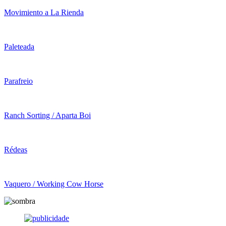
Movimiento a La Rienda
Paleteada
Parafreio
Ranch Sorting / Aparta Boi
Rédeas
Vaquero / Working Cow Horse