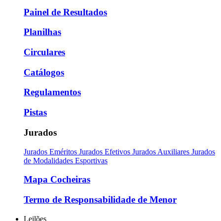
Painel de Resultados
Planilhas
Circulares
Catálogos
Regulamentos
Pistas
Jurados
Jurados Eméritos
Jurados Efetivos
Jurados Auxiliares
Jurados
de Modalidades Esportivas
Mapa Cocheiras
Termo de Responsabilidade de Menor
Leilões