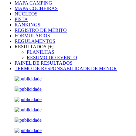
MAPA CAMPING
MAPA COCHEIRAS
NÚCLEOS
PISTA
RANKINGS
REGISTRO DE MÉRITO
FORMULÁRIOS
REGULAMENTOS
RESULTADOS [+]
PLANILHAS
RESUMO DO EVENTO
PAINEL DE RESULTADOS
TERMO DE RESPONSABILIDADE DE MENOR