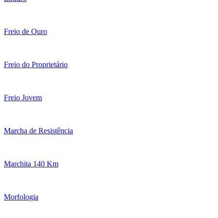
Freio de Ouro
Freio do Proprietário
Freio Jovem
Marcha de Resistência
Marchita 140 Km
Morfologia