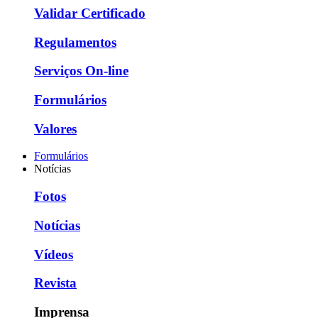
Validar Certificado
Regulamentos
Serviços On-line
Formulários
Valores
Formulários
Notícias
Fotos
Notícias
Vídeos
Revista
Imprensa