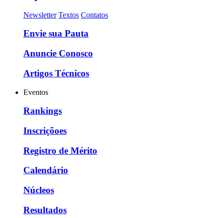
Newsletter
Textos
Contatos
Envie sua Pauta
Anuncie Conosco
Artigos Técnicos
Eventos
Rankings
Inscriçõoes
Registro de Mérito
Calendário
Núcleos
Resultados