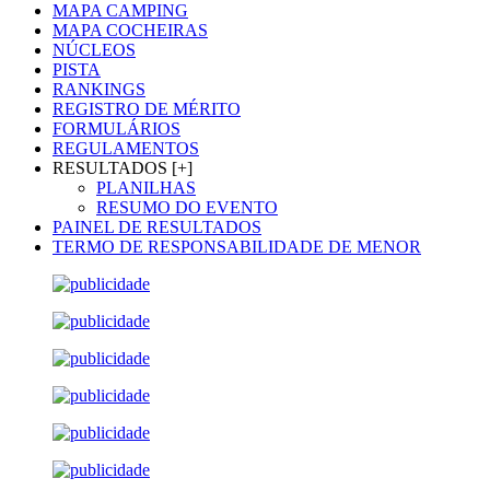
MAPA CAMPING
MAPA COCHEIRAS
NÚCLEOS
PISTA
RANKINGS
REGISTRO DE MÉRITO
FORMULÁRIOS
REGULAMENTOS
RESULTADOS [+]
PLANILHAS
RESUMO DO EVENTO
PAINEL DE RESULTADOS
TERMO DE RESPONSABILIDADE DE MENOR