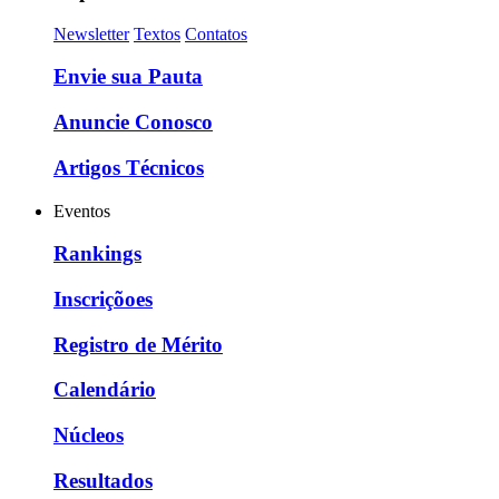
Newsletter
Textos
Contatos
Envie sua Pauta
Anuncie Conosco
Artigos Técnicos
Eventos
Rankings
Inscriçõoes
Registro de Mérito
Calendário
Núcleos
Resultados