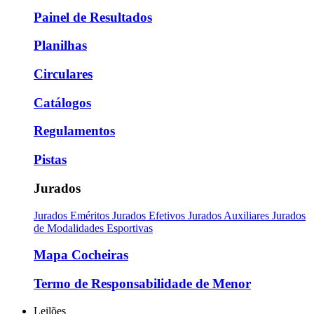
Painel de Resultados
Planilhas
Circulares
Catálogos
Regulamentos
Pistas
Jurados
Jurados Eméritos
Jurados Efetivos
Jurados Auxiliares
Jurados
de Modalidades Esportivas
Mapa Cocheiras
Termo de Responsabilidade de Menor
Leilões