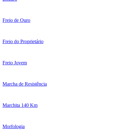
Freio de Ouro
Freio do Proprietário
Freio Jovem
Marcha de Resistência
Marchita 140 Km
Morfologia