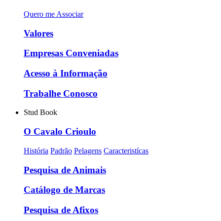
Quero me Associar
Valores
Empresas Conveniadas
Acesso à Informação
Trabalhe Conosco
Stud Book
O Cavalo Crioulo
História
Padrão
Pelagens
Caracteristícas
Pesquisa de Animais
Catálogo de Marcas
Pesquisa de Afixos