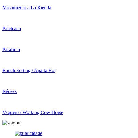
Movimiento a La Rienda
Paleteada
Parafreio
Ranch Sorting / Aparta Boi
Rédeas
Vaquero / Working Cow Horse