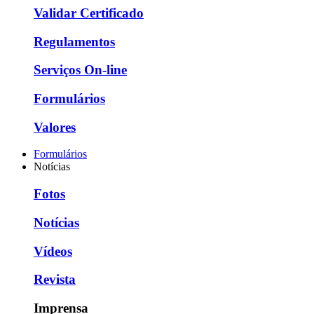
Validar Certificado
Regulamentos
Serviços On-line
Formulários
Valores
Formulários
Notícias
Fotos
Notícias
Vídeos
Revista
Imprensa