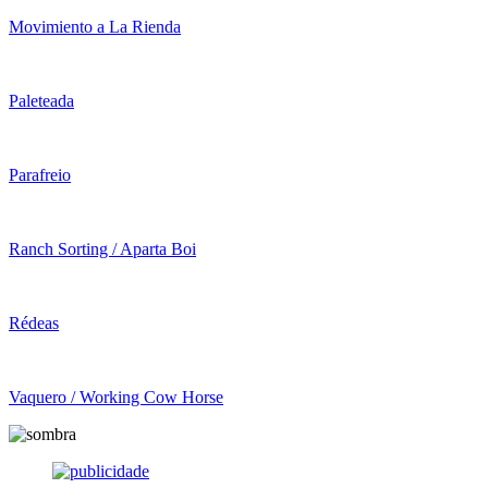
Movimiento a La Rienda
Paleteada
Parafreio
Ranch Sorting / Aparta Boi
Rédeas
Vaquero / Working Cow Horse