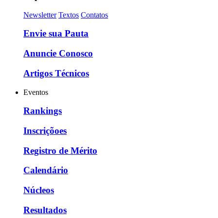
Newsletter
Textos
Contatos
Envie sua Pauta
Anuncie Conosco
Artigos Técnicos
Eventos
Rankings
Inscriçõoes
Registro de Mérito
Calendário
Núcleos
Resultados