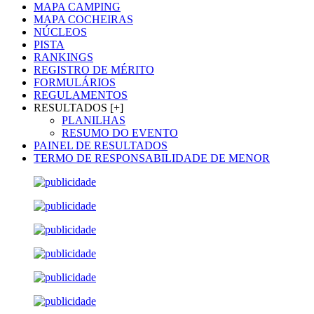
MAPA CAMPING
MAPA COCHEIRAS
NÚCLEOS
PISTA
RANKINGS
REGISTRO DE MÉRITO
FORMULÁRIOS
REGULAMENTOS
RESULTADOS [+]
PLANILHAS
RESUMO DO EVENTO
PAINEL DE RESULTADOS
TERMO DE RESPONSABILIDADE DE MENOR