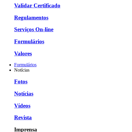
Validar Certificado
Regulamentos
Serviços On-line
Formulários
Valores
Formulários
Notícias
Fotos
Notícias
Vídeos
Revista
Imprensa