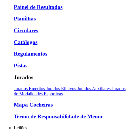
Painel de Resultados
Planilhas
Circulares
Catálogos
Regulamentos
Pistas
Jurados
Jurados Eméritos
Jurados Efetivos
Jurados Auxiliares
Jurados
de Modalidades Esportivas
Mapa Cocheiras
Termo de Responsabilidade de Menor
Leilões