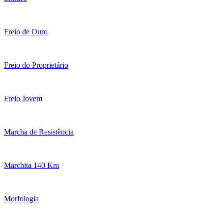
Freio de Ouro
Freio do Proprietário
Freio Jovem
Marcha de Resistência
Marchita 140 Km
Morfologia