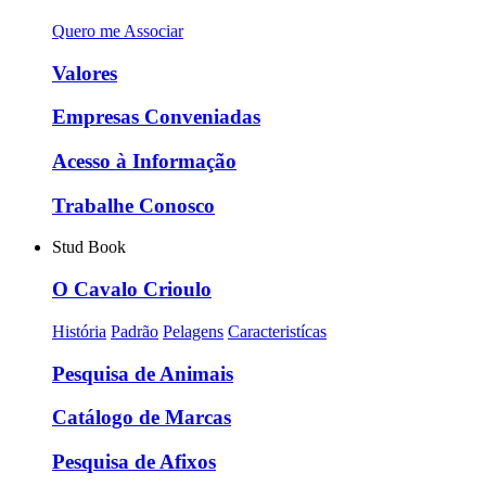
Quero me Associar
Valores
Empresas Conveniadas
Acesso à Informação
Trabalhe Conosco
Stud Book
O Cavalo Crioulo
História
Padrão
Pelagens
Caracteristícas
Pesquisa de Animais
Catálogo de Marcas
Pesquisa de Afixos