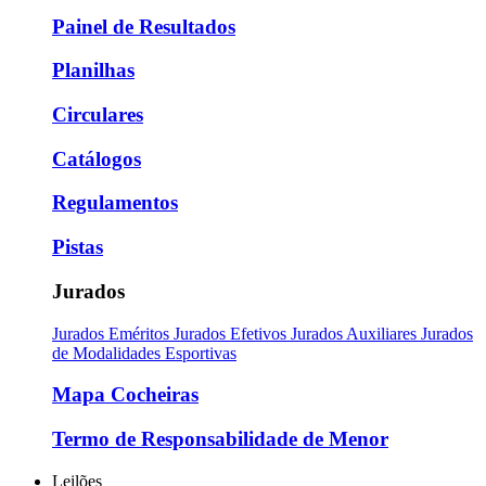
Painel de Resultados
Planilhas
Circulares
Catálogos
Regulamentos
Pistas
Jurados
Jurados Eméritos
Jurados Efetivos
Jurados Auxiliares
Jurados
de Modalidades Esportivas
Mapa Cocheiras
Termo de Responsabilidade de Menor
Leilões