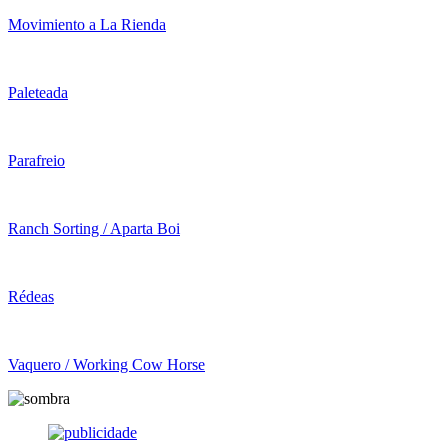
Movimiento a La Rienda
Paleteada
Parafreio
Ranch Sorting / Aparta Boi
Rédeas
Vaquero / Working Cow Horse