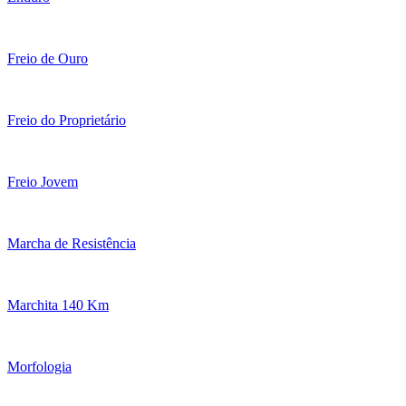
Freio de Ouro
Freio do Proprietário
Freio Jovem
Marcha de Resistência
Marchita 140 Km
Morfologia