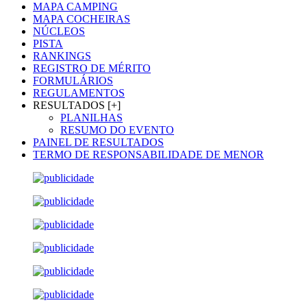
MAPA CAMPING
MAPA COCHEIRAS
NÚCLEOS
PISTA
RANKINGS
REGISTRO DE MÉRITO
FORMULÁRIOS
REGULAMENTOS
RESULTADOS [+]
PLANILHAS
RESUMO DO EVENTO
PAINEL DE RESULTADOS
TERMO DE RESPONSABILIDADE DE MENOR