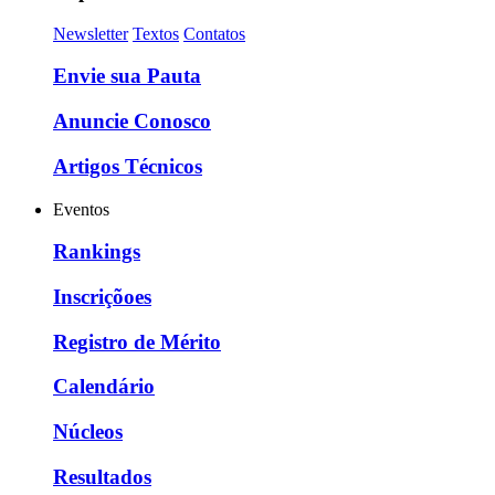
Newsletter
Textos
Contatos
Envie sua Pauta
Anuncie Conosco
Artigos Técnicos
Eventos
Rankings
Inscriçõoes
Registro de Mérito
Calendário
Núcleos
Resultados