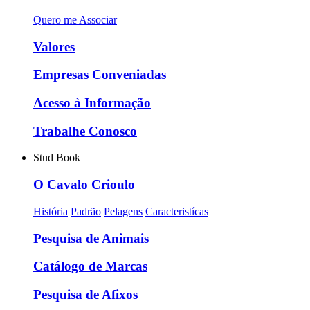
Quero me Associar
Valores
Empresas Conveniadas
Acesso à Informação
Trabalhe Conosco
Stud Book
O Cavalo Crioulo
História
Padrão
Pelagens
Caracteristícas
Pesquisa de Animais
Catálogo de Marcas
Pesquisa de Afixos