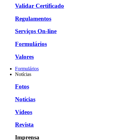
Validar Certificado
Regulamentos
Serviços On-line
Formulários
Valores
Formulários
Notícias
Fotos
Notícias
Vídeos
Revista
Imprensa