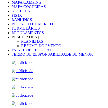
MAPA CAMPING
MAPA COCHEIRAS
NÚCLEOS
PISTA
RANKINGS
REGISTRO DE MÉRITO
FORMULÁRIOS
REGULAMENTOS
RESULTADOS [+]
PLANILHAS
RESUMO DO EVENTO
PAINEL DE RESULTADOS
TERMO DE RESPONSABILIDADE DE MENOR