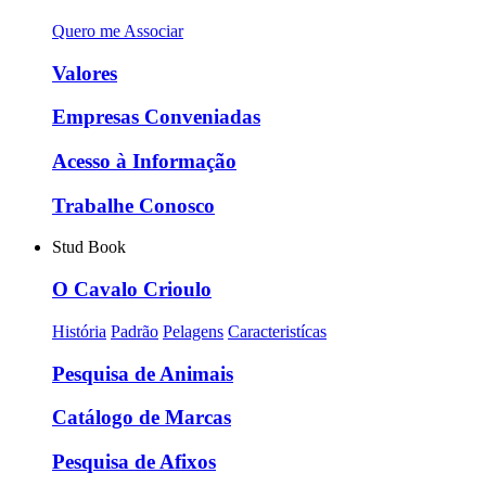
Quero me Associar
Valores
Empresas Conveniadas
Acesso à Informação
Trabalhe Conosco
Stud Book
O Cavalo Crioulo
História
Padrão
Pelagens
Caracteristícas
Pesquisa de Animais
Catálogo de Marcas
Pesquisa de Afixos