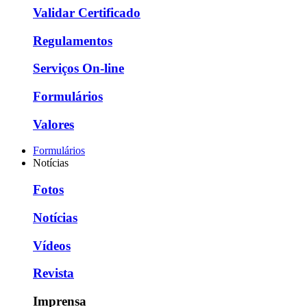
Validar Certificado
Regulamentos
Serviços On-line
Formulários
Valores
Formulários
Notícias
Fotos
Notícias
Vídeos
Revista
Imprensa