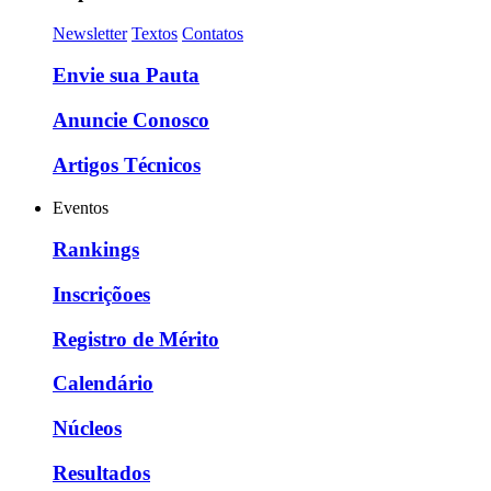
Newsletter
Textos
Contatos
Envie sua Pauta
Anuncie Conosco
Artigos Técnicos
Eventos
Rankings
Inscriçõoes
Registro de Mérito
Calendário
Núcleos
Resultados