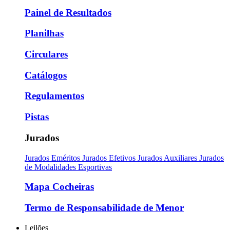
Painel de Resultados
Planilhas
Circulares
Catálogos
Regulamentos
Pistas
Jurados
Jurados Eméritos
Jurados Efetivos
Jurados Auxiliares
Jurados
de Modalidades Esportivas
Mapa Cocheiras
Termo de Responsabilidade de Menor
Leilões