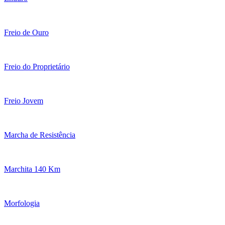
Freio de Ouro
Freio do Proprietário
Freio Jovem
Marcha de Resistência
Marchita 140 Km
Morfologia