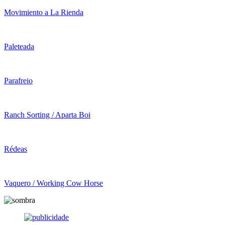
Movimiento a La Rienda
Paleteada
Parafreio
Ranch Sorting / Aparta Boi
Rédeas
Vaquero / Working Cow Horse