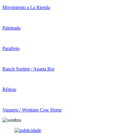
Movimiento a La Rienda
Paleteada
Parafreio
Ranch Sorting / Aparta Boi
Rédeas
Vaquero / Working Cow Horse