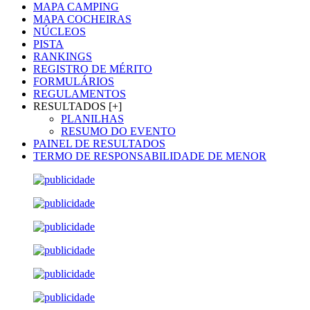
MAPA CAMPING
MAPA COCHEIRAS
NÚCLEOS
PISTA
RANKINGS
REGISTRO DE MÉRITO
FORMULÁRIOS
REGULAMENTOS
RESULTADOS [+]
PLANILHAS
RESUMO DO EVENTO
PAINEL DE RESULTADOS
TERMO DE RESPONSABILIDADE DE MENOR