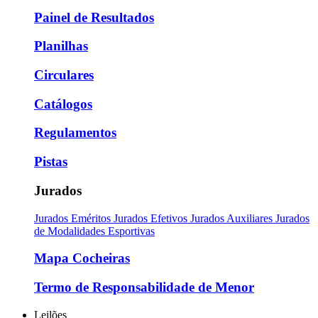
Painel de Resultados
Planilhas
Circulares
Catálogos
Regulamentos
Pistas
Jurados
Jurados Eméritos
Jurados Efetivos
Jurados Auxiliares
Jurados
de Modalidades Esportivas
Mapa Cocheiras
Termo de Responsabilidade de Menor
Leilões