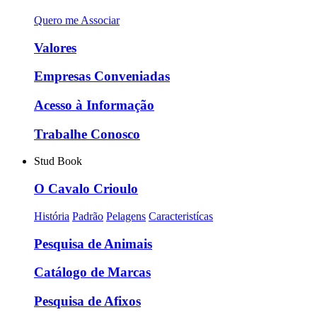
Quero me Associar
Valores
Empresas Conveniadas
Acesso à Informação
Trabalhe Conosco
Stud Book
O Cavalo Crioulo
História
Padrão
Pelagens
Caracteristícas
Pesquisa de Animais
Catálogo de Marcas
Pesquisa de Afixos