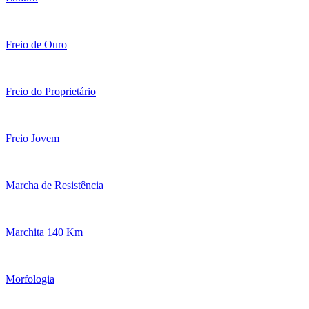
Freio de Ouro
Freio do Proprietário
Freio Jovem
Marcha de Resistência
Marchita 140 Km
Morfologia