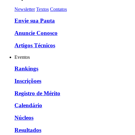
Newsletter
Textos
Contatos
Envie sua Pauta
Anuncie Conosco
Artigos Técnicos
Eventos
Rankings
Inscriçõoes
Registro de Mérito
Calendário
Núcleos
Resultados