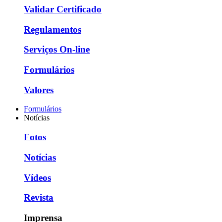
Validar Certificado
Regulamentos
Serviços On-line
Formulários
Valores
Formulários
Notícias
Fotos
Notícias
Vídeos
Revista
Imprensa