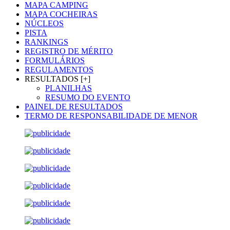
MAPA CAMPING
MAPA COCHEIRAS
NÚCLEOS
PISTA
RANKINGS
REGISTRO DE MÉRITO
FORMULÁRIOS
REGULAMENTOS
RESULTADOS [+]
PLANILHAS
RESUMO DO EVENTO
PAINEL DE RESULTADOS
TERMO DE RESPONSABILIDADE DE MENOR