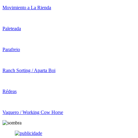
Movimiento a La Rienda
Paleteada
Parafreio
Ranch Sorting / Aparta Boi
Rédeas
Vaquero / Working Cow Horse