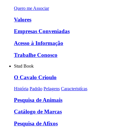
Quero me Associar
Valores
Empresas Conveniadas
Acesso à Informação
Trabalhe Conosco
Stud Book
O Cavalo Crioulo
História
Padrão
Pelagens
Caracteristícas
Pesquisa de Animais
Catálogo de Marcas
Pesquisa de Afixos