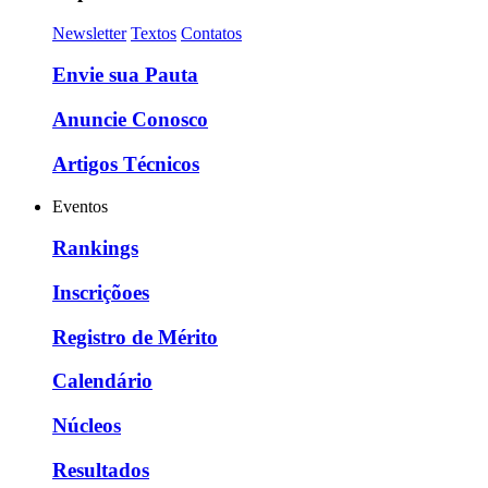
Newsletter
Textos
Contatos
Envie sua Pauta
Anuncie Conosco
Artigos Técnicos
Eventos
Rankings
Inscriçõoes
Registro de Mérito
Calendário
Núcleos
Resultados