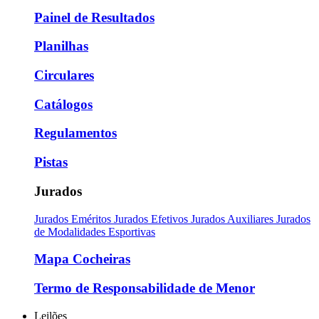
Painel de Resultados
Planilhas
Circulares
Catálogos
Regulamentos
Pistas
Jurados
Jurados Eméritos
Jurados Efetivos
Jurados Auxiliares
Jurados
de Modalidades Esportivas
Mapa Cocheiras
Termo de Responsabilidade de Menor
Leilões