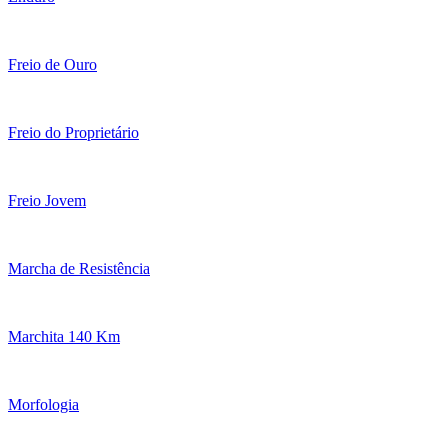
Freio de Ouro
Freio do Proprietário
Freio Jovem
Marcha de Resistência
Marchita 140 Km
Morfologia