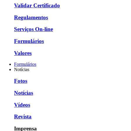
Validar Certificado
Regulamentos
Serviços On-line
Formulários
Valores
Formulários
Notícias
Fotos
Notícias
Vídeos
Revista
Imprensa