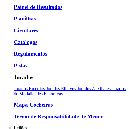
Painel de Resultados
Planilhas
Circulares
Catálogos
Regulamentos
Pistas
Jurados
Jurados Eméritos
Jurados Efetivos
Jurados Auxiliares
Jurados
de Modalidades Esportivas
Mapa Cocheiras
Termo de Responsabilidade de Menor
Leilões