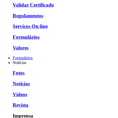
Validar Certificado
Regulamentos
Serviços On-line
Formulários
Valores
Formulários
Notícias
Fotos
Notícias
Vídeos
Revista
Imprensa