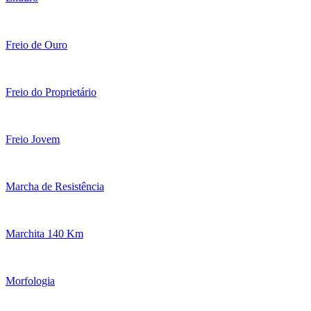
Freio de Ouro
Freio do Proprietário
Freio Jovem
Marcha de Resistência
Marchita 140 Km
Morfologia