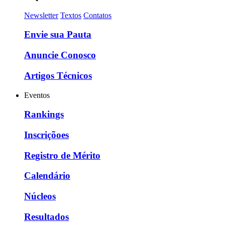
Newsletter
Textos
Contatos
Envie sua Pauta
Anuncie Conosco
Artigos Técnicos
Eventos
Rankings
Inscriçõoes
Registro de Mérito
Calendário
Núcleos
Resultados