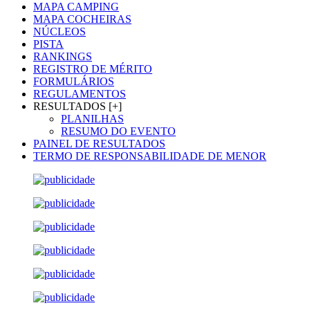
MAPA CAMPING
MAPA COCHEIRAS
NÚCLEOS
PISTA
RANKINGS
REGISTRO DE MÉRITO
FORMULÁRIOS
REGULAMENTOS
RESULTADOS [+]
PLANILHAS
RESUMO DO EVENTO
PAINEL DE RESULTADOS
TERMO DE RESPONSABILIDADE DE MENOR