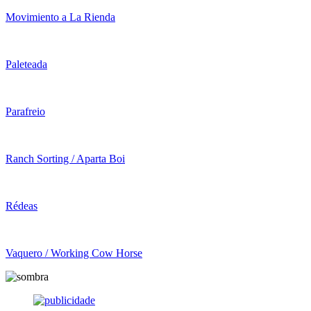
Movimiento a La Rienda
Paleteada
Parafreio
Ranch Sorting / Aparta Boi
Rédeas
Vaquero / Working Cow Horse