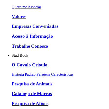
Quero me Associar
Valores
Empresas Conveniadas
Acesso à Informação
Trabalhe Conosco
Stud Book
O Cavalo Crioulo
História
Padrão
Pelagens
Caracteristícas
Pesquisa de Animais
Catálogo de Marcas
Pesquisa de Afixos