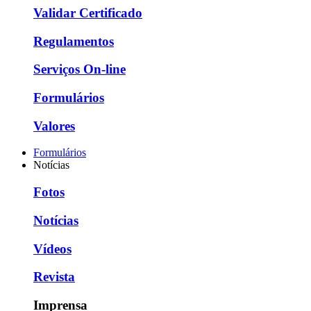
Validar Certificado
Regulamentos
Serviços On-line
Formulários
Valores
Formulários
Notícias
Fotos
Notícias
Vídeos
Revista
Imprensa