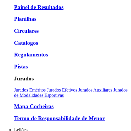
Painel de Resultados
Planilhas
Circulares
Catálogos
Regulamentos
Pistas
Jurados
Jurados Eméritos
Jurados Efetivos
Jurados Auxiliares
Jurados
de Modalidades Esportivas
Mapa Cocheiras
Termo de Responsabilidade de Menor
Leilões