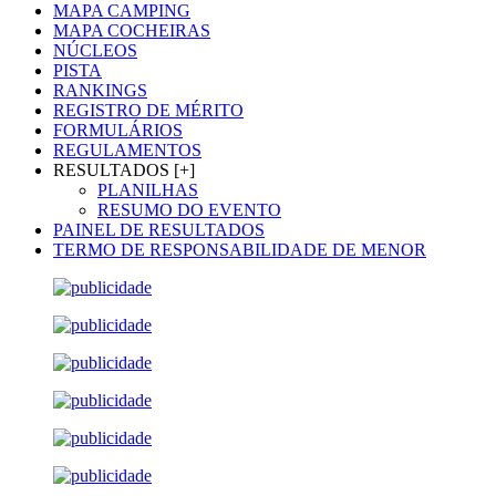
MAPA CAMPING
MAPA COCHEIRAS
NÚCLEOS
PISTA
RANKINGS
REGISTRO DE MÉRITO
FORMULÁRIOS
REGULAMENTOS
RESULTADOS [+]
PLANILHAS
RESUMO DO EVENTO
PAINEL DE RESULTADOS
TERMO DE RESPONSABILIDADE DE MENOR