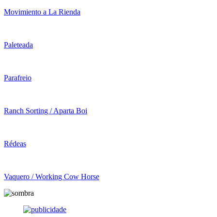
Movimiento a La Rienda
Paleteada
Parafreio
Ranch Sorting / Aparta Boi
Rédeas
Vaquero / Working Cow Horse