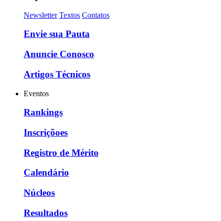
Newsletter
Textos
Contatos
Envie sua Pauta
Anuncie Conosco
Artigos Técnicos
Eventos
Rankings
Inscriçõoes
Registro de Mérito
Calendário
Núcleos
Resultados