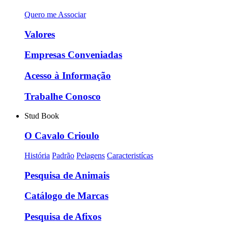
Quero me Associar
Valores
Empresas Conveniadas
Acesso à Informação
Trabalhe Conosco
Stud Book
O Cavalo Crioulo
História
Padrão
Pelagens
Caracteristícas
Pesquisa de Animais
Catálogo de Marcas
Pesquisa de Afixos