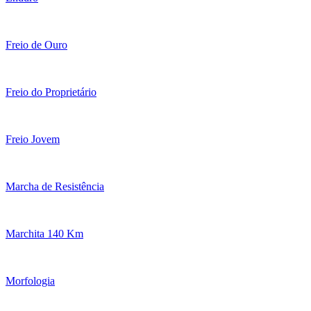
Freio de Ouro
Freio do Proprietário
Freio Jovem
Marcha de Resistência
Marchita 140 Km
Morfologia