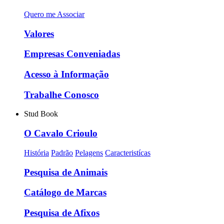
Quero me Associar
Valores
Empresas Conveniadas
Acesso à Informação
Trabalhe Conosco
Stud Book
O Cavalo Crioulo
História
Padrão
Pelagens
Caracteristícas
Pesquisa de Animais
Catálogo de Marcas
Pesquisa de Afixos