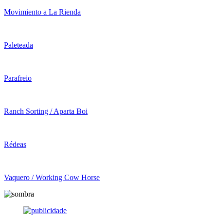
Movimiento a La Rienda
Paleteada
Parafreio
Ranch Sorting / Aparta Boi
Rédeas
Vaquero / Working Cow Horse