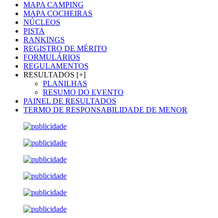
MAPA CAMPING
MAPA COCHEIRAS
NÚCLEOS
PISTA
RANKINGS
REGISTRO DE MÉRITO
FORMULÁRIOS
REGULAMENTOS
RESULTADOS [+]
PLANILHAS
RESUMO DO EVENTO
PAINEL DE RESULTADOS
TERMO DE RESPONSABILIDADE DE MENOR