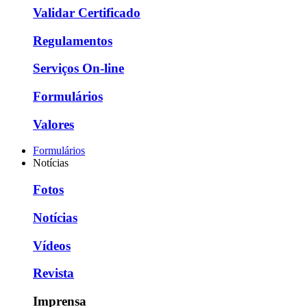
Validar Certificado
Regulamentos
Serviços On-line
Formulários
Valores
Formulários
Notícias
Fotos
Notícias
Vídeos
Revista
Imprensa