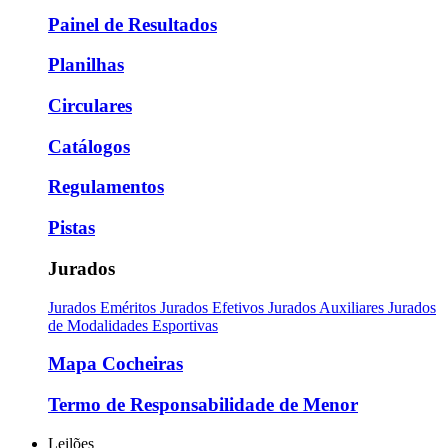
Painel de Resultados
Planilhas
Circulares
Catálogos
Regulamentos
Pistas
Jurados
Jurados Eméritos
Jurados Efetivos
Jurados Auxiliares
Jurados
de Modalidades Esportivas
Mapa Cocheiras
Termo de Responsabilidade de Menor
Leilões