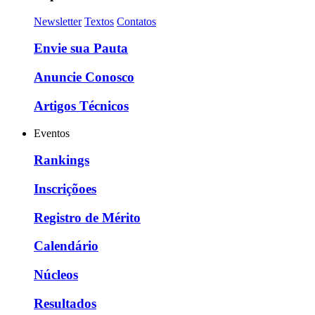
Newsletter
Textos
Contatos
Envie sua Pauta
Anuncie Conosco
Artigos Técnicos
Eventos
Rankings
Inscriçõoes
Registro de Mérito
Calendário
Núcleos
Resultados