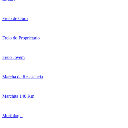
Freio de Ouro
Freio do Proprietário
Freio Jovem
Marcha de Resistência
Marchita 140 Km
Morfologia