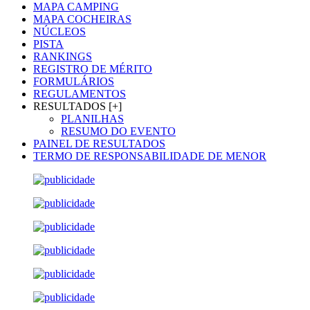
MAPA CAMPING
MAPA COCHEIRAS
NÚCLEOS
PISTA
RANKINGS
REGISTRO DE MÉRITO
FORMULÁRIOS
REGULAMENTOS
RESULTADOS [+]
PLANILHAS
RESUMO DO EVENTO
PAINEL DE RESULTADOS
TERMO DE RESPONSABILIDADE DE MENOR