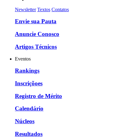
Newsletter
Textos
Contatos
Envie sua Pauta
Anuncie Conosco
Artigos Técnicos
Eventos
Rankings
Inscriçõoes
Registro de Mérito
Calendário
Núcleos
Resultados