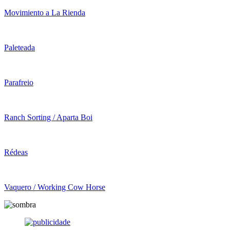
Movimiento a La Rienda
Paleteada
Parafreio
Ranch Sorting / Aparta Boi
Rédeas
Vaquero / Working Cow Horse