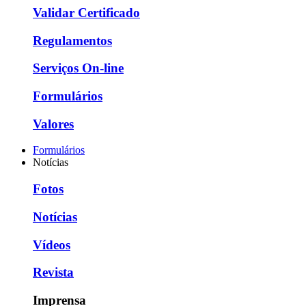
Validar Certificado
Regulamentos
Serviços On-line
Formulários
Valores
Formulários
Notícias
Fotos
Notícias
Vídeos
Revista
Imprensa