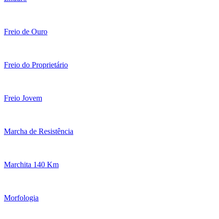
Freio de Ouro
Freio do Proprietário
Freio Jovem
Marcha de Resistência
Marchita 140 Km
Morfologia