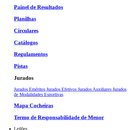
Painel de Resultados
Planilhas
Circulares
Catálogos
Regulamentos
Pistas
Jurados
Jurados Eméritos
Jurados Efetivos
Jurados Auxiliares
Jurados
de Modalidades Esportivas
Mapa Cocheiras
Termo de Responsabilidade de Menor
Leilões