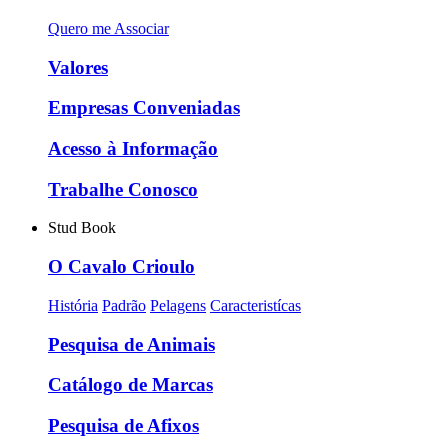
Quero me Associar
Valores
Empresas Conveniadas
Acesso à Informação
Trabalhe Conosco
Stud Book
O Cavalo Crioulo
História
Padrão
Pelagens
Caracteristícas
Pesquisa de Animais
Catálogo de Marcas
Pesquisa de Afixos