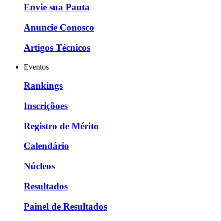
Envie sua Pauta
Anuncie Conosco
Artigos Técnicos
Eventos
Rankings
Inscriçõoes
Registro de Mérito
Calendário
Núcleos
Resultados
Painel de Resultados