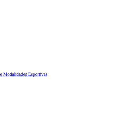
de Modalidades Esportivas