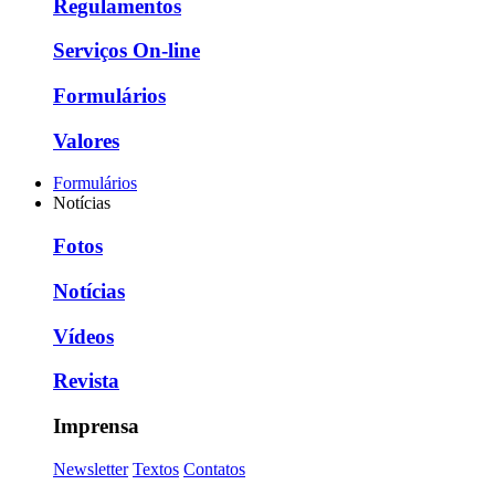
Regulamentos
Serviços On-line
Formulários
Valores
Formulários
Notícias
Fotos
Notícias
Vídeos
Revista
Imprensa
Newsletter
Textos
Contatos