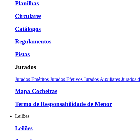
Planilhas
Circulares
Catálogos
Regulamentos
Pistas
Jurados
Jurados Eméritos
Jurados Efetivos
Jurados Auxiliares
Jurados 
Mapa Cocheiras
Termo de Responsabilidade de Menor
Leilões
Leilões