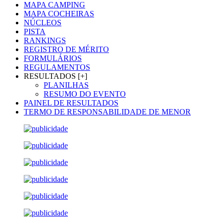
MAPA CAMPING
MAPA COCHEIRAS
NÚCLEOS
PISTA
RANKINGS
REGISTRO DE MÉRITO
FORMULÁRIOS
REGULAMENTOS
RESULTADOS [+]
PLANILHAS
RESUMO DO EVENTO
PAINEL DE RESULTADOS
TERMO DE RESPONSABILIDADE DE MENOR