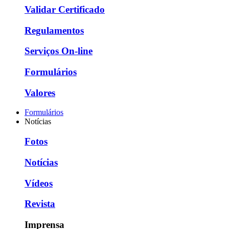
Validar Certificado
Regulamentos
Serviços On-line
Formulários
Valores
Formulários
Notícias
Fotos
Notícias
Vídeos
Revista
Imprensa