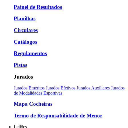
Painel de Resultados
Planilhas
Circulares
Catálogos
Regulamentos
Pistas
Jurados
Jurados Eméritos
Jurados Efetivos
Jurados Auxiliares
Jurados
de Modalidades Esportivas
Mapa Cocheiras
Termo de Responsabilidade de Menor
Leilões