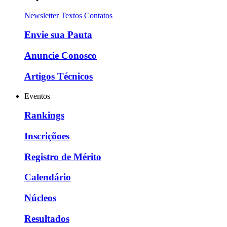
Newsletter
Textos
Contatos
Envie sua Pauta
Anuncie Conosco
Artigos Técnicos
Eventos
Rankings
Inscriçõoes
Registro de Mérito
Calendário
Núcleos
Resultados