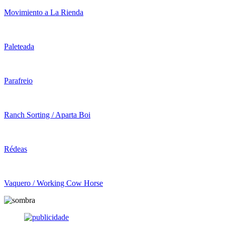
Movimiento a La Rienda
Paleteada
Parafreio
Ranch Sorting / Aparta Boi
Rédeas
Vaquero / Working Cow Horse