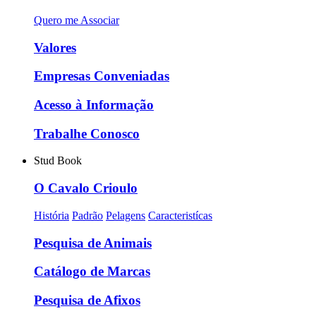
Quero me Associar
Valores
Empresas Conveniadas
Acesso à Informação
Trabalhe Conosco
Stud Book
O Cavalo Crioulo
História
Padrão
Pelagens
Caracteristícas
Pesquisa de Animais
Catálogo de Marcas
Pesquisa de Afixos