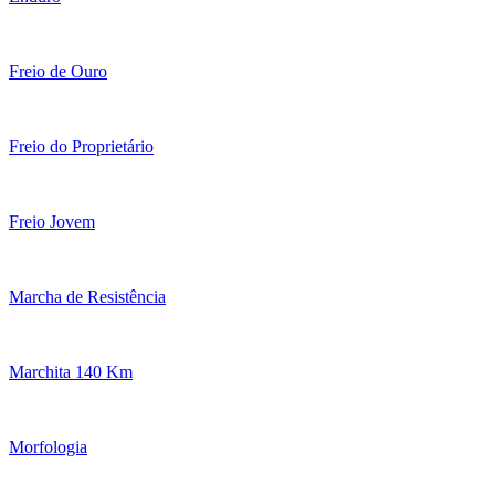
Freio de Ouro
Freio do Proprietário
Freio Jovem
Marcha de Resistência
Marchita 140 Km
Morfologia