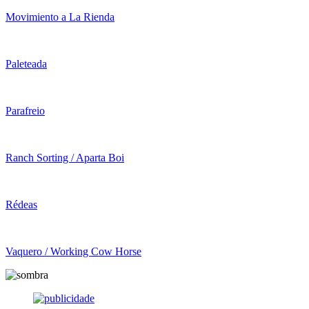
Movimiento a La Rienda
Paleteada
Parafreio
Ranch Sorting / Aparta Boi
Rédeas
Vaquero / Working Cow Horse