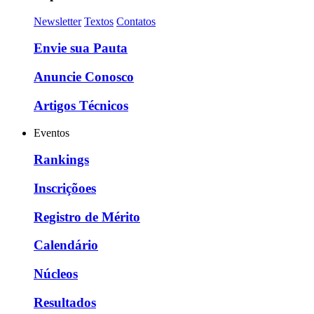
Newsletter
Textos
Contatos
Envie sua Pauta
Anuncie Conosco
Artigos Técnicos
Eventos
Rankings
Inscriçõoes
Registro de Mérito
Calendário
Núcleos
Resultados