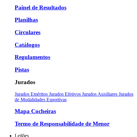
Painel de Resultados
Planilhas
Circulares
Catálogos
Regulamentos
Pistas
Jurados
Jurados Eméritos
Jurados Efetivos
Jurados Auxiliares
Jurados
de Modalidades Esportivas
Mapa Cocheiras
Termo de Responsabilidade de Menor
Leilões