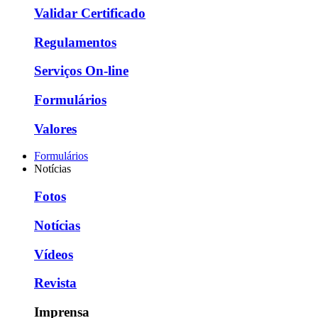
Validar Certificado
Regulamentos
Serviços On-line
Formulários
Valores
Formulários
Notícias
Fotos
Notícias
Vídeos
Revista
Imprensa