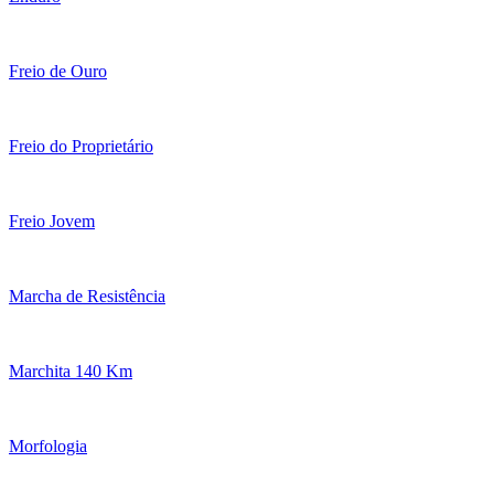
Freio de Ouro
Freio do Proprietário
Freio Jovem
Marcha de Resistência
Marchita 140 Km
Morfologia