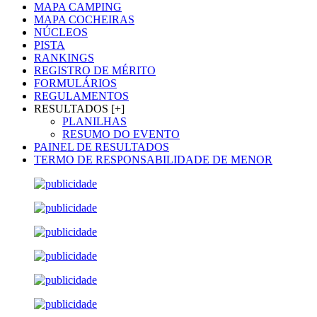
MAPA CAMPING
MAPA COCHEIRAS
NÚCLEOS
PISTA
RANKINGS
REGISTRO DE MÉRITO
FORMULÁRIOS
REGULAMENTOS
RESULTADOS [+]
PLANILHAS
RESUMO DO EVENTO
PAINEL DE RESULTADOS
TERMO DE RESPONSABILIDADE DE MENOR