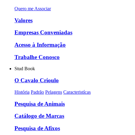
Quero me Associar
Valores
Empresas Conveniadas
Acesso à Informação
Trabalhe Conosco
Stud Book
O Cavalo Crioulo
História
Padrão
Pelagens
Caracteristícas
Pesquisa de Animais
Catálogo de Marcas
Pesquisa de Afixos