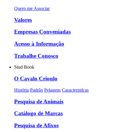
Quero me Associar
Valores
Empresas Conveniadas
Acesso à Informação
Trabalhe Conosco
Stud Book
O Cavalo Crioulo
História
Padrão
Pelagens
Caracteristícas
Pesquisa de Animais
Catálogo de Marcas
Pesquisa de Afixos