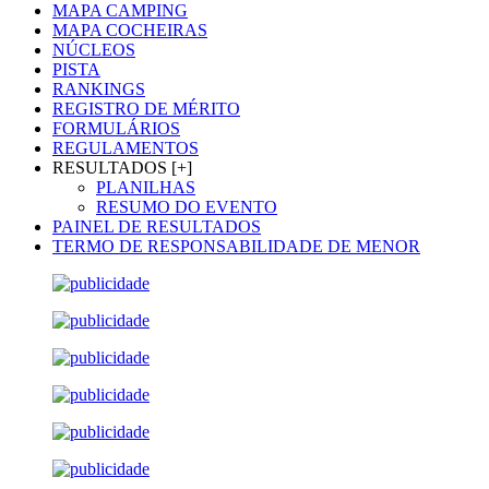
MAPA CAMPING
MAPA COCHEIRAS
NÚCLEOS
PISTA
RANKINGS
REGISTRO DE MÉRITO
FORMULÁRIOS
REGULAMENTOS
RESULTADOS [+]
PLANILHAS
RESUMO DO EVENTO
PAINEL DE RESULTADOS
TERMO DE RESPONSABILIDADE DE MENOR