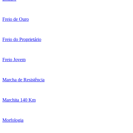
Freio de Ouro
Freio do Proprietário
Freio Jovem
Marcha de Resistência
Marchita 140 Km
Morfologia