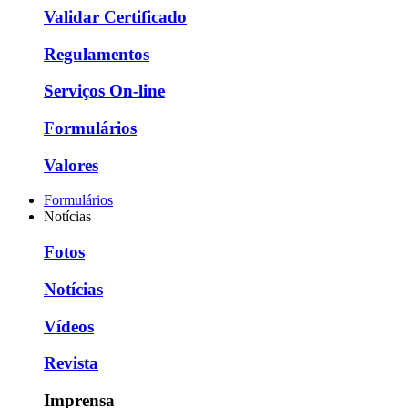
Validar Certificado
Regulamentos
Serviços On-line
Formulários
Valores
Formulários
Notícias
Fotos
Notícias
Vídeos
Revista
Imprensa