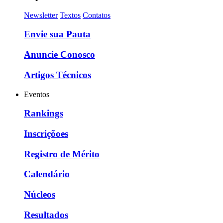
Newsletter
Textos
Contatos
Envie sua Pauta
Anuncie Conosco
Artigos Técnicos
Eventos
Rankings
Inscriçõoes
Registro de Mérito
Calendário
Núcleos
Resultados