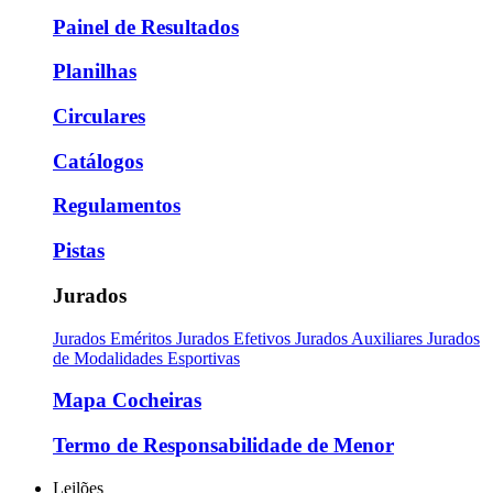
Painel de Resultados
Planilhas
Circulares
Catálogos
Regulamentos
Pistas
Jurados
Jurados Eméritos
Jurados Efetivos
Jurados Auxiliares
Jurados
de Modalidades Esportivas
Mapa Cocheiras
Termo de Responsabilidade de Menor
Leilões