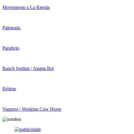
Movimiento a La Rienda
Paleteada
Parafreio
Ranch Sorting / Aparta Boi
Rédeas
Vaquero / Working Cow Horse