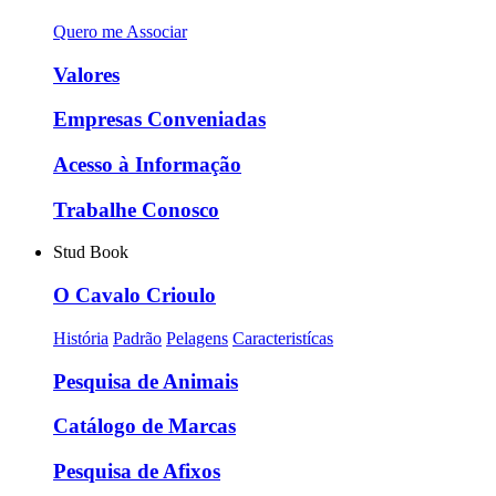
Quero me Associar
Valores
Empresas Conveniadas
Acesso à Informação
Trabalhe Conosco
Stud Book
O Cavalo Crioulo
História
Padrão
Pelagens
Caracteristícas
Pesquisa de Animais
Catálogo de Marcas
Pesquisa de Afixos