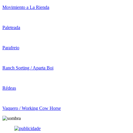
Movimiento a La Rienda
Paleteada
Parafreio
Ranch Sorting / Aparta Boi
Rédeas
Vaquero / Working Cow Horse