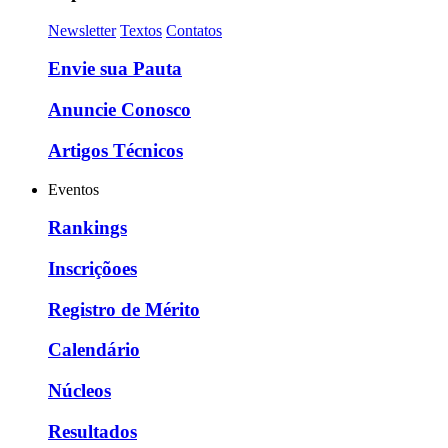
Newsletter
Textos
Contatos
Envie sua Pauta
Anuncie Conosco
Artigos Técnicos
Eventos
Rankings
Inscriçõoes
Registro de Mérito
Calendário
Núcleos
Resultados