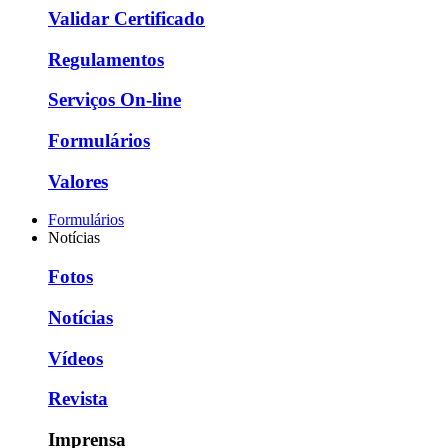
Validar Certificado
Regulamentos
Serviços On-line
Formulários
Valores
Formulários
Notícias
Fotos
Notícias
Vídeos
Revista
Imprensa