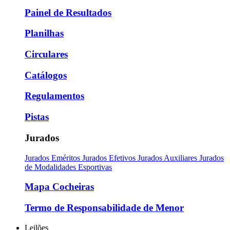
Painel de Resultados
Planilhas
Circulares
Catálogos
Regulamentos
Pistas
Jurados
Jurados Eméritos
Jurados Efetivos
Jurados Auxiliares
Jurados
de Modalidades Esportivas
Mapa Cocheiras
Termo de Responsabilidade de Menor
Leilões