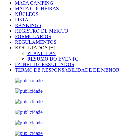
MAPA CAMPING
MAPA COCHEIRAS
NÚCLEOS
PISTA
RANKINGS
REGISTRO DE MÉRITO
FORMULÁRIOS
REGULAMENTOS
RESULTADOS [+]
PLANILHAS
RESUMO DO EVENTO
PAINEL DE RESULTADOS
TERMO DE RESPONSABILIDADE DE MENOR