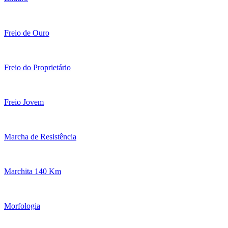
Freio de Ouro
Freio do Proprietário
Freio Jovem
Marcha de Resistência
Marchita 140 Km
Morfologia